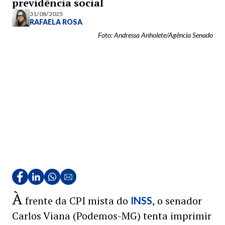
previdência social
31/08/2025
RAFAELA ROSA
Foto: Andressa Anholete/Agência Senado
À
frente da CPI mista do
, o senador
INSS
Carlos Viana (Podemos-MG) tenta imprimir