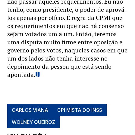
não passar aqueles requerimentos. Eu não
tenho, como presidente, o poder de aprová-
los apenas por ofício. É regra da CPMI que
os requerimentos em que não há consenso
sejam votados um a um. Então, teremos
uma disputa muito firme entre oposição e
governo pelos votos, naqueles casos em que
um dos lados não tenha interesse no
depoimento da pessoa que está sendo
apontada.
CARLOS VIANA
CPI MISTA DO INSS
WOLNEY QUEIROZ