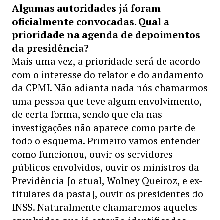
Algumas autoridades já foram
oficialmente convocadas. Qual a
prioridade na agenda de depoimentos
da presidência?
Mais uma vez, a prioridade será de acordo
com o interesse do relator e do andamento
da CPMI. Não adianta nada nós chamarmos
uma pessoa que teve algum envolvimento,
de certa forma, sendo que ela nas
investigações não aparece como parte de
todo o esquema. Primeiro vamos entender
como funcionou, ouvir os servidores
públicos envolvidos, ouvir os ministros da
Previdência [o atual, Wolney Queiroz, e ex-
titulares da pasta], ouvir os presidentes do
INSS. Naturalmente chamaremos aqueles