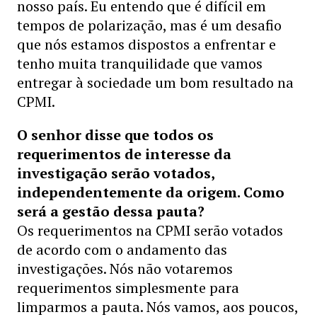
nosso país. Eu entendo que é difícil em
tempos de polarização, mas é um desafio
que nós estamos dispostos a enfrentar e
tenho muita tranquilidade que vamos
entregar à sociedade um bom resultado na
CPMI.
O senhor disse que todos os
requerimentos de interesse da
investigação serão votados,
independentemente da origem. Como
será a gestão dessa pauta?
Os requerimentos na CPMI serão votados
de acordo com o andamento das
investigações. Nós não votaremos
requerimentos simplesmente para
limparmos a pauta. Nós vamos, aos poucos,