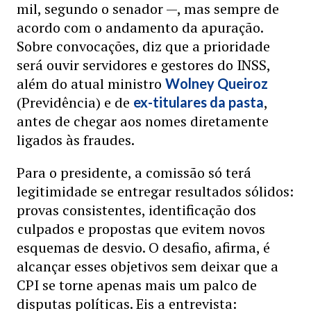
mil, segundo o senador —, mas sempre de
acordo com o andamento da apuração.
Sobre convocações, diz que a prioridade
será ouvir servidores e gestores do INSS,
além do atual ministro
Wolney Queiroz
(Previdência) e de
,
ex-titulares da pasta
antes de chegar aos nomes diretamente
ligados às fraudes.
Para o presidente, a comissão só terá
legitimidade se entregar resultados sólidos:
provas consistentes, identificação dos
culpados e propostas que evitem novos
esquemas de desvio. O desafio, afirma, é
alcançar esses objetivos sem deixar que a
CPI se torne apenas mais um palco de
disputas políticas. Eis a entrevista: