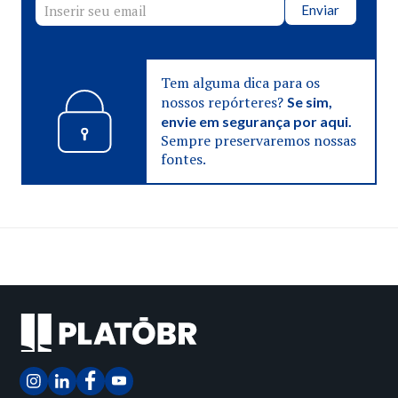
Enviar
Tem alguma dica para os
nossos repórteres?
Se sim,
envie em segurança por aqui.
Sempre preservaremos nossas
fontes.