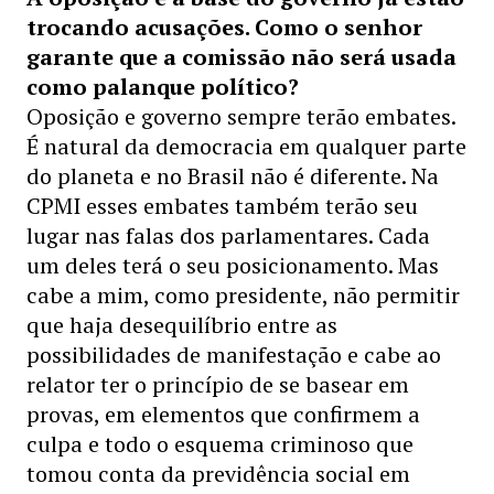
trocando acusações. Como o senhor
garante que a comissão não será usada
como palanque político?
Oposição e governo sempre terão embates.
É natural da democracia em qualquer parte
do planeta e no Brasil não é diferente. Na
CPMI esses embates também terão seu
lugar nas falas dos parlamentares. Cada
um deles terá o seu posicionamento. Mas
cabe a mim, como presidente, não permitir
que haja desequilíbrio entre as
possibilidades de manifestação e cabe ao
relator ter o princípio de se basear em
provas, em elementos que confirmem a
culpa e todo o esquema criminoso que
tomou conta da previdência social em