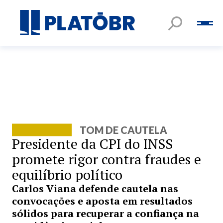
TOM DE CAUTELA
Presidente da CPI do INSS
promete rigor contra fraudes e
equilíbrio político
Carlos Viana defende cautela nas
convocações e aposta em resultados
sólidos para recuperar a confiança na