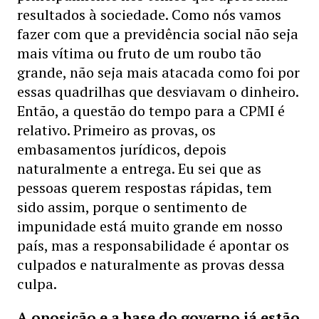
resultados à sociedade. Como nós vamos
fazer com que a previdência social não seja
mais vítima ou fruto de um roubo tão
grande, não seja mais atacada como foi por
essas quadrilhas que desviavam o dinheiro.
Então, a questão do tempo para a CPMI é
relativo. Primeiro as provas, os
embasamentos jurídicos, depois
naturalmente a entrega. Eu sei que as
pessoas querem respostas rápidas, tem
sido assim, porque o sentimento de
impunidade está muito grande em nosso
país, mas a responsabilidade é apontar os
culpados e naturalmente as provas dessa
culpa.
A oposição e a base do governo já estão