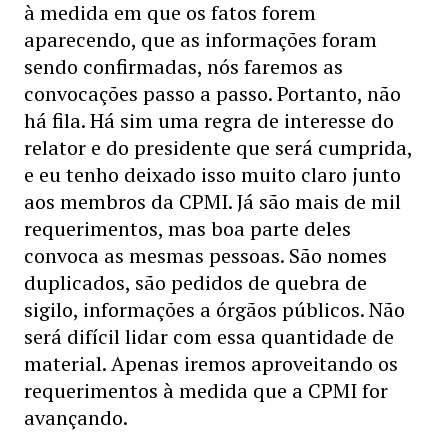
à medida em que os fatos forem
aparecendo, que as informações foram
sendo confirmadas, nós faremos as
convocações passo a passo. Portanto, não
há fila. Há sim uma regra de interesse do
relator e do presidente que será cumprida,
e eu tenho deixado isso muito claro junto
aos membros da CPMI. Já são mais de mil
requerimentos, mas boa parte deles
convoca as mesmas pessoas. São nomes
duplicados, são pedidos de quebra de
sigilo, informações a órgãos públicos. Não
será difícil lidar com essa quantidade de
material. Apenas iremos aproveitando os
requerimentos à medida que a CPMI for
avançando.