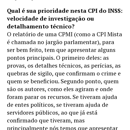
Qual é sua prioridade nesta CPI do INSS:
velocidade de investigação ou
detalhamento técnico?
O relatório de uma CPMI (como a CPI Mista
é chamada no jargão parlamentar), para
ser bem feito, tem que apresentar alguns
pontos principais. O primeiro deles: as
provas, os detalhes técnicos, as perícias, as
quebras de sigilo, que confirmam o crime e
quem se beneficiou. Segundo ponto, quem
são os autores, como eles agiram e onde
foram parar os recursos. Se tiveram ajuda
de entes políticos, se tiveram ajuda de
servidores públicos, ao que já está
confirmado que tiveram, mas
principalmente nós temos que apresentar