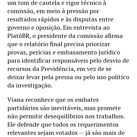
um tom de cautela e rigor técnico à
comissão, em meio à pressão por
resultados rápidos e às disputas entre
governo e oposição. Em entrevista ao
PlatôBR, o presidente da comissão afirma
que o relatório final precisa priorizar
provas, perícias e embasamento jurídico
para identificar responsáveis pelo desvio de
recursos da Previdência, em vez de se
deixar levar pela pressa ou pelo uso político
da investigação.
Viana reconhece que os embates
partidários são inevitáveis, mas promete
não permitir desequilíbrios nos trabalhos.
Ele defende que todos os requerimentos
relevantes sejam votados — já são mais de