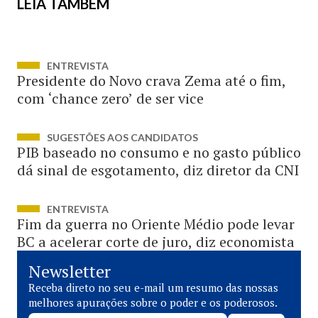
LEIA TAMBÉM
ENTREVISTA
Presidente do Novo crava Zema até o fim,
com ‘chance zero’ de ser vice
SUGESTÕES AOS CANDIDATOS
PIB baseado no consumo e no gasto público
dá sinal de esgotamento, diz diretor da CNI
ENTREVISTA
Fim da guerra no Oriente Médio pode levar
BC a acelerar corte de juro, diz economista
Newsletter
Receba direto no seu e-mail um resumo das nossas
melhores apurações sobre o poder e os poderosos.