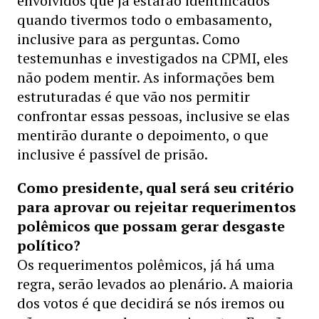
envolvidos que já estarão identificados
quando tivermos todo o embasamento,
inclusive para as perguntas. Como
testemunhas e investigados na CPMI, eles
não podem mentir. As informações bem
estruturadas é que vão nos permitir
confrontar essas pessoas, inclusive se elas
mentirão durante o depoimento, o que
inclusive é passível de prisão.
Como presidente, qual será seu critério
para aprovar ou rejeitar requerimentos
polêmicos que possam gerar desgaste
político?
Os requerimentos polêmicos, já há uma
regra, serão levados ao plenário. A maioria
dos votos é que decidirá se nós iremos ou