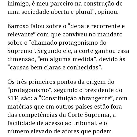
inimigo, é meu parceiro na construção de
uma sociedade aberta e plural”, opinou.
Barroso falou sobre o “debate recorrente e
relevante” com que conviveu no mandato
sobre o “chamado protagonismo do
Supremo”. Segundo ele, a corte ganhou essa
dimensão, “em alguma medida”, devido às
“causas bem claras e conhecidas”.
Os três primeiros pontos da origem do
“protagonismo”, segundo o presidente do
STF, são: a “Constituição abrangente”, com
matérias que em outros países estão fora
das competências da Corte Suprema, a
facilidade de acesso ao tribunal, e o
número elevado de atores que podem