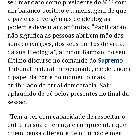
seu mandato como presidente do STF com
um balanço positivo e a mensagem de que
a paz e as divergências de ideologias
podem e devem andar juntas. “Pacificação
não significa as pessoas abrirem mão das
suas convicções, dos seus pontos de vista,
da sua ideologia”, afirmou Barroso, no seu
último discurso no comando do
Supremo
Tribunal Federal. Emocionado, ele defendeu
o papel da corte no momento mais
atribulado da atual democracia. Saiu
aplaudido de pé pelos presentes no final da
sessão.
“Tem a ver com capacidade de respeitar o
outro na sua diferença e compreender que
quem pensa diferente de mim não é meu