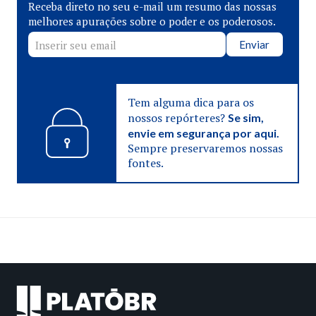
Receba direto no seu e-mail um resumo das nossas
melhores apurações sobre o poder e os poderosos.
Enviar
Tem alguma dica para os
nossos repórteres?
Se sim,
envie em segurança por aqui.
Sempre preservaremos nossas
fontes.