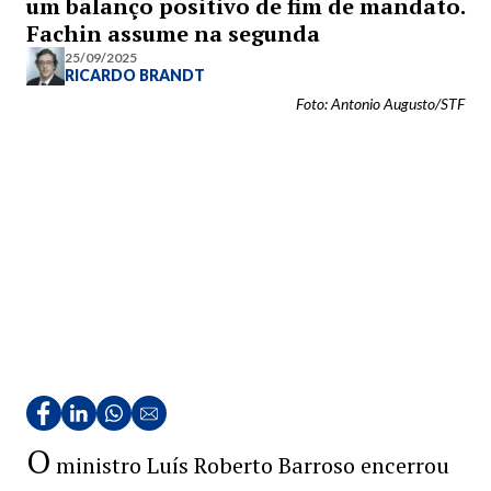
um balanço positivo de fim de mandato.
Fachin assume na segunda
25/09/2025
RICARDO BRANDT
Foto: Antonio Augusto/STF
O
ministro Luís Roberto Barroso encerrou