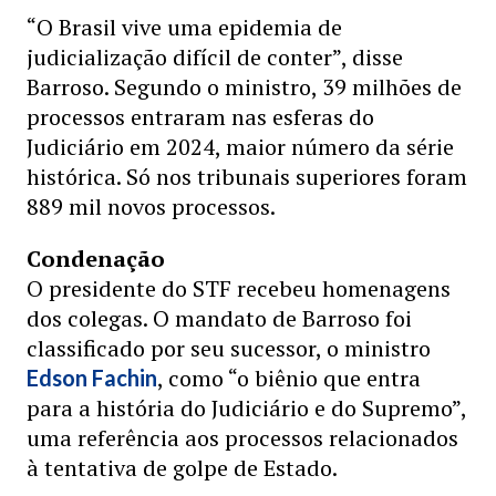
“O Brasil vive uma epidemia de
judicialização difícil de conter”, disse
Barroso. Segundo o ministro, 39 milhões de
processos entraram nas esferas do
Judiciário em 2024, maior número da série
histórica. Só nos tribunais superiores foram
889 mil novos processos.
Condenação
O presidente do STF recebeu homenagens
dos colegas. O mandato de Barroso foi
classificado por seu sucessor, o ministro
, como “o biênio que entra
Edson Fachin
para a história do Judiciário e do Supremo”,
uma referência aos processos relacionados
à tentativa de golpe de Estado.