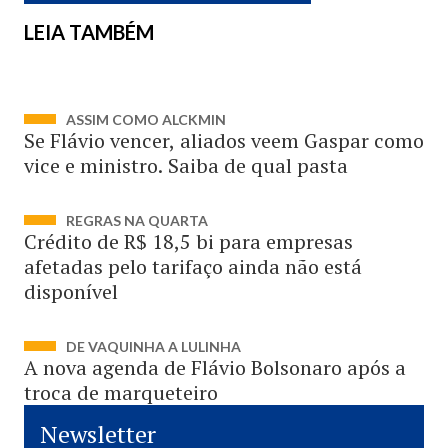
LEIA TAMBÉM
ASSIM COMO ALCKMIN
Se Flávio vencer, aliados veem Gaspar como
vice e ministro. Saiba de qual pasta
REGRAS NA QUARTA
Crédito de R$ 18,5 bi para empresas
afetadas pelo tarifaço ainda não está
disponível
DE VAQUINHA A LULINHA
A nova agenda de Flávio Bolsonaro após a
troca de marqueteiro
Newsletter