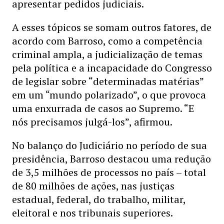
apresentar pedidos judiciais.
A esses tópicos se somam outros fatores, de
acordo com Barroso, como a competência
criminal ampla, a judicialização de temas
pela política e a incapacidade do Congresso
de legislar sobre “determinadas matérias”
em um “mundo polarizado”, o que provoca
uma enxurrada de casos ao Supremo. “E
nós precisamos julgá-los”, afirmou.
No balanço do Judiciário no período de sua
presidência, Barroso destacou uma redução
de 3,5 milhões de processos no país – total
de 80 milhões de ações, nas justiças
estadual, federal, do trabalho, militar,
eleitoral e nos tribunais superiores.