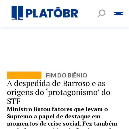
FIM DO BIÊNIO
A despedida de Barroso e as
origens do ‘protagonismo’ do
STF
Ministro listou fatores que levam o
Supremo a papel de destaque em
momentos de crise social. Fez também