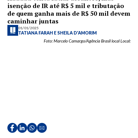
isenção de IR até R$ 5 mil e tributação
de quem ganha mais de R$ 50 mil devem
caminhar juntas
01/01/2025
TATIANA FARAH
E
SHEILA D'AMORIM
Foto: Marcelo Camargo/Agência Brasil local Local: