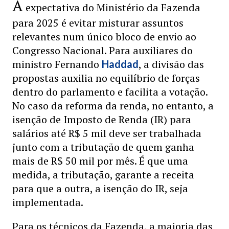
A
expectativa do Ministério da Fazenda
para 2025 é evitar misturar assuntos
relevantes num único bloco de envio ao
Congresso Nacional. Para auxiliares do
ministro Fernando
, a divisão das
Haddad
propostas auxilia no equilíbrio de forças
dentro do parlamento e facilita a votação.
No caso da reforma da renda, no entanto, a
isenção de Imposto de Renda (IR) para
salários até R$ 5 mil deve ser trabalhada
junto com a tributação de quem ganha
mais de R$ 50 mil por mês. É que uma
medida, a tributação, garante a receita
para que a outra, a isenção do IR, seja
implementada.
Para os técnicos da Fazenda, a maioria das