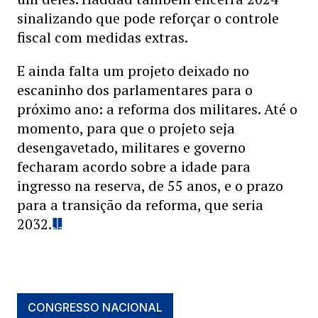
sinalizando que pode reforçar o controle
fiscal com medidas extras.
E ainda falta um projeto deixado no
escaninho dos parlamentares para o
próximo ano: a reforma dos militares. Até o
momento, para que o projeto seja
desengavetado, militares e governo
fecharam acordo sobre a idade para
ingresso na reserva, de 55 anos, e o prazo
para a transição da reforma, que seria
2032.
CONGRESSO NACIONAL