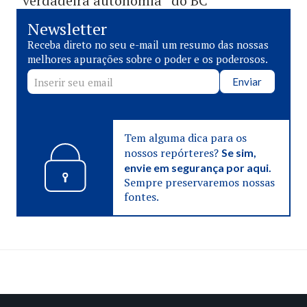
“verdadeira autonomia” do BC
Newsletter
Receba direto no seu e-mail um resumo das nossas
melhores apurações sobre o poder e os poderosos.
Enviar
Tem alguma dica para os
nossos repórteres?
Se sim,
envie em segurança por aqui.
Sempre preservaremos nossas
fontes.