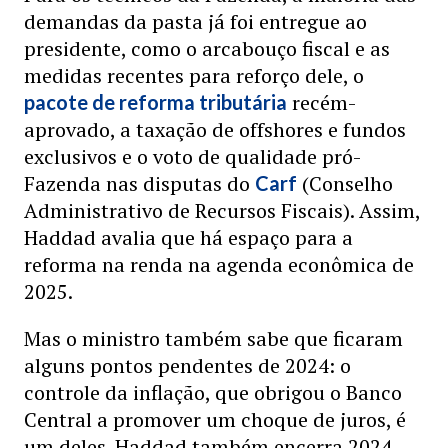
demandas da pasta já foi entregue ao
presidente, como o arcabouço fiscal e as
medidas recentes para reforço dele, o
recém-
pacote de reforma tributária
aprovado, a taxação de offshores e fundos
exclusivos e o voto de qualidade pró-
Fazenda nas disputas do
(Conselho
Carf
Administrativo de Recursos Fiscais). Assim,
Haddad avalia que há espaço para a
reforma na renda na agenda econômica de
2025.
Mas o ministro também sabe que ficaram
alguns pontos pendentes de 2024: o
controle da inflação, que obrigou o Banco
Central a promover um choque de juros, é
um deles. Haddad também encerra 2024