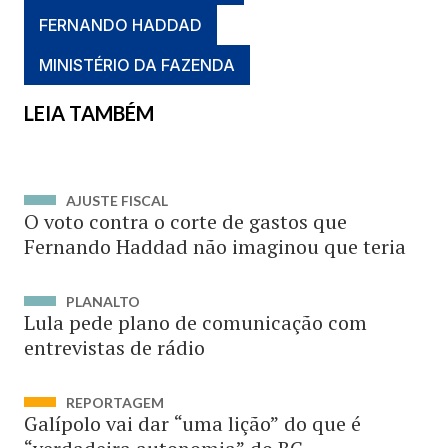
FERNANDO HADDAD
MINISTÉRIO DA FAZENDA
LEIA TAMBÉM
AJUSTE FISCAL
O voto contra o corte de gastos que
Fernando Haddad não imaginou que teria
PLANALTO
Lula pede plano de comunicação com
entrevistas de rádio
REPORTAGEM
Galípolo vai dar “uma lição” do que é