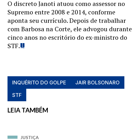
O discreto Janoti atuou como assessor no
Supremo entre 2008 e 2014, conforme
aponta seu currículo. Depois de trabalhar
com Barbosa na Corte, ele advogou durante
cinco anos no escritório do ex-ministro do
STF.
INQUÉRITO DO GOLPE
JAIR BOLSONARO
STF
LEIA TAMBÉM
JUSTIÇA