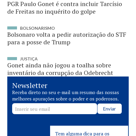
PGR Paulo Gonet é contra incluir Tarcísio
de Freitas no inquérito do golpe
BOLSONARISMO
Bolsonaro volta a pedir autorização do STF
para a posse de Trump
JUSTIÇA
Gonet ainda não jogou a toalha sobre
inventário da corrupção da Odebrecht
Newsletter
Receba direto no seu e-mail um resumo das nossas
melhores apurações sobre o poder e os poderosos.
Enviar
Tem alguma dica para os