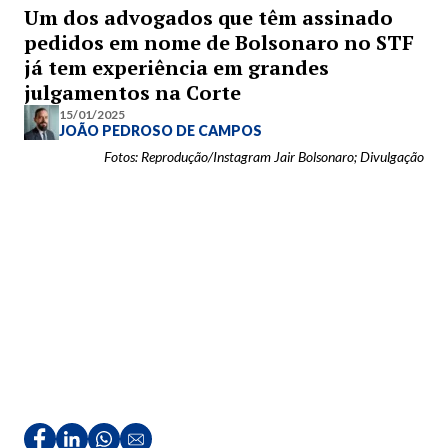
Um dos advogados que têm assinado
pedidos em nome de Bolsonaro no STF
já tem experiência em grandes
julgamentos na Corte
15/01/2025
JOÃO PEDROSO DE CAMPOS
Fotos: Reprodução/Instagram Jair Bolsonaro; Divulgação