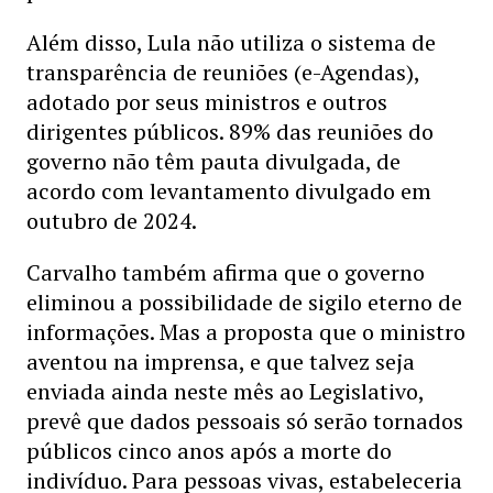
Além disso, Lula não utiliza o sistema de
transparência de reuniões (e-Agendas),
adotado por seus ministros e outros
dirigentes públicos. 89% das reuniões do
governo não têm pauta divulgada, de
acordo com levantamento divulgado em
outubro de 2024.
Carvalho também afirma que o governo
eliminou a possibilidade de sigilo eterno de
informações. Mas a proposta que o ministro
aventou na imprensa, e que talvez seja
enviada ainda neste mês ao Legislativo,
prevê que dados pessoais só serão tornados
públicos cinco anos após a morte do
indivíduo. Para pessoas vivas, estabeleceria