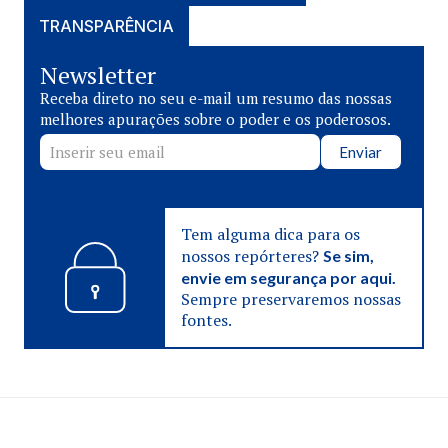
TRANSPARÊNCIA
Newsletter
Receba direto no seu e-mail um resumo das nossas
melhores apurações sobre o poder e os poderosos.
Enviar
Tem alguma dica para os
nossos repórteres?
Se sim,
envie em segurança por aqui.
Sempre preservaremos nossas
fontes.