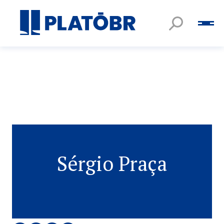
Sérgio Praça