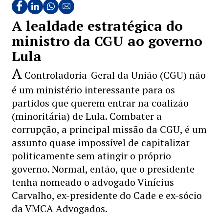
A lealdade estratégica do
ministro da CGU ao governo
Lula
A
Controladoria-Geral da União (CGU) não
é um ministério interessante para os
partidos que querem entrar na coalizão
(minoritária) de Lula. Combater a
corrupção, a principal missão da CGU, é um
assunto quase impossível de capitalizar
politicamente sem atingir o próprio
governo. Normal, então, que o presidente
tenha nomeado o advogado Vinícius
Carvalho, ex-presidente do Cade e ex-sócio
da VMCA Advogados.