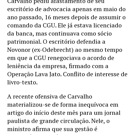
Carvalho pediu afastamento de seu
escritório de advocacia apenas em maio do
ano passado, 16 meses depois de assumir o
comando da CGU. Ele já estava licenciado
da banca, mas continuava como sócio
patrimonial. O escritório defendia a
Novonor (ex-Odebrecht) ao mesmo tempo
em que a CGU renegociava o acordo de
leniência da empresa, firmado com a
Operação Lava Jato. Conflito de interesse de
livro-texto.
A recente ofensiva de Carvalho
materializou-se de forma inequívoca em
artigo do início deste mês para um jornal
paulista de grande circulação. Nele, o
ministro afirma que sua gestão é