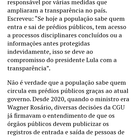
responsável por várias medidas que
ampliaram a transparência no país.
Escreveu: “Se hoje a população sabe quem
entra e sai de prédios públicos, tem acesso
a processos disciplinares concluídos ou a
informações antes protegidas
indevidamente, isso se deve ao
compromisso do presidente Lula com a
transparência”.
Não é verdade que a população sabe quem
circula em prédios públicos graças ao atual
governo. Desde 2020, quando o ministro era
Wagner Rosário, diversas decisões da CGU
já firmavam o entendimento de que os
órgãos públicos devem publicizar os
registros de entrada e saída de pessoas de