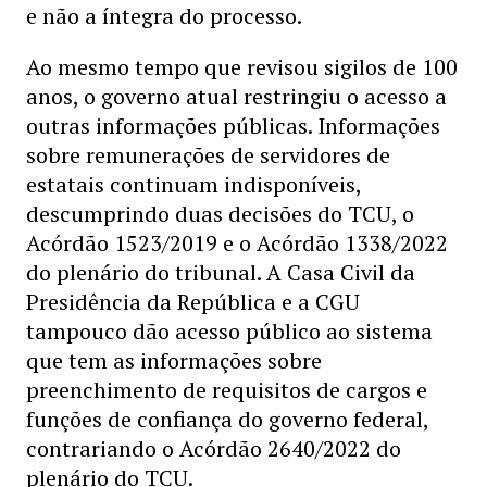
e não a íntegra do processo.
Ao mesmo tempo que revisou sigilos de 100
anos, o governo atual restringiu o acesso a
outras informações públicas. Informações
sobre remunerações de servidores de
estatais continuam indisponíveis,
descumprindo duas decisões do TCU, o
Acórdão 1523/2019 e o Acórdão 1338/2022
do plenário do tribunal. A Casa Civil da
Presidência da República e a CGU
tampouco dão acesso público ao sistema
que tem as informações sobre
preenchimento de requisitos de cargos e
funções de confiança do governo federal,
contrariando o Acórdão 2640/2022 do
plenário do TCU.