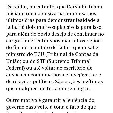
Estranho, no entanto, que Carvalho tenha
iniciado uma ofensiva na imprensa nos
últimos dias para demonstrar lealdade a
Lula. Há dois motivos plausíveis para isso,
para além do óbvio desejo de continuar no
cargo. Um é tentar voos mais altos depois
do fim do mandato de Lula – quem sabe
ministro do TCU (Tribunal de Contas da
União) ou do STF (Supremo Tribunal
Federal) ou até voltar ao escritório de
advocacia com uma nova e invejável rede
de relações políticas. São opções legítimas
que qualquer um teria em seu lugar.
Outro motivo é garantir a leniência do
governo caso volte à tona o fato de que