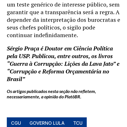
um teste genérico de interesse público, sem
garantir que a transparência será a regra. A
depender da interpretação dos burocratas e
seus chefes políticos, o sigilo pode
continuar indefinidamente.
Sérgio Praça é Doutor em Ciência Política
pela USP. Publicou, entre outros, os livros
“Guerra à Corrupção: Lições da Lava Jato” e
“Corrupção e Reforma Orçamentária no
Brasil”
Os artigos publicados nesta seção não refletem,
necessariamente, a opinião do PlatôBR.
CGU
GOVERNO LULA
TCU