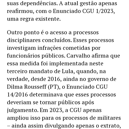
suas dependências. A atual gestão apenas
reafirmou, com o Enunciado CGU 1/2023,
uma regra existente.
Outro ponto é o acesso a processos
disciplinares concluídos. Esses processos
investigam infrações cometidas por
funcionários públicos. Carvalho afirma que
essa medida foi implementada neste
terceiro mandato de Lula, quando, na
verdade, desde 2016, ainda no governo de
Dilma Rousseff (PT), o Enunciado CGU
14/2016 determinava que esses processos
deveriam se tornar públicos após
julgamento. Em 2023, a CGU apenas
ampliou isso para os processos de militares
– ainda assim divulgando apenas o extrato,