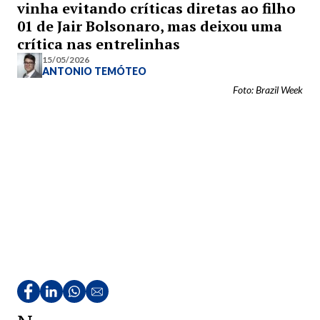
vinha evitando críticas diretas ao filho
01 de Jair Bolsonaro, mas deixou uma
crítica nas entrelinhas
15/05/2026
ANTONIO TEMÓTEO
Foto: Brazil Week