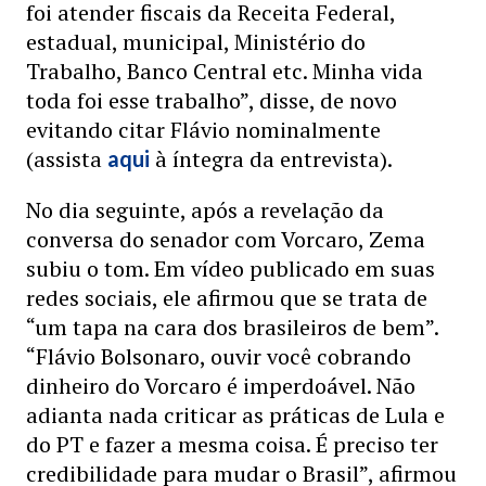
foi atender fiscais da Receita Federal,
estadual, municipal, Ministério do
Trabalho, Banco Central etc. Minha vida
toda foi esse trabalho”, disse, de novo
evitando citar Flávio nominalmente
(assista
à íntegra da entrevista).
aqui
No dia seguinte, após a revelação da
conversa do senador com Vorcaro, Zema
subiu o tom. Em vídeo publicado em suas
redes sociais, ele afirmou que se trata de
“um tapa na cara dos brasileiros de bem”.
“Flávio Bolsonaro, ouvir você cobrando
dinheiro do Vorcaro é imperdoável. Não
adianta nada criticar as práticas de Lula e
do PT e fazer a mesma coisa. É preciso ter
credibilidade para mudar o Brasil”, afirmou