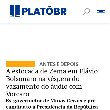
ANTES E DEPOIS
A estocada de Zema em Flávio
Bolsonaro na véspera do
vazamento do áudio com
Vorcaro
Ex-governador de Minas Gerais e pré-
candidato à Presidência da República