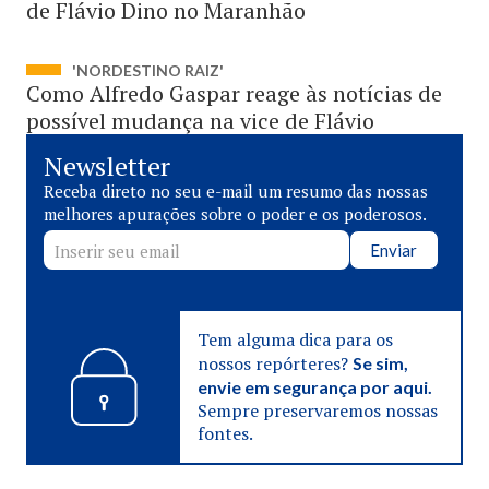
de Flávio Dino no Maranhão
'NORDESTINO RAIZ'
Como Alfredo Gaspar reage às notícias de
possível mudança na vice de Flávio
Newsletter
Receba direto no seu e-mail um resumo das nossas
melhores apurações sobre o poder e os poderosos.
Enviar
Tem alguma dica para os
nossos repórteres?
Se sim,
envie em segurança por aqui.
Sempre preservaremos nossas
fontes.