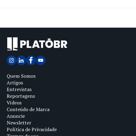
Quem Somos
Artigos
Entrevistas
Reportagens
Vídeos
Conteúdo de Marca
Anuncie
Newsletter
Política de Privacidade
Termos de uso