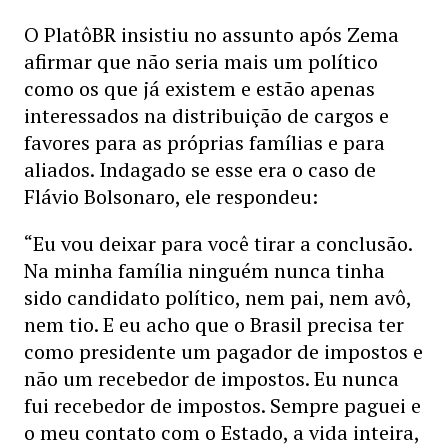
O PlatôBR insistiu no assunto após Zema
afirmar que não seria mais um político
como os que já existem e estão apenas
interessados na distribuição de cargos e
favores para as próprias famílias e para
aliados. Indagado se esse era o caso de
Flávio Bolsonaro, ele respondeu:
“Eu vou deixar para você tirar a conclusão.
Na minha família ninguém nunca tinha
sido candidato político, nem pai, nem avô,
nem tio. E eu acho que o Brasil precisa ter
como presidente um pagador de impostos e
não um recebedor de impostos. Eu nunca
fui recebedor de impostos. Sempre paguei e
o meu contato com o Estado, a vida inteira,