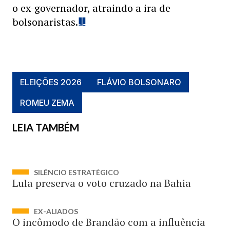
o ex-governador, atraindo a ira de
bolsonaristas.
ELEIÇÕES 2026
FLÁVIO BOLSONARO
ROMEU ZEMA
LEIA TAMBÉM
SILÊNCIO ESTRATÉGICO
Lula preserva o voto cruzado na Bahia
EX-ALIADOS
O incômodo de Brandão com a influência