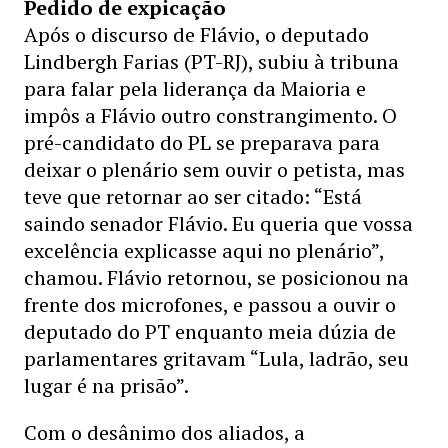
Pedido de expicação
Após o discurso de Flávio, o deputado
Lindbergh Farias (PT-RJ), subiu à tribuna
para falar pela liderança da Maioria e
impôs a Flávio outro constrangimento. O
pré-candidato do PL se preparava para
deixar o plenário sem ouvir o petista, mas
teve que retornar ao ser citado: “Está
saindo senador Flávio. Eu queria que vossa
excelência explicasse aqui no plenário”,
chamou. Flávio retornou, se posicionou na
frente dos microfones, e passou a ouvir o
deputado do PT enquanto meia dúzia de
parlamentares gritavam “Lula, ladrão, seu
lugar é na prisão”.
Com o desânimo dos aliados, a