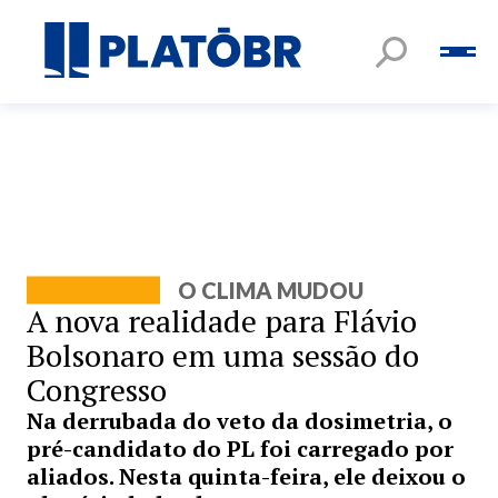
O CLIMA MUDOU
A nova realidade para Flávio
Bolsonaro em uma sessão do
Congresso
Na derrubada do veto da dosimetria, o
pré-candidato do PL foi carregado por
aliados. Nesta quinta-feira, ele deixou o