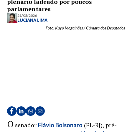
plenário ladeado por poucos
parlamentares
21/05/2026
LUCIANA LIMA
Foto: Kayo Magalhães / Câmara dos Deputados
O
senador
(PL-RJ), pré-
Flávio Bolsonaro