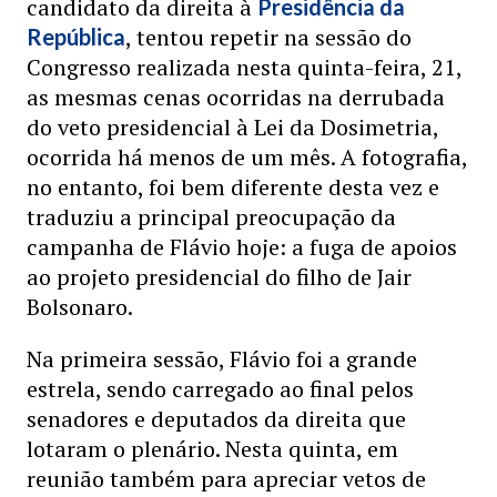
candidato da direita à
Presidência da
, tentou repetir na sessão do
República
Congresso realizada nesta quinta-feira, 21,
as mesmas cenas ocorridas na derrubada
do veto presidencial à Lei da Dosimetria,
ocorrida há menos de um mês. A fotografia,
no entanto, foi bem diferente desta vez e
traduziu a principal preocupação da
campanha de Flávio hoje: a fuga de apoios
ao projeto presidencial do filho de Jair
Bolsonaro.
Na primeira sessão, Flávio foi a grande
estrela, sendo carregado ao final pelos
senadores e deputados da direita que
lotaram o plenário. Nesta quinta, em
reunião também para apreciar vetos de