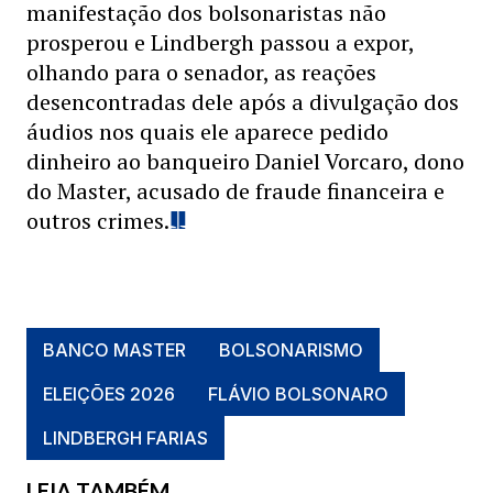
manifestação dos bolsonaristas não
prosperou e Lindbergh passou a expor,
olhando para o senador, as reações
desencontradas dele após a divulgação dos
áudios nos quais ele aparece pedido
dinheiro ao banqueiro Daniel Vorcaro, dono
do Master, acusado de fraude financeira e
outros crimes.
BANCO MASTER
BOLSONARISMO
ELEIÇÕES 2026
FLÁVIO BOLSONARO
LINDBERGH FARIAS
LEIA TAMBÉM