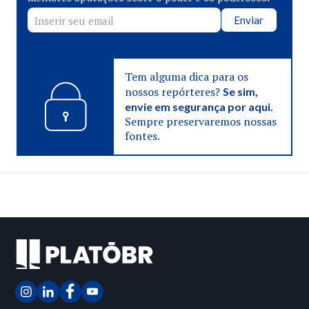
Enviar
Tem alguma dica para os
nossos repórteres?
Se sim,
envie em segurança por aqui.
Sempre preservaremos nossas
fontes.