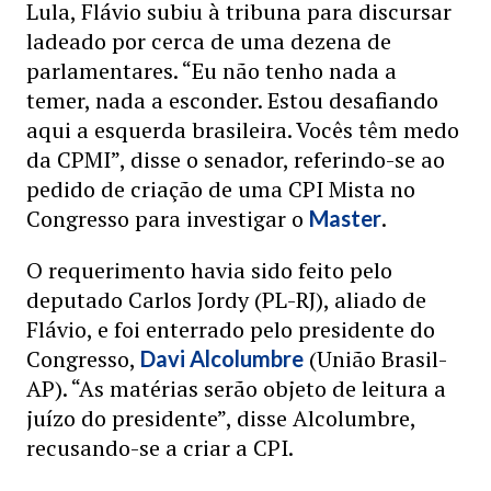
Lula, Flávio subiu à tribuna para discursar
ladeado por cerca de uma dezena de
parlamentares. “Eu não tenho nada a
temer, nada a esconder. Estou desafiando
aqui a esquerda brasileira. Vocês têm medo
da CPMI”, disse o senador, referindo-se ao
pedido de criação de uma CPI Mista no
Congresso para investigar o
.
Master
O requerimento havia sido feito pelo
deputado Carlos Jordy (PL-RJ), aliado de
Flávio, e foi enterrado pelo presidente do
Congresso,
(União Brasil-
Davi Alcolumbre
AP). “As matérias serão objeto de leitura a
juízo do presidente”, disse Alcolumbre,
recusando-se a criar a CPI.