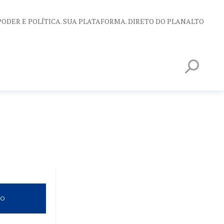
PODER E POLÍTICA. SUA PLATAFORMA. DIRETO DO PLANALTO
VO