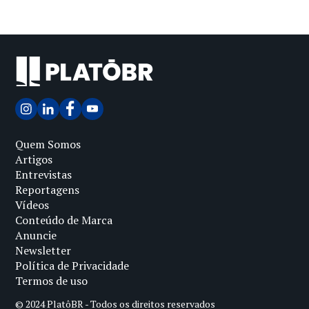
Quem Somos
Artigos
Entrevistas
Reportagens
Vídeos
Conteúdo de Marca
Anuncie
Newsletter
Política de Privacidade
Termos de uso
© 2024 PlatôBR - Todos os direitos reservados