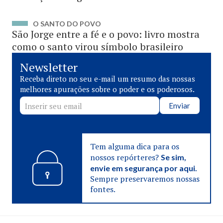
O SANTO DO POVO
São Jorge entre a fé e o povo: livro mostra
como o santo virou símbolo brasileiro
Newsletter
Receba direto no seu e-mail um resumo das nossas
melhores apurações sobre o poder e os poderosos.
Enviar
Tem alguma dica para os
nossos repórteres?
Se sim,
envie em segurança por aqui.
Sempre preservaremos nossas
fontes.