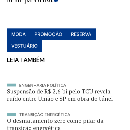
foram para o lixo.
MODA
PROMOÇÃO
RESERVA
VESTUÁRIO
LEIA TAMBÉM
ENGENHARIA POLÍTICA
Suspensão de R$ 2,6 bi pelo TCU revela
ruído entre União e SP em obra do túnel
TRANSIÇÃO ENERGÉTICA
O desmatamento zero como pilar da
transição energética