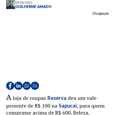
09/03/2025
GUILHERME AMADO
Divulgação
A
loja de roupas
deu um vale-
Reserva
presente de R$ 100 na
, para quem
Sapucaí
comprasse acima de R$ 600. Beleza.