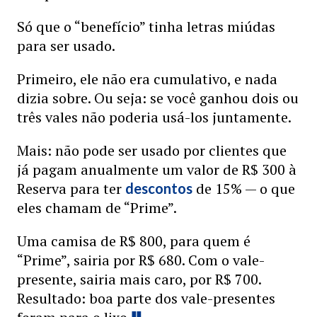
Só que o “benefício” tinha letras miúdas
para ser usado.
Primeiro, ele não era cumulativo, e nada
dizia sobre. Ou seja: se você ganhou dois ou
três vales não poderia usá-los juntamente.
Mais: não pode ser usado por clientes que
já pagam anualmente um valor de R$ 300 à
Reserva para ter
de 15% — o que
descontos
eles chamam de “Prime”.
Uma camisa de R$ 800, para quem é
“Prime”, sairia por R$ 680. Com o vale-
presente, sairia mais caro, por R$ 700.
Resultado: boa parte dos vale-presentes