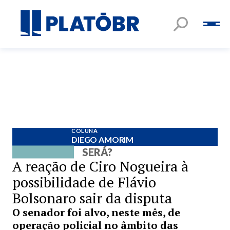
COLUNA
DIEGO AMORIM
SERÁ?
A reação de Ciro Nogueira à
possibilidade de Flávio
Bolsonaro sair da disputa
O senador foi alvo, neste mês, de
operação policial no âmbito das