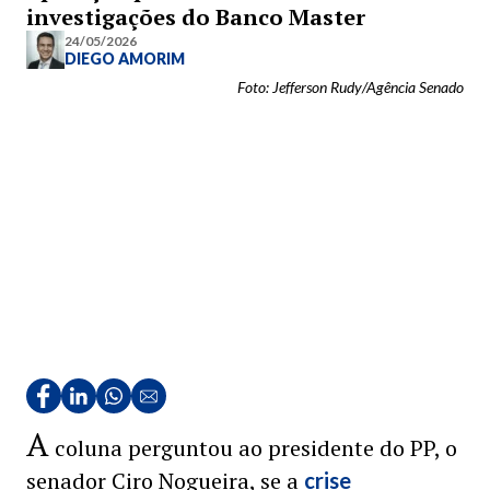
investigações do Banco Master
24/05/2026
DIEGO AMORIM
Foto: Jefferson Rudy/Agência Senado
A
coluna perguntou ao presidente do PP, o
senador Ciro Nogueira, se a
crise