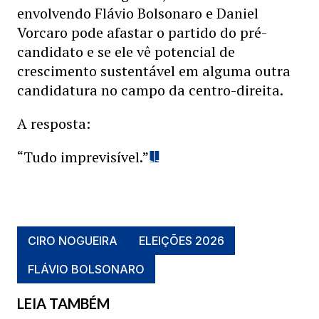
envolvendo Flávio Bolsonaro e Daniel
Vorcaro pode afastar o partido do pré-
candidato e se ele vê potencial de
crescimento sustentável em alguma outra
candidatura no campo da centro-direita.
A resposta:
“Tudo imprevisível.”
CIRO NOGUEIRA
ELEIÇÕES 2026
FLÁVIO BOLSONARO
LEIA TAMBÉM