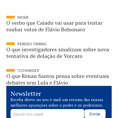
MOER
O verbo que Caiado vai usar para tentar
roubar votos de Flávio Bolsonaro
PERDEU TIMING
O que investigadores sinalizam sobre nova
tentativa de delação de Vorcaro
'COVARDES'
O que Renan Santos pensa sobre eventuais
debates sem Lula e Flávio
Newsletter
Receba direto no seu e-mail um resumo das nossas
melhores apurações sobre o poder e os poderosos.
Enviar