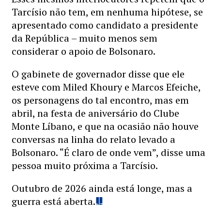
Tarcísio não tem, em nenhuma hipótese, se
apresentado como candidato a presidente
da República – muito menos sem
considerar o apoio de Bolsonaro.
O gabinete de governador disse que ele
esteve com Miled Khoury e Marcos Efeiche,
os personagens do tal encontro, mas em
abril, na festa de aniversário do Clube
Monte Líbano, e que na ocasião não houve
conversas na linha do relato levado a
Bolsonaro. “É claro de onde vem”, disse uma
pessoa muito próxima a Tarcísio.
Outubro de 2026 ainda está longe, mas a
guerra está aberta.