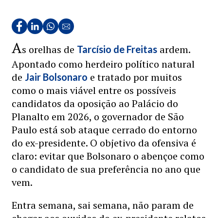
A
s orelhas de
ardem.
Tarcísio de Freitas
Apontado como herdeiro político natural
de
e tratado por muitos
Jair Bolsonaro
como o mais viável entre os possíveis
candidatos da oposição ao Palácio do
Planalto em 2026, o governador de São
Paulo está sob ataque cerrado do entorno
do ex-presidente. O objetivo da ofensiva é
claro: evitar que Bolsonaro o abençoe como
o candidato de sua preferência no ano que
vem.
Entra semana, sai semana, não param de