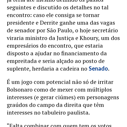
seguintes e discutido os detalhes no tal
encontro: caso ele consiga se tornar
presidente e Derrite ganhe uma das vagas
de senador por São Paulo, o hoje secretário
viraria ministro da Justiça e Khoury, um dos
empresários do encontro, que estaria
disposto a ajudar no financiamento da
empreitada e seria alçado ao posto de
suplente, herdaria a cadeira no
.
Senado
É um jogo com potencial não só de irritar
Bolsonaro como de mexer com múltiplos
interesses (e gerar ciúmes) em personagens
graúdos do campo da direita que têm
interesses no tabuleiro paulista.
“Falta combinar com quem tem os votos,