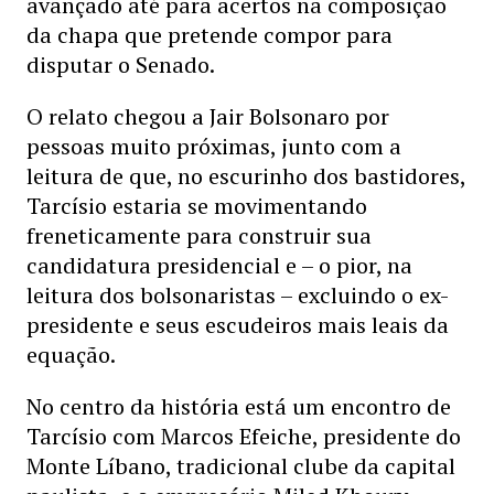
avançado até para acertos na composição
da chapa que pretende compor para
disputar o Senado.
O relato chegou a Jair Bolsonaro por
pessoas muito próximas, junto com a
leitura de que, no escurinho dos bastidores,
Tarcísio estaria se movimentando
freneticamente para construir sua
candidatura presidencial e – o pior, na
leitura dos bolsonaristas – excluindo o ex-
presidente e seus escudeiros mais leais da
equação.
No centro da história está um encontro de
Tarcísio com Marcos Efeiche, presidente do
Monte Líbano, tradicional clube da capital