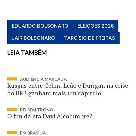
EDUARDO BOLSONARO
ELEIÇÕES 2026
JAIR BOLSONARO
TARCÍSIO DE FREITAS
LEIA TAMBÉM
AUDIÊNCIA MARCADA
Rusgas entre Celina Leão e Durigan na crise
do BRB ganham mais um capítulo
REI SEM TRONO
O fim da era Davi Alcolumbre?
EM BRASÍLIA