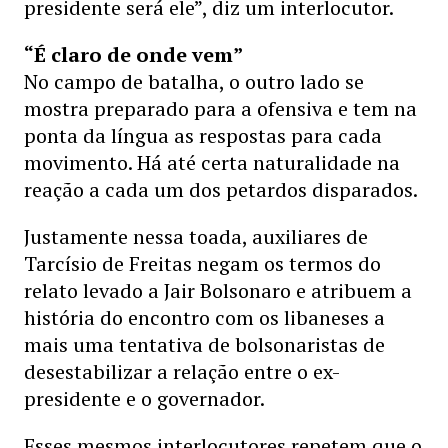
presidente será ele”, diz um interlocutor.
“É claro de onde vem”
No campo de batalha, o outro lado se
mostra preparado para a ofensiva e tem na
ponta da língua as respostas para cada
movimento. Há até certa naturalidade na
reação a cada um dos petardos disparados.
Justamente nessa toada, auxiliares de
Tarcísio de Freitas negam os termos do
relato levado a Jair Bolsonaro e atribuem a
história do encontro com os libaneses a
mais uma tentativa de bolsonaristas de
desestabilizar a relação entre o ex-
presidente e o governador.
Esses mesmos interlocutores repetem que o