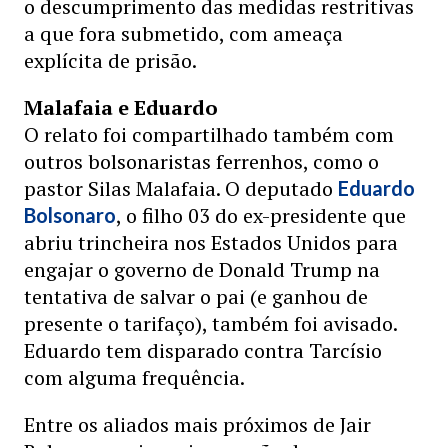
o descumprimento das medidas restritivas
a que fora submetido, com ameaça
explícita de prisão.
Malafaia e Eduardo
O relato foi compartilhado também com
outros bolsonaristas ferrenhos, como o
pastor Silas Malafaia. O deputado
Eduardo
, o filho 03 do ex-presidente que
Bolsonaro
abriu trincheira nos Estados Unidos para
engajar o governo de Donald Trump na
tentativa de salvar o pai (e ganhou de
presente o tarifaço), também foi avisado.
Eduardo tem disparado contra Tarcísio
com alguma frequência.
Entre os aliados mais próximos de Jair