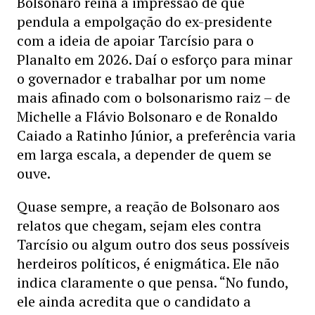
Bolsonaro reina a impressão de que
pendula a empolgação do ex-presidente
com a ideia de apoiar Tarcísio para o
Planalto em 2026. Daí o esforço para minar
o governador e trabalhar por um nome
mais afinado com o bolsonarismo raiz – de
Michelle a Flávio Bolsonaro e de Ronaldo
Caiado a Ratinho Júnior, a preferência varia
em larga escala, a depender de quem se
ouve.
Quase sempre, a reação de Bolsonaro aos
relatos que chegam, sejam eles contra
Tarcísio ou algum outro dos seus possíveis
herdeiros políticos, é enigmática. Ele não
indica claramente o que pensa. “No fundo,
ele ainda acredita que o candidato a