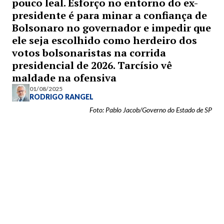
pouco leal. Esforço no entorno do ex-
presidente é para minar a confiança de
Bolsonaro no governador e impedir que
ele seja escolhido como herdeiro dos
votos bolsonaristas na corrida
presidencial de 2026. Tarcísio vê
maldade na ofensiva
01/08/2025
RODRIGO RANGEL
Foto: Pablo Jacob/Governo do Estado de SP