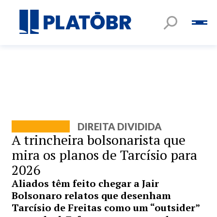
DIREITA DIVIDIDA
A trincheira bolsonarista que
mira os planos de Tarcísio para
2026
Aliados têm feito chegar a Jair
Bolsonaro relatos que desenham
Tarcísio de Freitas como um “outsider”