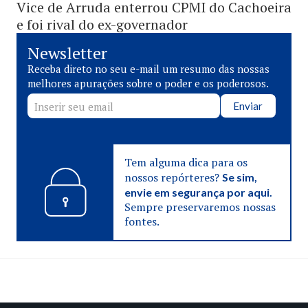
Vice de Arruda enterrou CPMI do Cachoeira
e foi rival do ex-governador
Newsletter
Receba direto no seu e-mail um resumo das nossas
melhores apurações sobre o poder e os poderosos.
Enviar
Tem alguma dica para os
nossos repórteres?
Se sim,
envie em segurança por aqui.
Sempre preservaremos nossas
fontes.