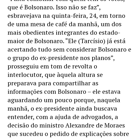
que é Bolsonaro. Isso não se faz”,
esbravejava na quinta-feira, 24, em torno
de uma mesa de café da manhã, um dos
mais obedientes integrantes do estado-
maior de Bolsonaro. “Ele (Tarcísio) já está
acertando tudo sem considerar Bolsonaro e
o grupo do ex-presidente nos planos”,
prosseguiu em tom de revolta o
interlocutor, que àquela altura se
preparava para compartilhar as
informações com Bolsonaro – ele estava
aguardando um pouco porque, naquela
manhã, o ex-presidente ainda buscava
entender, com a ajuda de advogados, a
decisão do ministro Alexandre de Moraes
que sucedeu o pedido de explicações sobre