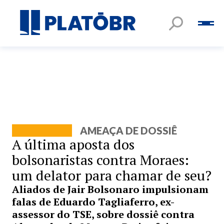
AMEAÇA DE DOSSIÊ
A última aposta dos
bolsonaristas contra Moraes:
um delator para chamar de seu?
Aliados de Jair Bolsonaro impulsionam
falas de Eduardo Tagliaferro, ex-
assessor do TSE, sobre dossiê contra