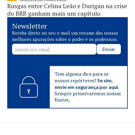
Rusgas entre Celina Leão e Durigan na crise
do BRB ganham mais um capítulo
Newsletter
Receba direto no seu e-mail um resumo das nossas
melhores apurações sobre o poder e os poderosos.
Enviar
Tem alguma dica para os
nossos repórteres?
Se sim,
envie em segurança por aqui.
Sempre preservaremos nossas
fontes.