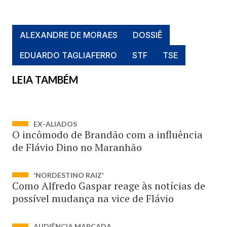
ALEXANDRE DE MORAES
DOSSIÊ
EDUARDO TAGLIAFERRO
STF
TSE
LEIA TAMBÉM
EX-ALIADOS
O incômodo de Brandão com a influência
de Flávio Dino no Maranhão
'NORDESTINO RAIZ'
Como Alfredo Gaspar reage às notícias de
possível mudança na vice de Flávio
AUDIÊNCIA MARCADA