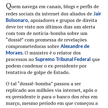
Q
uem navega em canais, blogs e perfis de
redes sociais da internet dos aliados de
Jair
, apoiadores e grupos de direita
Bolsonaro
deve ter visto nos últimos dias um alerta
com tom de notícia-bomba sobre um
“dossiê” com promessa de revelações
comprometedoras sobre
Alexandre de
. O ministro é o relator dos
Moraes
processos no
que
Supremo Tribunal Federal
podem condenar o ex-presidente por
tentativa de golpe de Estado.
O tal “dossiê-bomba” passou a ser
replicado aos milhões via internet, após o
ex-presidente ir para o banco dos réus em
março, mesmo período em que começou a