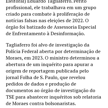
Eleitoral) Eduardo Tagliaferro. Perito
profissional, ele trabalhava em um grupo
criado para combate à proliferação de
notícias falsas nas eleições de 2022. O
órgão foi batizado de Assessoria Especial
de Enfrentamento à Desinformação.
Tagliaferro foi alvo de investigação da
Polícia Federal aberta por determinação de
Moraes, em 2023. O ministro determinou a
abertura de um inquérito para apurar a
origem de reportagem publicada pelo
jornal Folha de S. Paulo, que revelou
pedidos de dados e produção de
documentos ao órgão de investigação do
TSE para abastecer inquéritos sob relatoria
de Moraes contra bolsonaristas.