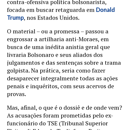
contra-ofensiva política bolsonarista,
focada em buscar retaguarda em
Donald
, nos Estados Unidos.
Trump
O material – ou a promessa – passou a
engrossar a artilharia anti-Moraes, em
busca de uma inédita anistia geral que
livraria Bolsonaro e seus aliados dos
julgamentos e das sentenças sobre a trama
golpista. Na prática, seria como fazer
desaparecer integralmente todas as ações
penais e inquéritos, com seus acervos de
provas.
Mas, afinal, o que é o dossiê e de onde vem?
As acusações foram prometidas pelo ex-
funcionário do TSE (Tribunal Superior