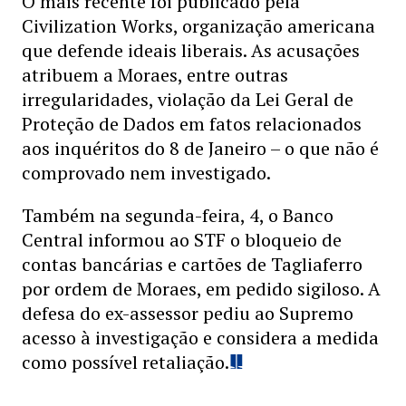
O mais recente foi publicado pela
Civilization Works, organização americana
que defende ideais liberais. As acusações
atribuem a Moraes, entre outras
irregularidades, violação da Lei Geral de
Proteção de Dados em fatos relacionados
aos inquéritos do 8 de Janeiro – o que não é
comprovado nem investigado.
Também na segunda-feira, 4, o Banco
Central informou ao STF o bloqueio de
contas bancárias e cartões de Tagliaferro
por ordem de Moraes, em pedido sigiloso. A
defesa do ex-assessor pediu ao Supremo
acesso à investigação e considera a medida
como possível retaliação.