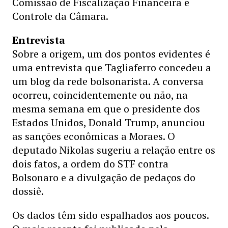
Comissão de Fiscalização Financeira e
Controle da Câmara.
Entrevista
Sobre a origem, um dos pontos evidentes é
uma entrevista que Tagliaferro concedeu a
um blog da rede bolsonarista. A conversa
ocorreu, coincidentemente ou não, na
mesma semana em que o presidente dos
Estados Unidos, Donald Trump, anunciou
as sanções econômicas a Moraes. O
deputado Nikolas sugeriu a relação entre os
dois fatos, a ordem do STF contra
Bolsonaro e a divulgação de pedaços do
dossiê.
Os dados têm sido espalhados aos poucos.