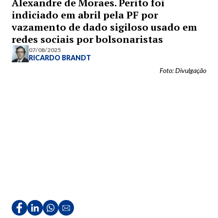
Alexandre de Moraes. Perito foi
indiciado em abril pela PF por
vazamento de dado sigiloso usado em
redes sociais por bolsonaristas
07/08/2025
RICARDO BRANDT
Foto: Divulgação