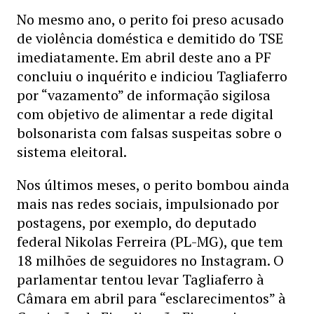
No mesmo ano, o perito foi preso acusado
de violência doméstica e demitido do TSE
imediatamente. Em abril deste ano a PF
concluiu o inquérito e indiciou Tagliaferro
por “vazamento” de informação sigilosa
com objetivo de alimentar a rede digital
bolsonarista com falsas suspeitas sobre o
sistema eleitoral.
Nos últimos meses, o perito bombou ainda
mais nas redes sociais, impulsionado por
postagens, por exemplo, do deputado
federal Nikolas Ferreira (PL-MG), que tem
18 milhões de seguidores no Instagram. O
parlamentar tentou levar Tagliaferro à
Câmara em abril para “esclarecimentos” à