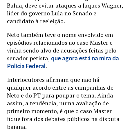
Bahia, deve evitar ataques a Jaques Wagner,
líder do governo Lula no Senado e
candidato à reeleição.
Neto também teve o nome envolvido em
episódios relacionados ao caso Master e
vinha sendo alvo de acusações feitas pelo
senador petista,
que agora está na mira da
.
Polícia Federal
Interlocutores afirmam que não há
qualquer acordo entre as campanhas de
Neto e do PT para poupar o tema. Ainda
assim, a tendência, numa avaliação de
primeiro momento, é que o caso Master
fique fora dos debates públicos na disputa
baiana.