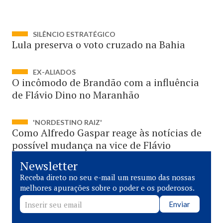
SILÊNCIO ESTRATÉGICO
Lula preserva o voto cruzado na Bahia
EX-ALIADOS
O incômodo de Brandão com a influência
de Flávio Dino no Maranhão
'NORDESTINO RAIZ'
Como Alfredo Gaspar reage às notícias de
possível mudança na vice de Flávio
Newsletter
Receba direto no seu e-mail um resumo das nossas
melhores apurações sobre o poder e os poderosos.
Enviar