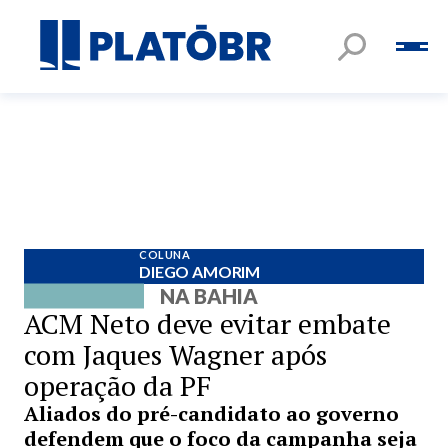
COLUNA
DIEGO AMORIM
NA BAHIA
ACM Neto deve evitar embate
com Jaques Wagner após
operação da PF
Aliados do pré-candidato ao governo
defendem que o foco da campanha seja