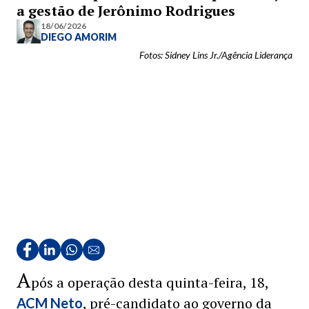
a gestão de Jerônimo Rodrigues
18/06/2026
DIEGO AMORIM
Fotos: Sidney Lins Jr./Agência Liderança
A
pós a operação desta quinta-feira, 18,
, pré-candidato ao governo da
ACM Neto