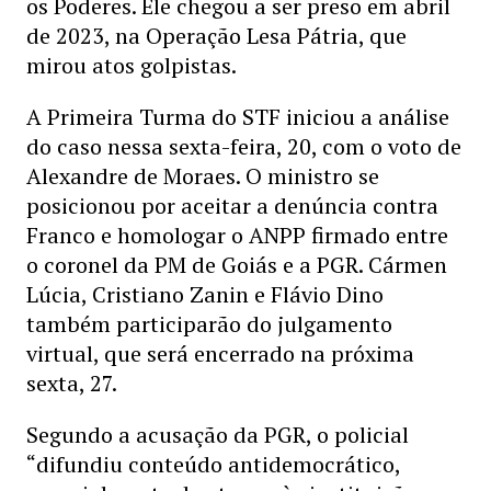
os Poderes. Ele chegou a ser preso em abril
de 2023, na Operação Lesa Pátria, que
mirou atos golpistas.
A Primeira Turma do STF iniciou a análise
do caso nessa sexta-feira, 20, com o voto de
Alexandre de Moraes. O ministro se
posicionou por aceitar a denúncia contra
Franco e homologar o ANPP firmado entre
o coronel da PM de Goiás e a PGR. Cármen
Lúcia, Cristiano Zanin e Flávio Dino
também participarão do julgamento
virtual, que será encerrado na próxima
sexta, 27.
Segundo a acusação da PGR, o policial
“difundiu conteúdo antidemocrático,