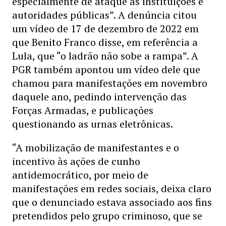
especialmente de ataque às instituições e
autoridades públicas”. A denúncia citou
um vídeo de 17 de dezembro de 2022 em
que Benito Franco disse, em referência a
Lula, que “o ladrão não sobe a rampa”. A
PGR também apontou um vídeo dele que
chamou para manifestações em novembro
daquele ano, pedindo intervenção das
Forças Armadas, e publicações
questionando as urnas eletrônicas.
“A mobilização de manifestantes e o
incentivo às ações de cunho
antidemocrático, por meio de
manifestações em redes sociais, deixa claro
que o denunciado estava associado aos fins
pretendidos pelo grupo criminoso, que se