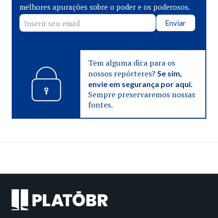
melhores apurações sobre o poder e os poderosos.
Enviar
Tem alguma dica para os
nossos repórteres?
Se sim,
envie em segurança por aqui.
Sempre preservaremos nossas
fontes.