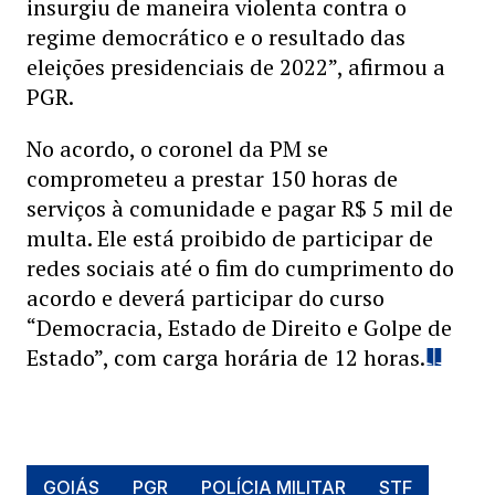
insurgiu de maneira violenta contra o
regime democrático e o resultado das
eleições presidenciais de 2022”, afirmou a
PGR.
No acordo, o coronel da PM se
comprometeu a prestar 150 horas de
serviços à comunidade e pagar R$ 5 mil de
multa. Ele está proibido de participar de
redes sociais até o fim do cumprimento do
acordo e deverá participar do curso
“Democracia, Estado de Direito e Golpe de
Estado”, com carga horária de 12 horas.
GOIÁS
PGR
POLÍCIA MILITAR
STF