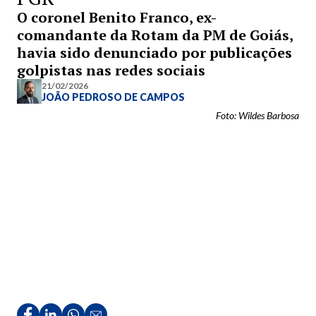
O coronel Benito Franco, ex-
comandante da Rotam da PM de Goiás,
havia sido denunciado por publicações
golpistas nas redes sociais
21/02/2026
JOÃO PEDROSO DE CAMPOS
Foto: Wildes Barbosa