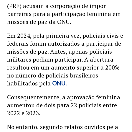
(PRF) acusam a corporação de impor
barreiras para a participação feminina em
missões de paz da ONU.
Em 2024, pela primeira vez, policiais civis e
federais foram autorizados a participar de
missões de paz. Antes, apenas policiais
militares podiam participar. A abertura
resultou em um aumento superior a 200%
no número de policiais brasileiros
habilitados pela
.
ONU
Consequentemente, a aprovação feminina
aumentou de dois para 22 policiais entre
2022 e 2023.
No entanto, segundo relatos ouvidos pela