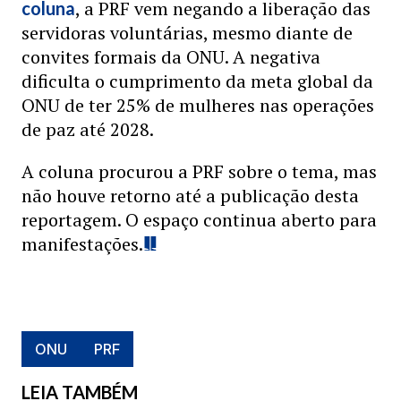
, a PRF vem negando a liberação das
coluna
servidoras voluntárias, mesmo diante de
convites formais da ONU. A negativa
dificulta o cumprimento da meta global da
ONU de ter 25% de mulheres nas operações
de paz até 2028.
A coluna procurou a PRF sobre o tema, mas
não houve retorno até a publicação desta
reportagem. O espaço continua aberto para
manifestações.
ONU
PRF
LEIA TAMBÉM