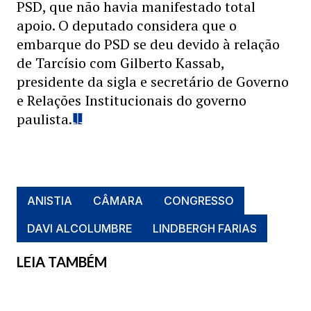
PSD, que não havia manifestado total
apoio. O deputado considera que o
embarque do PSD se deu devido à relação
de Tarcísio com Gilberto Kassab,
presidente da sigla e secretário de Governo
e Relações Institucionais do governo
paulista.
ANISTIA
CÂMARA
CONGRESSO
DAVI ALCOLUMBRE
LINDBERGH FARIAS
LEIA TAMBÉM