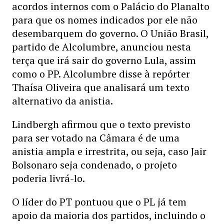
acordos internos com o Palácio do Planalto
para que os nomes indicados por ele não
desembarquem do governo. O União Brasil,
partido de Alcolumbre, anunciou nesta
terça que irá sair do governo Lula, assim
como o PP. Alcolumbre disse à repórter
Thaísa Oliveira que analisará um texto
alternativo da anistia.
Lindbergh afirmou que o texto previsto
para ser votado na Câmara é de uma
anistia ampla e irrestrita, ou seja, caso Jair
Bolsonaro seja condenado, o projeto
poderia livrá-lo.
O líder do PT pontuou que o PL já tem
apoio da maioria dos partidos, incluindo o