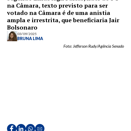
na Câmara, texto previsto para ser
votado na Câmara é de uma anistia
ampla e irrestrita, que beneficiaria Jair
Bolsonaro
03/09/2025
BRUNA LIMA
Foto: Jefferson Rudy/Agência Senado