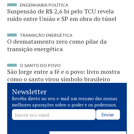
ENGENHARIA POLÍTICA
Suspensão de R$ 2,6 bi pelo TCU revela
ruído entre União e SP em obra do túnel
TRANSIÇÃO ENERGÉTICA
O desmatamento zero como pilar da
transição energética
O SANTO DO POVO
São Jorge entre a fé e o povo: livro mostra
como o santo virou símbolo brasileiro
Newsletter
Receba direto no seu e-mail um resumo das nossas
melhores apurações sobre o poder e os poderosos.
Enviar