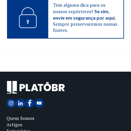
Tem alguma dica para os
nossos repórteres?
Se sim,
envie em segurança por aqui.
Sempre preservaremos nossas
fontes.
Quem Somos
Artigos
Entrevistas