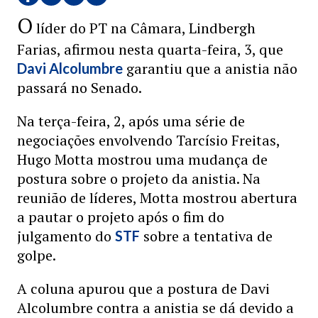
O
líder do PT na Câmara, Lindbergh
Farias, afirmou nesta quarta-feira, 3, que
garantiu que a anistia não
Davi Alcolumbre
passará no Senado.
Na terça-feira, 2, após uma série de
negociações envolvendo Tarcísio Freitas,
Hugo Motta mostrou uma mudança de
postura sobre o projeto da anistia. Na
reunião de líderes, Motta mostrou abertura
a pautar o projeto após o fim do
julgamento do
sobre a tentativa de
STF
golpe.
A coluna apurou que a postura de Davi
Alcolumbre contra a anistia se dá devido a