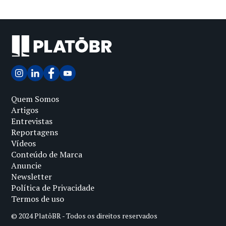
Quem Somos
Artigos
Entrevistas
Reportagens
Vídeos
Conteúdo de Marca
Anuncie
Newsletter
Política de Privacidade
Termos de uso
© 2024 PlatôBR - Todos os direitos reservados