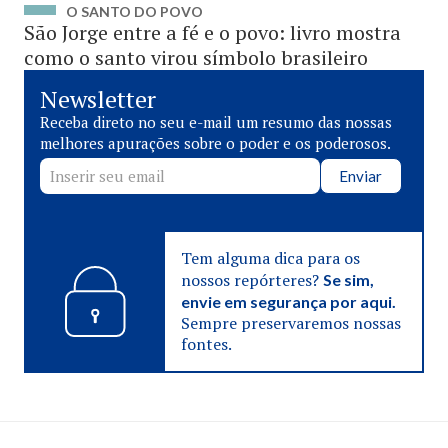
O SANTO DO POVO
São Jorge entre a fé e o povo: livro mostra
como o santo virou símbolo brasileiro
Newsletter
Receba direto no seu e-mail um resumo das nossas
melhores apurações sobre o poder e os poderosos.
Enviar
Tem alguma dica para os
nossos repórteres?
Se sim,
envie em segurança por aqui.
Sempre preservaremos nossas
fontes.