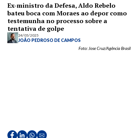
Ex-ministro da Defesa, Aldo Rebelo
bateu boca com Moraes ao depor como
testemunha no processo sobre a
tentativa de golpe
24/05/2025
JOÃO PEDROSO DE CAMPOS
Foto: Jose Cruz/Agência Brasil