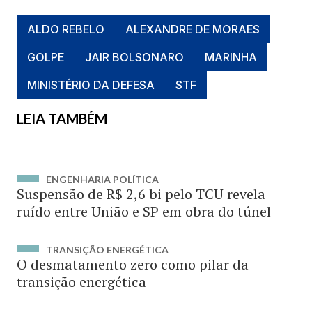
ALDO REBELO
ALEXANDRE DE MORAES
GOLPE
JAIR BOLSONARO
MARINHA
MINISTÉRIO DA DEFESA
STF
LEIA TAMBÉM
ENGENHARIA POLÍTICA
Suspensão de R$ 2,6 bi pelo TCU revela
ruído entre União e SP em obra do túnel
TRANSIÇÃO ENERGÉTICA
O desmatamento zero como pilar da
transição energética