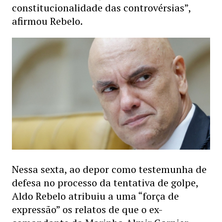
constitucionalidade das controvérsias”,
afirmou Rebelo.
Nessa sexta, ao depor como testemunha de
defesa no processo da tentativa de golpe,
Aldo Rebelo atribuiu a uma “força de
expressão” os relatos de que o ex-