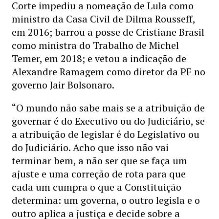
Corte impediu a nomeação de Lula como
ministro da Casa Civil de Dilma Rousseff,
em 2016; barrou a posse de Cristiane Brasil
como ministra do Trabalho de Michel
Temer, em 2018; e vetou a indicação de
Alexandre Ramagem como diretor da PF no
governo Jair Bolsonaro.
“O mundo não sabe mais se a atribuição de
governar é do Executivo ou do Judiciário, se
a atribuição de legislar é do Legislativo ou
do Judiciário. Acho que isso não vai
terminar bem, a não ser que se faça um
ajuste e uma correção de rota para que
cada um cumpra o que a Constituição
determina: um governa, o outro legisla e o
outro aplica a justiça e decide sobre a