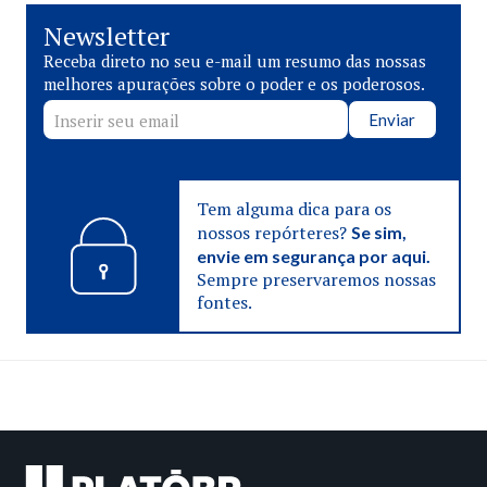
Newsletter
Receba direto no seu e-mail um resumo das nossas
melhores apurações sobre o poder e os poderosos.
Enviar
Tem alguma dica para os
nossos repórteres?
Se sim,
envie em segurança por aqui.
Sempre preservaremos nossas
fontes.