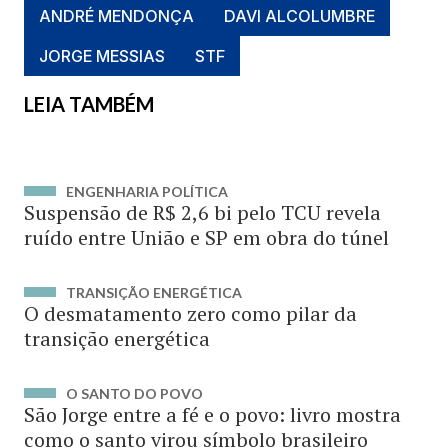
ANDRÉ MENDONÇA
DAVI ALCOLUMBRE
JORGE MESSIAS
STF
LEIA TAMBÉM
ENGENHARIA POLÍTICA
Suspensão de R$ 2,6 bi pelo TCU revela
ruído entre União e SP em obra do túnel
TRANSIÇÃO ENERGÉTICA
O desmatamento zero como pilar da
transição energética
O SANTO DO POVO
São Jorge entre a fé e o povo: livro mostra
como o santo virou símbolo brasileiro