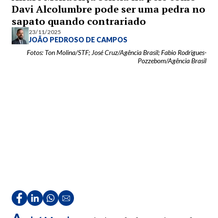
Davi Alcolumbre pode ser uma pedra no
sapato quando contrariado
23/11/2025
JOÃO PEDROSO DE CAMPOS
Fotos: Ton Molina/STF; José Cruz/Agência Brasil; Fabio Rodrigues-
Pozzebom/Agência Brasil