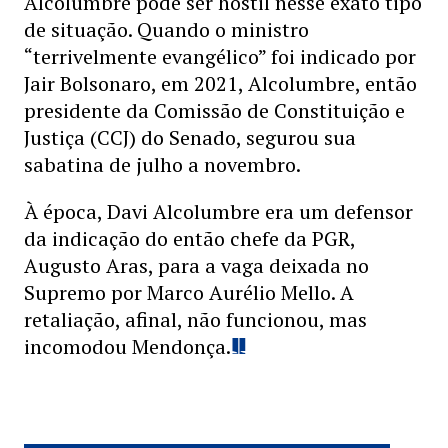
Alcolumbre pode ser hostil nesse exato tipo
de situação. Quando o ministro
“terrivelmente evangélico” foi indicado por
Jair Bolsonaro, em 2021, Alcolumbre, então
presidente da Comissão de Constituição e
Justiça (CCJ) do Senado, segurou sua
sabatina de julho a novembro.
À época, Davi Alcolumbre era um defensor
da indicação do então chefe da PGR,
Augusto Aras, para a vaga deixada no
Supremo por Marco Aurélio Mello. A
retaliação, afinal, não funcionou, mas
incomodou Mendonça.