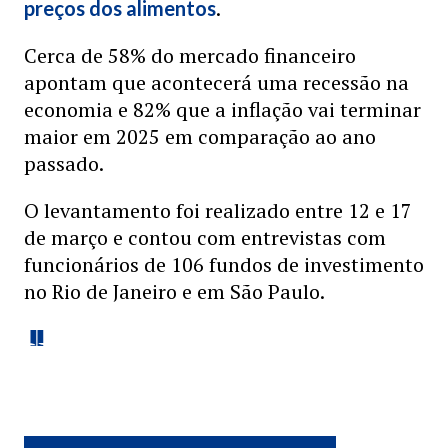
.
preços dos alimentos
Cerca de 58% do mercado financeiro
apontam que acontecerá uma recessão na
economia e 82% que a inflação vai terminar
maior em 2025 em comparação ao ano
passado.
O levantamento foi realizado entre 12 e 17
de março e contou com entrevistas com
funcionários de 106 fundos de investimento
no Rio de Janeiro e em São Paulo.