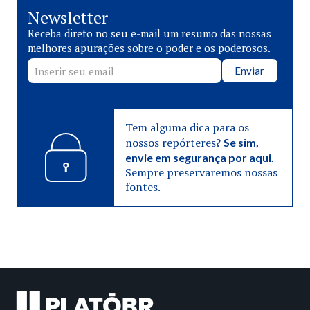
Newsletter
Receba direto no seu e-mail um resumo das nossas
melhores apurações sobre o poder e os poderosos.
Enviar
Tem alguma dica para os
nossos repórteres?
Se sim,
envie em segurança por aqui.
Sempre preservaremos nossas
fontes.