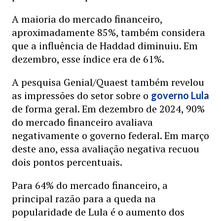
A maioria do mercado financeiro,
aproximadamente 85%, também considera
que a influência de Haddad diminuiu. Em
dezembro, esse índice era de 61%.
A pesquisa Genial/Quaest também revelou
as impressões do setor sobre o
governo Lula
de forma geral. Em dezembro de 2024, 90%
do mercado financeiro avaliava
negativamente o governo federal. Em março
deste ano, essa avaliação negativa recuou
dois pontos percentuais.
Para 64% do mercado financeiro, a
principal razão para a queda na
popularidade de Lula é o aumento dos