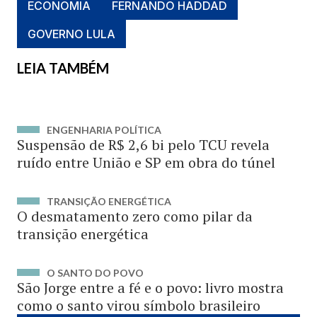
ECONOMIA
FERNANDO HADDAD
GOVERNO LULA
LEIA TAMBÉM
ENGENHARIA POLÍTICA
Suspensão de R$ 2,6 bi pelo TCU revela
ruído entre União e SP em obra do túnel
TRANSIÇÃO ENERGÉTICA
O desmatamento zero como pilar da
transição energética
O SANTO DO POVO
São Jorge entre a fé e o povo: livro mostra
como o santo virou símbolo brasileiro