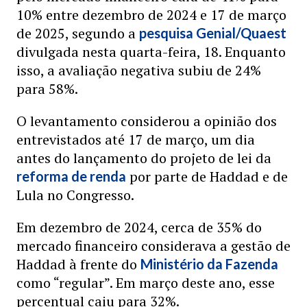
10% entre dezembro de 2024 e 17 de março
de 2025, segundo a
pesquisa Genial/Quaest
divulgada nesta quarta-feira, 18. Enquanto
isso, a avaliação negativa subiu de 24%
para 58%.
O levantamento considerou a opinião dos
entrevistados até 17 de março, um dia
antes do lançamento do projeto de lei da
por parte de Haddad e de
reforma de renda
Lula no Congresso.
Em dezembro de 2024, cerca de 35% do
mercado financeiro considerava a gestão de
Haddad à frente do
Ministério da Fazenda
como “regular”. Em março deste ano, esse
percentual caiu para 32%.