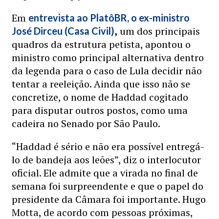
Em
entrevista ao PlatôBR, o ex-ministro
,
um dos principais
José Dirceu (Casa Civil)
quadros da estrutura petista, apontou o
ministro como principal alternativa dentro
da legenda para o caso de Lula decidir não
tentar a reeleição. Ainda que isso não se
concretize, o nome de Haddad cogitado
para disputar outros postos, como uma
cadeira no Senado por São Paulo.
“Haddad é sério e não era possível entregá-
lo de bandeja aos leões”, diz o interlocutor
oficial. Ele admite que a virada no final de
semana foi surpreendente e que o papel do
presidente da Câmara foi importante. Hugo
Motta, de acordo com pessoas próximas,