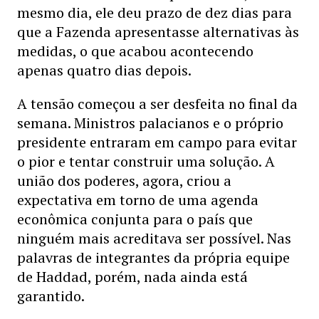
mesmo dia, ele deu prazo de dez dias para
que a Fazenda apresentasse alternativas às
medidas, o que acabou acontecendo
apenas quatro dias depois.
A tensão começou a ser desfeita no final da
semana. Ministros palacianos e o próprio
presidente entraram em campo para evitar
o pior e tentar construir uma solução. A
união dos poderes, agora, criou a
expectativa em torno de uma agenda
econômica conjunta para o país que
ninguém mais acreditava ser possível. Nas
palavras de integrantes da própria equipe
de Haddad, porém, nada ainda está
garantido.