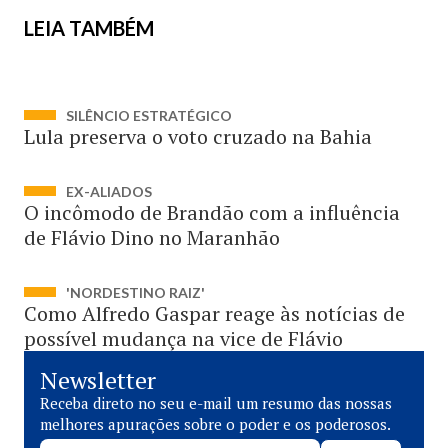
LEIA TAMBÉM
SILÊNCIO ESTRATÉGICO
Lula preserva o voto cruzado na Bahia
EX-ALIADOS
O incômodo de Brandão com a influência
de Flávio Dino no Maranhão
'NORDESTINO RAIZ'
Como Alfredo Gaspar reage às notícias de
possível mudança na vice de Flávio
Newsletter
Receba direto no seu e-mail um resumo das nossas
melhores apurações sobre o poder e os poderosos.