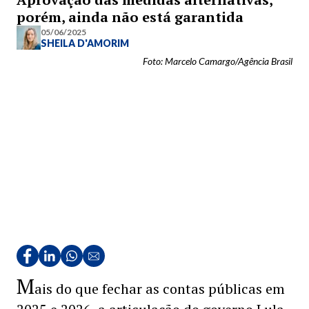
porém, ainda não está garantida
05/06/2025
SHEILA D'AMORIM
Foto: Marcelo Camargo/Agência Brasil
M
ais do que fechar as contas públicas em