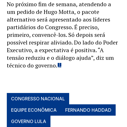
No próximo fim de semana, atendendo a
um pedido de Hugo Motta, o pacote
alternativo será apresentado aos líderes
partidários do Congresso. É preciso,
primeiro, convencê-los. Só depois será
possível respirar aliviado. Do lado do Poder
Executivo, a expectativa é positiva. “A
tensão reduziu e o diálogo ajuda”, diz um
técnico do governo.
CONGRESSO NACIONAL
EQUIPE ECONÔMICA
FERNANDO HADDAD
GOVERNO LULA