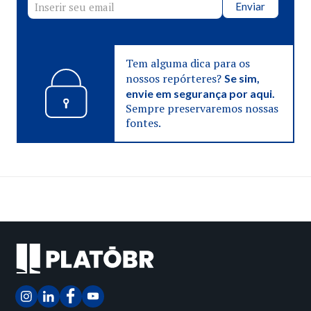
Enviar
Tem alguma dica para os
nossos repórteres?
Se sim,
envie em segurança por aqui.
Sempre preservaremos nossas
fontes.