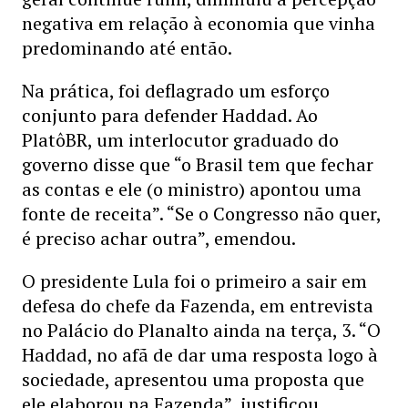
negativa em relação à economia que vinha
predominando até então.
Na prática, foi deflagrado um esforço
conjunto para defender Haddad. Ao
PlatôBR, um interlocutor graduado do
governo disse que “o Brasil tem que fechar
as contas e ele (o ministro) apontou uma
fonte de receita”. “Se o Congresso não quer,
é preciso achar outra”, emendou.
O presidente Lula foi o primeiro a sair em
defesa do chefe da Fazenda, em entrevista
no Palácio do Planalto ainda na terça, 3. “O
Haddad, no afã de dar uma resposta logo à
sociedade, apresentou uma proposta que
ele elaborou na Fazenda”, justificou.