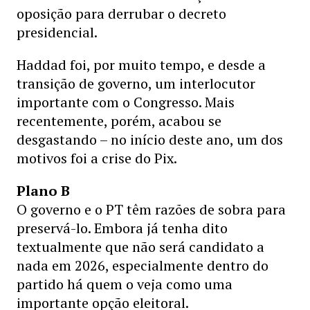
oposição para derrubar o decreto
presidencial.
Haddad foi, por muito tempo, e desde a
transição de governo, um interlocutor
importante com o Congresso. Mais
recentemente, porém, acabou se
desgastando – no início deste ano, um dos
motivos foi a crise do Pix.
Plano B
O governo e o PT têm razões de sobra para
preservá-lo. Embora já tenha dito
textualmente que não será candidato a
nada em 2026, especialmente dentro do
partido há quem o veja como uma
importante opção eleitoral.