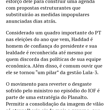
esforço dele para construir uma agenda
com propostas estruturantes que
substituirão as medidas impopulares
anunciadas dias atrás.
Considerado um quadro importante do PT
nas eleições do ano que vem, Haddad é
homem de confiança do presidente e sua
lealdade é reconhecida até mesmo por
quem discorda das políticas de sua equipe
econômica. Além disso, é comum ouvir que
ele se tornou “um pilar” da gestão Lula-3.
O movimento para reverter o desgaste
sofrido pelo ministro no episódio do IOF é
parte de uma estratégia do Planalto.
Permitir a consolidação da imagem de vilão