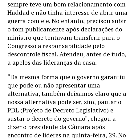
sempre teve um bom relacionamento com
Haddad e não tinha interesse de abrir uma
guerra com ele. No entanto, precisou subir
o tom publicamente após declarações do
ministro que tentavam transferir para o
Congresso a responsabilidade pelo
descontrole fiscal. Atendeu, antes de tudo,
a apelos das lideranças da casa.
“Da mesma forma que o governo garantiu
que pode ou não apresentar uma
alternativa, também deixamos claro que a
nossa alternativa pode ser, sim, pautar o
PDL (Projeto de Decreto Legislativo) e
sustar o decreto do governo”, chegou a
dizer o presidente da Câmara após
encontro de líderes na quinta-feira, 29. No