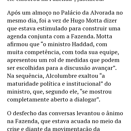
Após um almoço no Palácio da Alvorada no
mesmo dia, foi a vez de Hugo Motta dizer
que estava estimulado para construir uma
agenda conjunta com a Fazenda. Motta
afirmou que “o ministro Haddad, com
muita competência, com toda sua equipe,
apresentou um rol de medidas que podem
ser escolhidas para a discussão avançar”.
Na sequência, Alcolumbre exaltou “a
maturidade política e institucional” do
ministro, que, segundo ele, “se mostrou
completamente aberto a dialogar”.
O desfecho das conversas levantou o ânimo
na Fazenda, que estava acuada no meio da
crise e diante da movimentação da