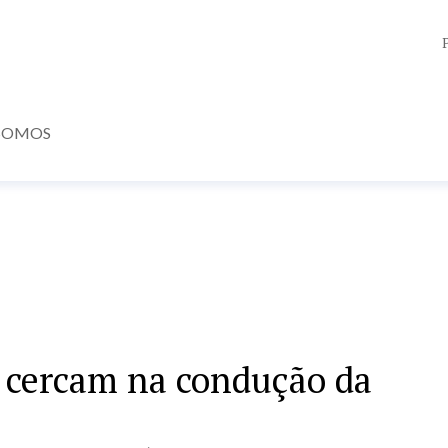
SOMOS
 cercam na condução da