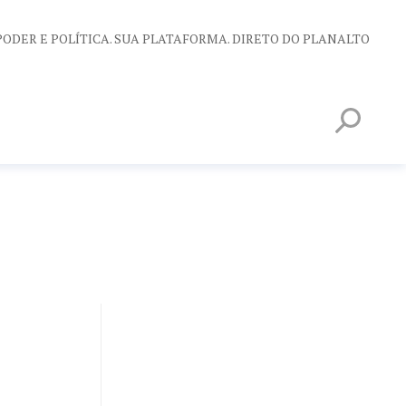
PODER E POLÍTICA. SUA PLATAFORMA. DIRETO DO PLANALTO