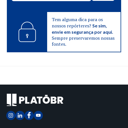
Tem alguma dica para os
nossos repórteres?
Se sim,
envie em segurança por aqui.
Sempre preservaremos nossas
fontes.