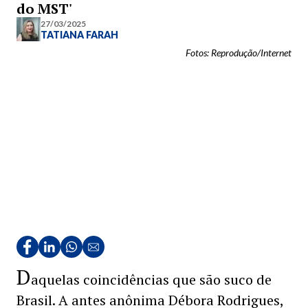
do MST'
27/03/2025
TATIANA FARAH
Fotos: Reprodução/Internet
D
aquelas coincidências que são suco de
Brasil. A antes anônima Débora Rodrigues,