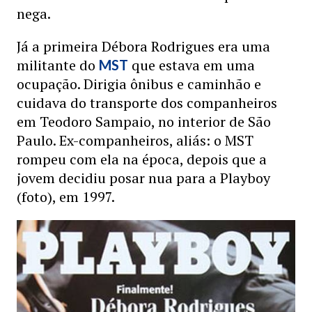
nega.
Já a primeira Débora Rodrigues era uma
militante do
que estava em uma
MST
ocupação. Dirigia ônibus e caminhão e
cuidava do transporte dos companheiros
em Teodoro Sampaio, no interior de São
Paulo. Ex-companheiros, aliás: o MST
rompeu com ela na época, depois que a
jovem decidiu posar nua para a Playboy
(foto), em 1997.