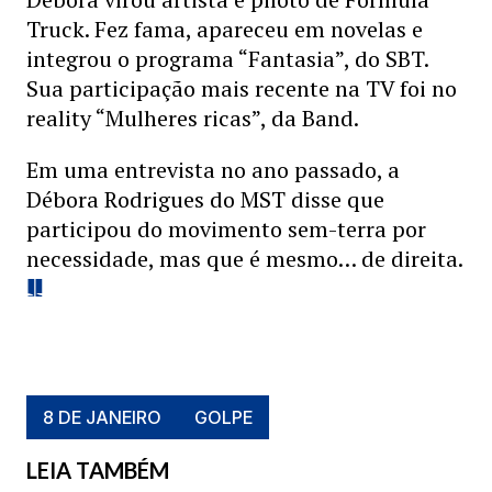
Truck. Fez fama, apareceu em novelas e
integrou o programa “Fantasia”, do SBT.
Sua participação mais recente na TV foi no
reality “Mulheres ricas”, da Band.
Em uma entrevista no ano passado, a
Débora Rodrigues do MST disse que
participou do movimento sem-terra por
necessidade, mas que é mesmo… de direita.
8 DE JANEIRO
GOLPE
LEIA TAMBÉM