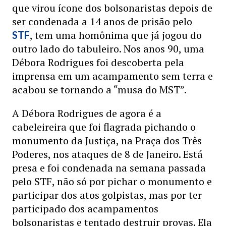
que virou ícone dos bolsonaristas depois de
ser condenada a 14 anos de prisão pelo
, tem uma homônima que já jogou do
STF
outro lado do tabuleiro. Nos anos 90, uma
Débora Rodrigues foi descoberta pela
imprensa em um acampamento sem terra e
acabou se tornando a “musa do MST”.
A Débora Rodrigues de agora é a
cabeleireira que foi flagrada pichando o
monumento da Justiça, na Praça dos Três
Poderes, nos ataques de 8 de Janeiro. Está
presa e foi condenada na semana passada
pelo STF, não só por pichar o monumento e
participar dos atos golpistas, mas por ter
participado dos acampamentos
bolsonaristas e tentado destruir provas. Ela