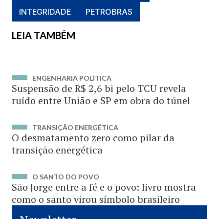
INTEGRIDADE
PETROBRAS
LEIA TAMBÉM
ENGENHARIA POLÍTICA
Suspensão de R$ 2,6 bi pelo TCU revela
ruído entre União e SP em obra do túnel
TRANSIÇÃO ENERGÉTICA
O desmatamento zero como pilar da
transição energética
O SANTO DO POVO
São Jorge entre a fé e o povo: livro mostra
como o santo virou símbolo brasileiro