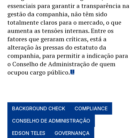
essenciais para garantir a transparência na
gestão da companhia, não têm sido
totalmente claros para o mercado, o que
aumenta as tensões internas. Entre os
fatores que geraram críticas, está a
alteração às pressas do estatuto da
companhia, para permitir a indicação para
o Conselho de Administração de quem
ocupou cargo público.
BACKGROUND CHECK
COMPLIANCE
CONSELHO DE ADMINISTRAÇÃO
EDSON TELES
GOVERNANÇA