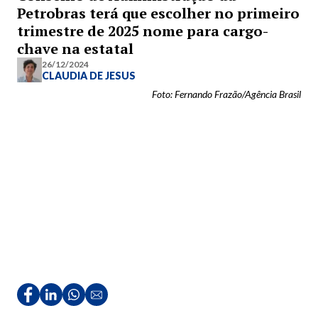
Petrobras terá que escolher no primeiro
trimestre de 2025 nome para cargo-
chave na estatal
26/12/2024
CLAUDIA DE JESUS
Foto: Fernando Frazão/Agência Brasil