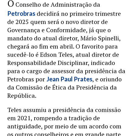
O
Conselho de Administração da
decidirá no primeiro trimestre
Petrobras
de 2025 quem será o novo diretor de
Governança e Conformidade, já que o
mandato do atual diretor, Mário Spinelli,
chegará ao fim em abril. O favorito para
sucedê-lo é Edson Teles, atual diretor de
Responsabilidade Disciplinar, indicado
para o cargo de assessor da presidência da
Petrobras por
, e oriundo
Jean Paul Prates
da Comissão de Ética da Presidência da
República.
Teles assumiu a presidência da comissão
em 2021, rompendo a tradição de
antiguidade, por meio de um acordo com
os outros conselheiros e em grande parte