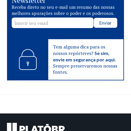
Newsletter
Receba direto no seu e-mail um resumo das nossas
melhores apurações sobre o poder e os poderosos.
Enviar
Tem alguma dica para os
nossos repórteres?
Se sim,
envie em segurança por aqui.
Sempre preservaremos nossas
fontes.