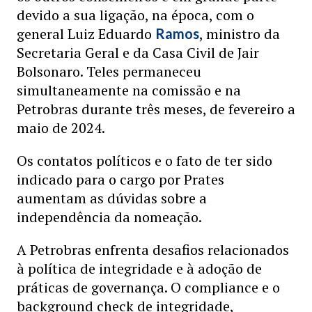
devido a sua ligação, na época, com o
general Luiz Eduardo
, ministro da
Ramos
Secretaria Geral e da Casa Civil de Jair
Bolsonaro. Teles permaneceu
simultaneamente na comissão e na
Petrobras durante três meses, de fevereiro a
maio de 2024.
Os contatos políticos e o fato de ter sido
indicado para o cargo por Prates
aumentam as dúvidas sobre a
independência da nomeação.
A Petrobras enfrenta desafios relacionados
à política de integridade e à adoção de
práticas de governança. O compliance e o
background check de integridade,