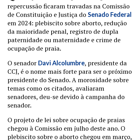
repercussão ficaram travadas na Comissão
de Constituição e Justiça do
Senado Federal
em 2024: plebiscito sobre aborto, redução
da maioridade penal, registro de dupla
paternidade ou maternidade e crime de
ocupação de praia.
O senador
, presidente da
Davi Alcolumbre
CCJ, é o nome mais forte para ser o próximo
presidente do Senado. A morosidade sobre
temas como os citados, avaliaram
senadores, deu-se devido à campanha do
senador.
O projeto de lei sobre ocupação de praias
chegou à Comissão em julho deste ano. O
plebiscito sobre o aborto chegou em março,