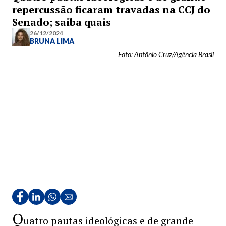
repercussão ficaram travadas na CCJ do
Senado; saiba quais
26/12/2024
BRUNA LIMA
Foto: Antônio Cruz/Agência Brasil
Q
uatro pautas ideológicas e de grande