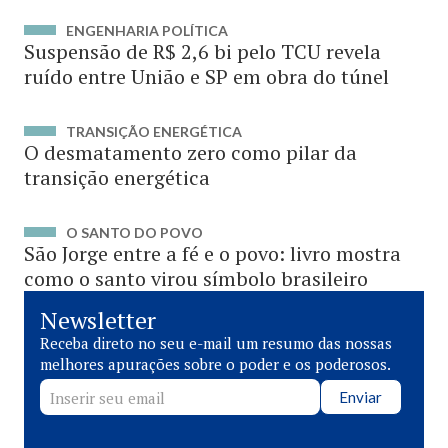
ENGENHARIA POLÍTICA
Suspensão de R$ 2,6 bi pelo TCU revela
ruído entre União e SP em obra do túnel
TRANSIÇÃO ENERGÉTICA
O desmatamento zero como pilar da
transição energética
O SANTO DO POVO
São Jorge entre a fé e o povo: livro mostra
como o santo virou símbolo brasileiro
Newsletter
Receba direto no seu e-mail um resumo das nossas
melhores apurações sobre o poder e os poderosos.
Enviar