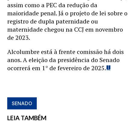
assim como a PEC da redução da
maioridade penal. Já o projeto de lei sobre o
registro de dupla paternidade ou
maternidade chegou na CCJ em novembro
de 2023.
Alcolumbre está à frente comissão há dois
anos. A eleição da presidência do Senado
ocorrerá em 1° de fevereiro de 2025.
SENADO
LEIA TAMBÉM