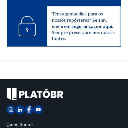
Tem alguma dica para os
nossos repórteres?
Se sim,
envie em segurança por aqui.
Sempre preservaremos nossas
fontes.
Quem Somos