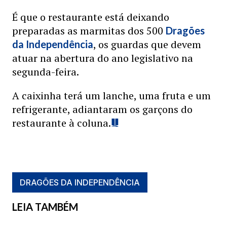
É que o restaurante está deixando
preparadas as marmitas dos 500
Dragões
, os guardas que devem
da Independência
atuar na abertura do ano legislativo na
segunda-feira.
A caixinha terá um lanche, uma fruta e um
refrigerante, adiantaram os garçons do
restaurante à coluna.
DRAGÕES DA INDEPENDÊNCIA
LEIA TAMBÉM