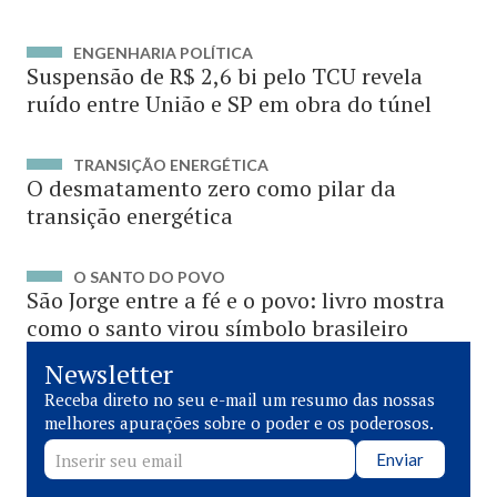
ENGENHARIA POLÍTICA
Suspensão de R$ 2,6 bi pelo TCU revela
ruído entre União e SP em obra do túnel
TRANSIÇÃO ENERGÉTICA
O desmatamento zero como pilar da
transição energética
O SANTO DO POVO
São Jorge entre a fé e o povo: livro mostra
como o santo virou símbolo brasileiro
Newsletter
Receba direto no seu e-mail um resumo das nossas
melhores apurações sobre o poder e os poderosos.
Enviar