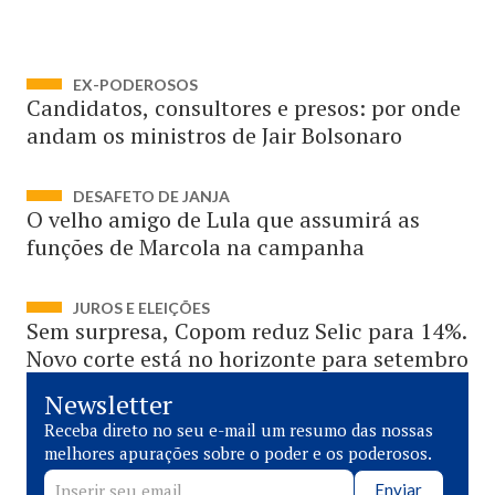
EX-PODEROSOS
Candidatos, consultores e presos: por onde
andam os ministros de Jair Bolsonaro
DESAFETO DE JANJA
O velho amigo de Lula que assumirá as
funções de Marcola na campanha
JUROS E ELEIÇÕES
Sem surpresa, Copom reduz Selic para 14%.
Novo corte está no horizonte para setembro
Newsletter
Receba direto no seu e-mail um resumo das nossas
melhores apurações sobre o poder e os poderosos.
Enviar