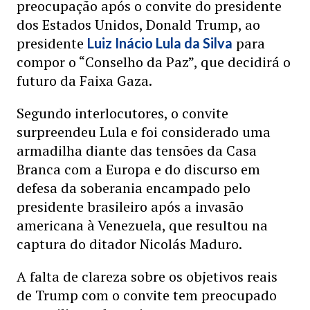
preocupação após o convite do presidente
dos Estados Unidos, Donald Trump, ao
presidente
para
Luiz Inácio Lula da Silva
compor o “Conselho da Paz”, que decidirá o
futuro da Faixa Gaza.
Segundo interlocutores, o convite
surpreendeu Lula e foi considerado uma
armadilha diante das tensões da Casa
Branca com a Europa e do discurso em
defesa da soberania encampado pelo
presidente brasileiro após a invasão
americana à Venezuela, que resultou na
captura do ditador Nicolás Maduro.
A falta de clareza sobre os objetivos reais
de Trump com o convite tem preocupado