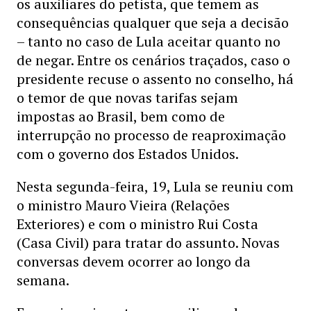
os auxiliares do petista, que temem as
consequências qualquer que seja a decisão
– tanto no caso de Lula aceitar quanto no
de negar. Entre os cenários traçados, caso o
presidente recuse o assento no conselho, há
o temor de que novas tarifas sejam
impostas ao Brasil, bem como de
interrupção no processo de reaproximação
com o governo dos Estados Unidos.
Nesta segunda-feira, 19, Lula se reuniu com
o ministro Mauro Vieira (Relações
Exteriores) e com o ministro Rui Costa
(Casa Civil) para tratar do assunto. Novas
conversas devem ocorrer ao longo da
semana.