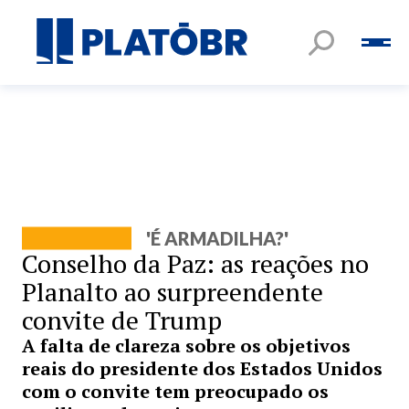
'É ARMADILHA?'
Conselho da Paz: as reações no
Planalto ao surpreendente
convite de Trump
A falta de clareza sobre os objetivos
reais do presidente dos Estados Unidos
com o convite tem preocupado os