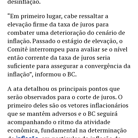
desinflação.
“Em primeiro lugar, cabe ressaltar a
elevação firme da taxa de juros para
combater uma deterioração do cenário de
inflação. Passado o estágio de elevação, o
Comitê interrompeu para avaliar se o nível
então corrente da taxa de juros seria
suficiente para assegurar a convergência da
inflação”, informou o BC.
A ata detalhou os principais pontos que
serão observados para o corte de juros. O
primeiro deles são os vetores inflacionários
que se mantêm adversos e o BC seguirá
acompanhando o ritmo da atividade
econômica, fundamental na determinação