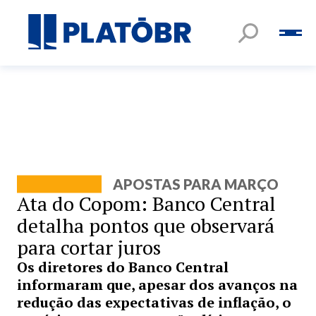
APOSTAS PARA MARÇO
Ata do Copom: Banco Central
detalha pontos que observará
para cortar juros
Os diretores do Banco Central
informaram que, apesar dos avanços na
redução das expectativas de inflação, o