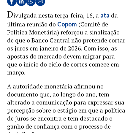
D
ivulgada nesta terça-feira, 16, a
da
ata
última reunião do
(Comitê de
Copom
Política Monetária) reforçou a sinalização
de que o Banco Central não pretende cortar
os juros em janeiro de 2026. Com isso, as
apostas do mercado devem migrar para
que o início do ciclo de cortes comece em
março.
A autoridade monetária afirmou no
documento que, ao longo do ano, tem
alterado a comunicação para expressar sua
percepção sobre o estágio em que a política
de juros se encontra e tem destacado o
ganho de confiança com o processo de