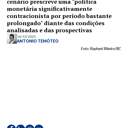
cenário prescreve uma "política
monetária significativamente
contracionista por período bastante
prolongado" diante das condições
analisadas e das prospectivas
16/12/2025
ANTONIO TEMÓTEO
Foto: Raphael Ribeiro/BC