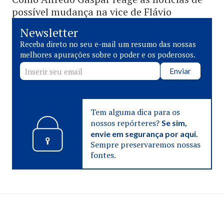
possível mudança na vice de Flávio
Newsletter
Receba direto no seu e-mail um resumo das nossas
melhores apurações sobre o poder e os poderosos.
Enviar
Tem alguma dica para os
nossos repórteres?
Se sim,
envie em segurança por aqui.
Sempre preservaremos nossas
fontes.