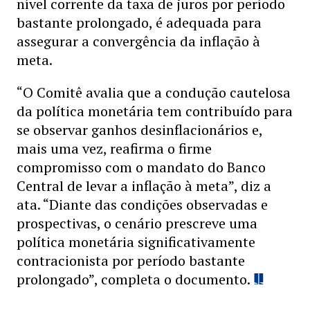
nível corrente da taxa de juros por período
bastante prolongado, é adequada para
assegurar a convergência da inflação à
meta.
“O Comitê avalia que a condução cautelosa
da política monetária tem contribuído para
se observar ganhos desinflacionários e,
mais uma vez, reafirma o firme
compromisso com o mandato do Banco
Central de levar a inflação à meta”, diz a
ata. “Diante das condições observadas e
prospectivas, o cenário prescreve uma
política monetária significativamente
contracionista por período bastante
prolongado”, completa o documento.