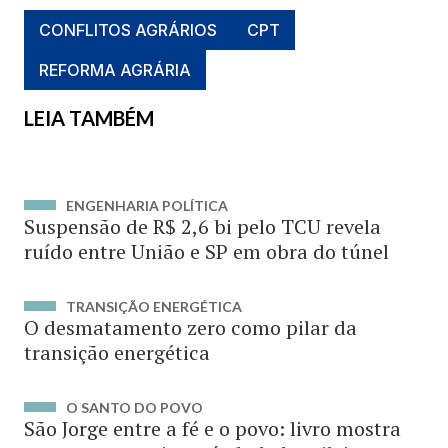
CONFLITOS AGRÁRIOS
CPT
REFORMA AGRÁRIA
LEIA TAMBÉM
ENGENHARIA POLÍTICA
Suspensão de R$ 2,6 bi pelo TCU revela
ruído entre União e SP em obra do túnel
TRANSIÇÃO ENERGÉTICA
O desmatamento zero como pilar da
transição energética
O SANTO DO POVO
São Jorge entre a fé e o povo: livro mostra