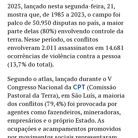
2025, lançado nesta segunda-feira, 21,
mostra que, de 1985 a 2023, o campo foi
palco de 50.950 disputas no país, a maior
parte delas (80%) envolvendo controle da
terra. Nesse período, os conflitos
envolveram 2.011 assassinatos em 14.681
ocorrências de violência contra a pessoa
(13,7% do total).
Segundo o atlas, lançado durante o V
Congresso Nacional da
(Comissão
CPT
Pastoral da Terra), em São Luís, a maioria
dos conflitos (79,4%) foi provocada por
agentes como fazendeiros, mineradoras,
empresários e o próprio Estado. As
ocupações e acampamentos promovidos
por movimentos sociais representaram