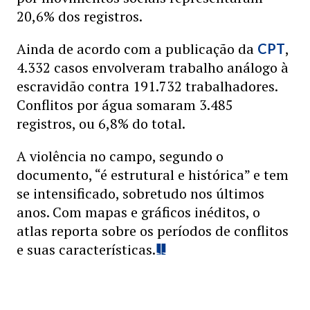
20,6% dos registros.
Ainda de acordo com a publicação da
,
CPT
4.332 casos envolveram trabalho análogo à
escravidão contra 191.732 trabalhadores.
Conflitos por água somaram 3.485
registros, ou 6,8% do total.
A violência no campo, segundo o
documento, “é estrutural e histórica” e tem
se intensificado, sobretudo nos últimos
anos. Com mapas e gráficos inéditos, o
atlas reporta sobre os períodos de conflitos
e suas características.