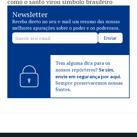
como o santo virou símbolo brasileiro
Newsletter
Receba direto no seu e-mail um resumo das nossas
melhores apurações sobre o poder e os poderosos.
Enviar
Tem alguma dica para os
nossos repórteres?
Se sim,
envie em segurança por aqui.
Sempre preservaremos nossas
fontes.