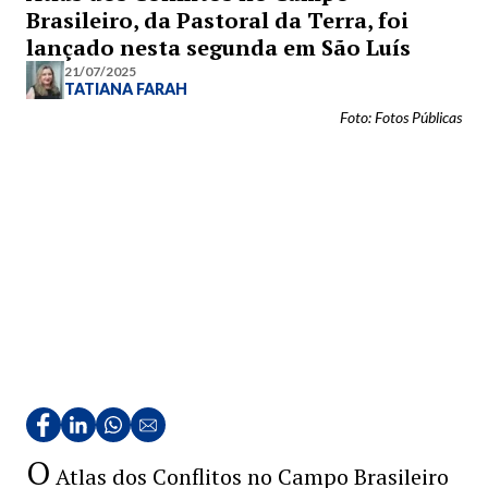
Brasileiro, da Pastoral da Terra, foi
lançado nesta segunda em São Luís
21/07/2025
TATIANA FARAH
Foto: Fotos Públicas
O
Atlas dos Conflitos no Campo Brasileiro