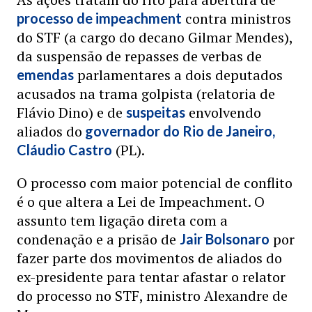
contra ministros
processo de impeachment
do STF (a cargo do decano Gilmar Mendes),
da suspensão de repasses de verbas de
parlamentares a dois deputados
emendas
acusados na trama golpista (relatoria de
Flávio Dino) e de
envolvendo
suspeitas
aliados do
governador do Rio de Janeiro,
(PL).
Cláudio Castro
O processo com maior potencial de conflito
é o que altera a Lei de Impeachment. O
assunto tem ligação direta com a
condenação e a prisão de
por
Jair Bolsonaro
fazer parte dos movimentos de aliados do
ex-presidente para tentar afastar o relator
do processo no STF, ministro Alexandre de