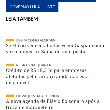
GOVERNO LULA
STF
LEIA TAMBÉM
ASSIM COMO ALCKMIN
Se Flávio vencer, aliados veem Gaspar como
vice e ministro. Saiba de qual pasta
REGRAS NA QUARTA
Crédito de R$ 18,5 bi para empresas
afetadas pelo tarifaço ainda não está
disponível
DE VAQUINHA A LULINHA
A nova agenda de Flávio Bolsonaro após a
troca de marqueteiro