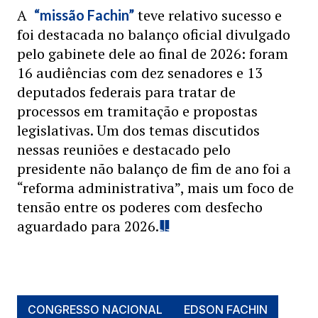
A
teve relativo sucesso e
“missão Fachin”
foi destacada no balanço oficial divulgado
pelo gabinete dele ao final de 2026: foram
16 audiências com dez senadores e 13
deputados federais para tratar de
processos em tramitação e propostas
legislativas. Um dos temas discutidos
nessas reuniões e destacado pelo
presidente não balanço de fim de ano foi a
“reforma administrativa”, mais um foco de
tensão entre os poderes com desfecho
aguardado para 2026.
CONGRESSO NACIONAL
EDSON FACHIN