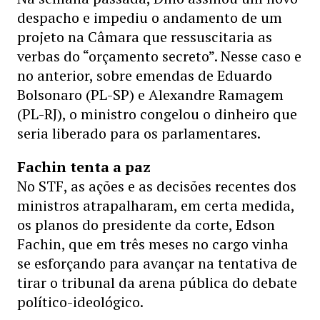
despacho e impediu o andamento de um
projeto na Câmara que ressuscitaria as
verbas do “orçamento secreto”. Nesse caso e
no anterior, sobre emendas de Eduardo
Bolsonaro (PL-SP) e Alexandre Ramagem
(PL-RJ), o ministro congelou o dinheiro que
seria liberado para os parlamentares.
Fachin tenta a paz
No STF, as ações e as decisões recentes dos
ministros atrapalharam, em certa medida,
os planos do presidente da corte, Edson
Fachin, que em três meses no cargo vinha
se esforçando para avançar na tentativa de
tirar o tribunal da arena pública do debate
político-ideológico.