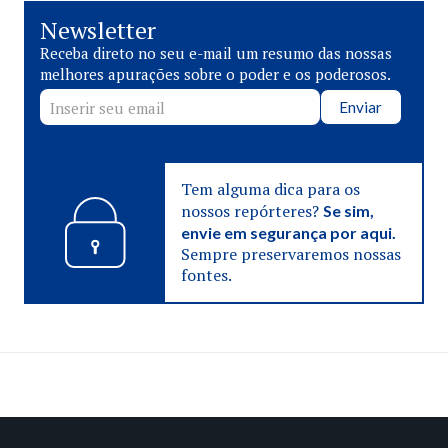
Newsletter
Receba direto no seu e-mail um resumo das nossas
melhores apurações sobre o poder e os poderosos.
Enviar
Tem alguma dica para os
nossos repórteres?
Se sim,
envie em segurança por aqui.
Sempre preservaremos nossas
fontes.