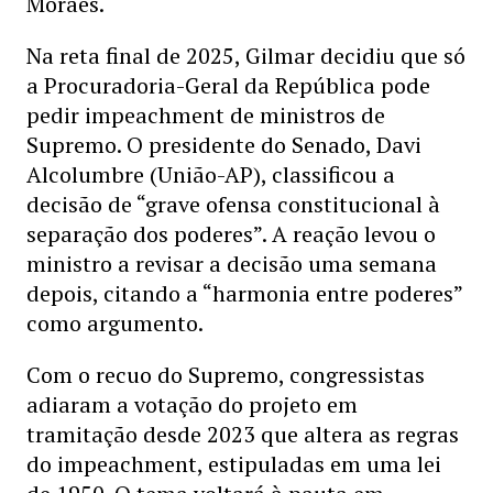
Moraes.
Na reta final de 2025, Gilmar decidiu que só
a Procuradoria-Geral da República pode
pedir impeachment de ministros de
Supremo. O presidente do Senado, Davi
Alcolumbre (União-AP), classificou a
decisão de “grave ofensa constitucional à
separação dos poderes”. A reação levou o
ministro a revisar a decisão uma semana
depois, citando a “harmonia entre poderes”
como argumento.
Com o recuo do Supremo, congressistas
adiaram a votação do projeto em
tramitação desde 2023 que altera as regras
do impeachment, estipuladas em uma lei