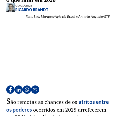
01/01/2026
RICARDO BRANDT
Foto: Lula Marques/Agência Brasil e Antonio Augusto/STF
S
ão remotas as chances de os
atritos entre
ocorridos em 2025 arrefecerem
os poderes