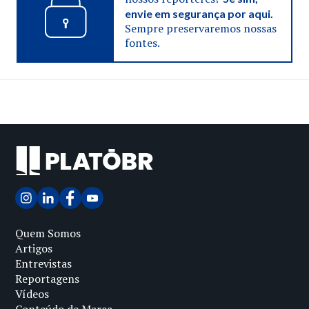
envie em segurança por aqui.
Sempre preservaremos nossas
fontes.
Quem Somos
Artigos
Entrevistas
Reportagens
Vídeos