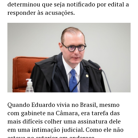
determinou que seja notificado por edital a
responder às acusações.
Quando Eduardo vivia no Brasil, mesmo
com gabinete na Câmara, era tarefa das
mais difíceis colher uma assinatura dele
em uma intimação judicial. Como ele não
estava no exterior em endereço