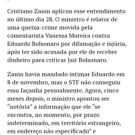
Cristiano Zanin aplicou esse entendimento
no último dia 28. O ministro é relator de
uma queixa-crime movida pela
comentarista Vanessa Moreira contra
Eduardo Bolsonaro por difamação e injúria,
após ter sido acusada por ele de receber
dinheiro para criticar Jair Bolsonaro.
Zanin havia mandado intimar Eduardo em
8 de novembro, mas o STF não conseguiu
essa façanha pessoalmente. Agora, cinco
meses depois, o ministro apontou ser
“notória” a informação que ele “se
encontra, no momento, por prazo
indeterminado, em território estrangeiro,
em endereço não especificado” e