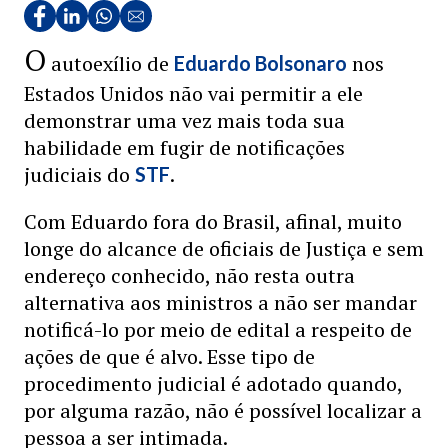
O
autoexílio de
nos
Eduardo Bolsonaro
Estados Unidos não vai permitir a ele
demonstrar uma vez mais toda sua
habilidade em fugir de notificações
judiciais do
.
STF
Com Eduardo fora do Brasil, afinal, muito
longe do alcance de oficiais de Justiça e sem
endereço conhecido, não resta outra
alternativa aos ministros a não ser mandar
notificá-lo por meio de edital a respeito de
ações de que é alvo. Esse tipo de
procedimento judicial é adotado quando,
por alguma razão, não é possível localizar a
pessoa a ser intimada.