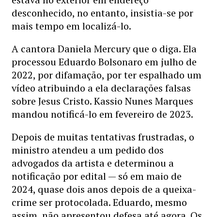
desconhecido, no entanto, insistia-se por
mais tempo em localizá-lo.
A cantora Daniela Mercury que o diga. Ela
processou Eduardo Bolsonaro em julho de
2022, por difamação, por ter espalhado um
vídeo atribuindo a ela declarações falsas
sobre Jesus Cristo. Kassio Nunes Marques
mandou notificá-lo em fevereiro de 2023.
Depois de muitas tentativas frustradas, o
ministro atendeu a um pedido dos
advogados da artista e determinou a
notificação por edital — só em maio de
2024, quase dois anos depois de a queixa-
crime ser protocolada. Eduardo, mesmo
assim, não apresentou defesa até agora. Os