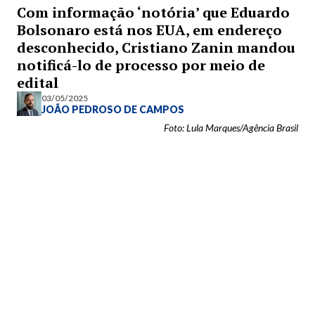
Com informação ‘notória’ que Eduardo
Bolsonaro está nos EUA, em endereço
desconhecido, Cristiano Zanin mandou
notificá-lo de processo por meio de
edital
03/05/2025
JOÃO PEDROSO DE CAMPOS
Foto: Lula Marques/Agência Brasil