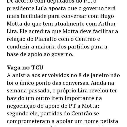
De acordo com deputados do PT, o
presidente Lula aposta que o governo terá
mais facilidade para conversar com Hugo
Motta do que tem atualmente com Arthur
Lira. Ele acredita que Motta deve facilitar a
relação do Planalto com o Centrão e
conduzir a maioria dos partidos para a
base de apoio ao governo.
Vaga no TCU
A anistia aos envolvidos no 8 de janeiro não
foi o único ponto das conversas. Ainda na
semana passada, o próprio Lira revelou ter
havido um outro item importante na
negociação do apoio do PT a Motta:
segundo ele, partidos do Centrão se
comprometeram a apoiar um nome petista