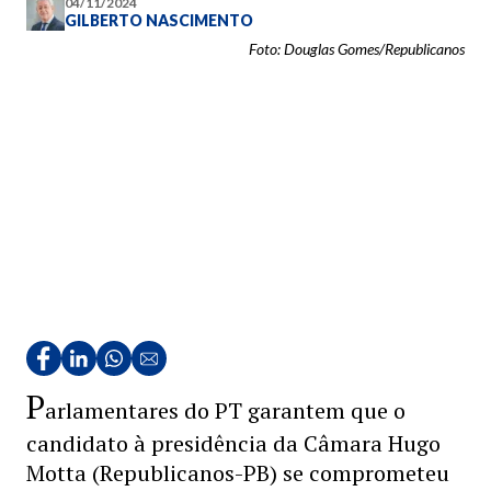
04/11/2024
GILBERTO NASCIMENTO
Foto: Douglas Gomes/Republicanos
P
arlamentares do PT garantem que o
candidato à presidência da Câmara Hugo
Motta (Republicanos-PB) se comprometeu