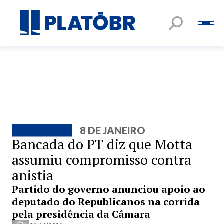
8 DE JANEIRO
Bancada do PT diz que Motta
assumiu compromisso contra
anistia
Partido do governo anunciou apoio ao
deputado do Republicanos na corrida
pela presidência da Câmara