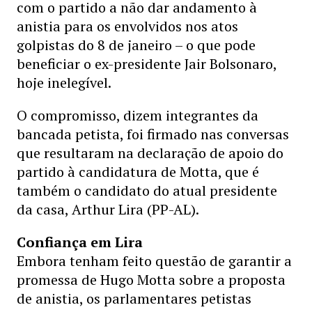
com o partido a não dar andamento à
anistia para os envolvidos nos atos
golpistas do 8 de janeiro – o que pode
beneficiar o ex-presidente Jair Bolsonaro,
hoje inelegível.
O compromisso, dizem integrantes da
bancada petista, foi firmado nas conversas
que resultaram na declaração de apoio do
partido à candidatura de Motta, que é
também o candidato do atual presidente
da casa, Arthur Lira (PP-AL).
Confiança em Lira
Embora tenham feito questão de garantir a
promessa de Hugo Motta sobre a proposta
de anistia, os parlamentares petistas