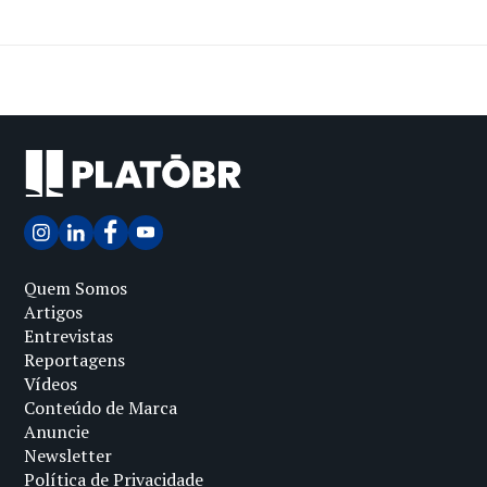
Quem Somos
Artigos
Entrevistas
Reportagens
Vídeos
Conteúdo de Marca
Anuncie
Newsletter
Política de Privacidade