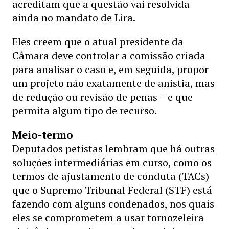
acreditam que a questão vai resolvida
ainda no mandato de Lira.
Eles creem que o atual presidente da
Câmara deve controlar a comissão criada
para analisar o caso e, em seguida, propor
um projeto não exatamente de anistia, mas
de redução ou revisão de penas – e que
permita algum tipo de recurso.
Meio-termo
Deputados petistas lembram que há outras
soluções intermediárias em curso, como os
termos de ajustamento de conduta (TACs)
que o Supremo Tribunal Federal (STF) está
fazendo com alguns condenados, nos quais
eles se comprometem a usar tornozeleira