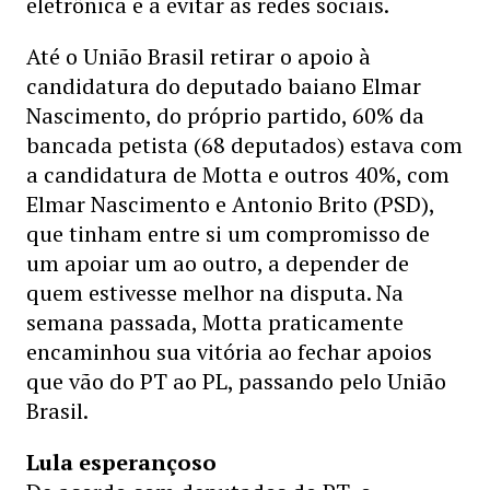
eletrônica e a evitar as redes sociais.
Até o União Brasil retirar o apoio à
candidatura do deputado baiano Elmar
Nascimento, do próprio partido, 60% da
bancada petista (68 deputados) estava com
a candidatura de Motta e outros 40%, com
Elmar Nascimento e Antonio Brito (PSD),
que tinham entre si um compromisso de
um apoiar um ao outro, a depender de
quem estivesse melhor na disputa. Na
semana passada, Motta praticamente
encaminhou sua vitória ao fechar apoios
que vão do PT ao PL, passando pelo União
Brasil.
Lula esperançoso