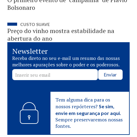
Bolsonaro
CUSTO SUAVE
Preço do vinho mostra estabilidade na
abertura do ano
Newsletter
Receba direto no seu e-mail um resumo das nossas
melhores apurações sobre o poder e os poderosos.
Enviar
Tem alguma dica para os
nossos repórteres?
Se sim,
envie em segurança por aqui.
Sempre preservaremos nossas
fontes.