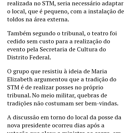
realizada no STM, seria necessário adaptar
o local, que é pequeno, com a instalação de
toldos na área externa.
Também segundo o tribunal, o teatro foi
cedido sem custo para a realização do
evento pela Secretaria de Cultura do
Distrito Federal.
O grupo que resistiu à ideia de Maria
Elizabeth argumentou que a tradição do
STM é de realizar posses no próprio
tribunal. No meio militar, quebras de
tradições não costumam ser bem-vindas.
A discussão em torno do local da posse da
nova presidente ocorreu dias após a