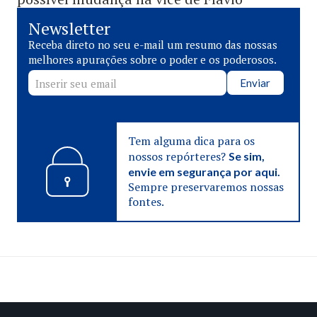
Newsletter
Receba direto no seu e-mail um resumo das nossas
melhores apurações sobre o poder e os poderosos.
Enviar
Tem alguma dica para os
nossos repórteres?
Se sim,
envie em segurança por aqui.
Sempre preservaremos nossas
fontes.