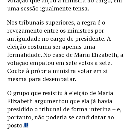
votação que alçou a ministra ao cargo, em
uma sessão igualmente tensa.
Nos tribunais superiores, a regra é o
revezamento entre os ministros por
antiguidade no cargo de presidente. A
eleição costuma ser apenas uma
formalidade. No caso de Maria Elizabeth, a
votação empatou em sete votos a sete.
Coube à própria ministra votar em si
mesma para desempatar.
O grupo que resistiu à eleição de Maria
Elizabeth argumentou que ela já havia
presidido o tribunal de forma interina – e,
portanto, não poderia se candidatar ao
posto.