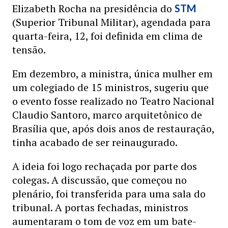
Elizabeth Rocha na presidência do
STM
(Superior Tribunal Militar), agendada para
quarta-feira, 12, foi definida em clima de
tensão.
Em dezembro, a ministra, única mulher em
um colegiado de 15 ministros, sugeriu que
o evento fosse realizado no Teatro Nacional
Claudio Santoro, marco arquitetônico de
Brasília que, após dois anos de restauração,
tinha acabado de ser reinaugurado.
A ideia foi logo rechaçada por parte dos
colegas. A discussão, que começou no
plenário, foi transferida para uma sala do
tribunal. A portas fechadas, ministros
aumentaram o tom de voz em um bate-