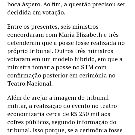
boca áspero. Ao fim, a questão precisou ser
decidida em votação.
Entre os presentes, seis ministros
concordaram com Maria Elizabeth e três
defenderam que a posse fosse realizada no
próprio tribunal. Outros três ministros
votaram em um modelo híbrido, em que a
ministra tomaria posse no STM com
confirmação posterior em cerimônia no
Teatro Nacional.
Além de arejar a imagem do tribunal
militar, a realização do evento no teatro
economizaria cerca de R$ 250 mil aos
cofres públicos, segundo informação do
tribunal. Isso porque, se a cerimônia fosse