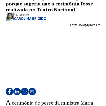
porque sugeriu que a cerimônia fosse
realizada no Teatro Nacional
11/03/2025
CAROLINA BRÍGIDO
Foto: Divulgação/STM
A
cerimônia de posse da ministra Maria