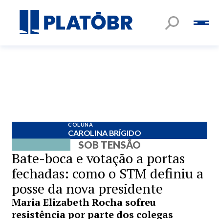
COLUNA
CAROLINA BRÍGIDO
SOB TENSÃO
Bate-boca e votação a portas
fechadas: como o STM definiu a
posse da nova presidente
Maria Elizabeth Rocha sofreu
resistência por parte dos colegas