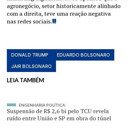
agronegócio, setor historicamente alinhado
com a direita, teve uma reação negativa
nas redes sociais.
DONALD TRUMP
EDUARDO BOLSONARO
JAIR BOLSONARO
LEIA TAMBÉM
ENGENHARIA POLÍTICA
Suspensão de R$ 2,6 bi pelo TCU revela
ruído entre União e SP em obra do túnel