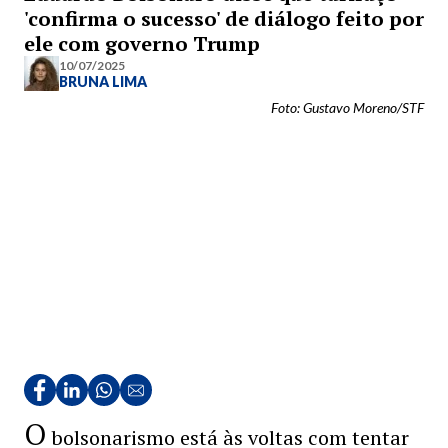
'confirma o sucesso' de diálogo feito por
ele com governo Trump
10/07/2025
BRUNA LIMA
Foto: Gustavo Moreno/STF
O
bolsonarismo está às voltas com tentar