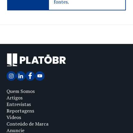
fontes.
Quem Somos
Artigos
Entrevistas
Reportagens
Vídeos
Conteúdo de Marca
Anuncie