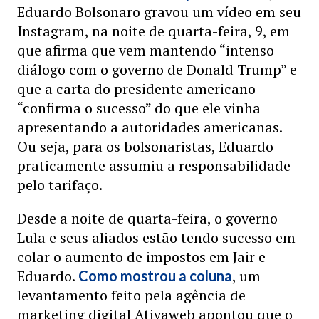
Eduardo Bolsonaro gravou um vídeo em seu
Instagram, na noite de quarta-feira, 9, em
que afirma que vem mantendo “intenso
diálogo com o governo de Donald Trump” e
que a carta do presidente americano
“confirma o sucesso” do que ele vinha
apresentando a autoridades americanas.
Ou seja, para os bolsonaristas, Eduardo
praticamente assumiu a responsabilidade
pelo tarifaço.
Desde a noite de quarta-feira, o governo
Lula e seus aliados estão tendo sucesso em
colar o aumento de impostos em Jair e
Eduardo.
, um
Como mostrou a coluna
levantamento feito pela agência de
marketing digital Ativaweb apontou que o