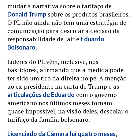
mudar a narrativa sobre o tarifaço de
sobre os produtos brasileiros.
Donald Trump
O PL não ainda não tem uma estratégia de
comunicação para descolar a decisão da
responsabilidade de Jair e
Eduardo
.
Bolsonaro
Líderes do PL vêm, inclusive, nos
bastidores, afirmando que a medida pode
ter sido um tiro da direita no pé. A menção
ao ex-presidente na carta de Trump e as
com o governo
articulações de Eduardo
americano nos últimos meses tornam
quase impossível, na visão deles, descolar o
tarifaço da família bolsonaro.
,
Licenciado da Câmara há quatro meses