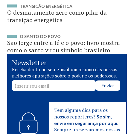
TRANSIÇÃO ENERGÉTICA
O desmatamento zero como pilar da
transição energética
O SANTO DO POVO
São Jorge entre a fé e o povo: livro mostra
como o santo virou símbolo brasileiro
Newsletter
Receba direto no seu e-mail um resumo das nossas
melhores apurações sobre o poder e os poderosos.
Enviar
Tem alguma dica para os
nossos repórteres?
Se sim,
envie em segurança por aqui.
Sempre preservaremos nossas