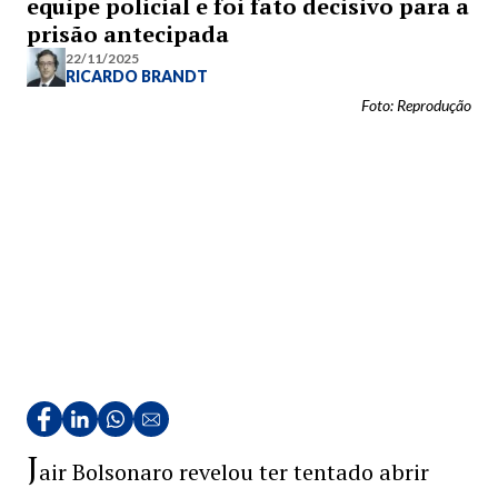
equipe policial e foi fato decisivo para a
prisão antecipada
22/11/2025
RICARDO BRANDT
Foto: Reprodução
J
air Bolsonaro revelou ter tentado abrir