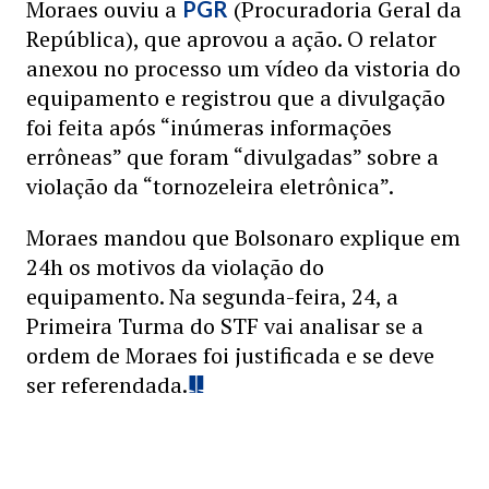
Moraes ouviu a
(Procuradoria Geral da
PGR
República), que aprovou a ação. O relator
anexou no processo um vídeo da vistoria do
equipamento e registrou que a divulgação
foi feita após “inúmeras informações
errôneas” que foram “divulgadas” sobre a
violação da “tornozeleira eletrônica”.
Moraes mandou que Bolsonaro explique em
24h os motivos da violação do
equipamento. Na segunda-feira, 24, a
Primeira Turma do STF vai analisar se a
ordem de Moraes foi justificada e se deve
ser referendada.