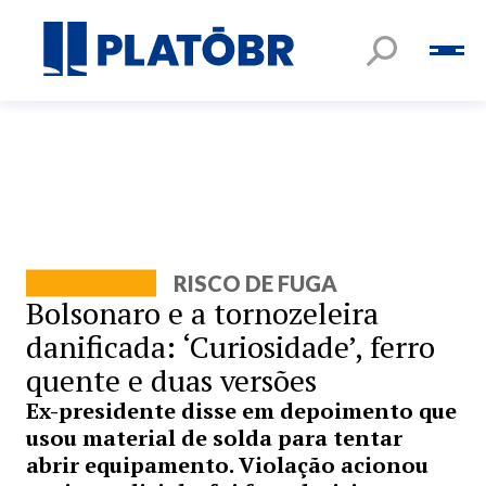
RISCO DE FUGA
Bolsonaro e a tornozeleira
danificada: ‘Curiosidade’, ferro
quente e duas versões
Ex-presidente disse em depoimento que
usou material de solda para tentar
abrir equipamento. Violação acionou