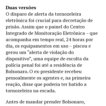
Duas versões
O disparo de alerta da tornozeleira
eletrônica foi crucial para decretação de
prisão. Assim que o painel do Centro
Integrado de Monitoração Eletrônica – que
acompanha em tempo real, 24 horas por
dia, os equipamentos em uso – piscou e
gerou um “alerta de violação do
dispositivo”, uma equipe de escolta da
polícia penal foi até a residência de
Bolsonaro. O ex-presidente recebeu
pessoalmente os agentes e, na primeira
reação, disse que poderia ter batido a
tornozeleira na escada.
Antes de mandar prender Bolsonaro,