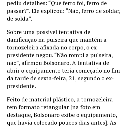
pediu detalhes: “Que ferro foi, ferro de
passar?”. Ele explicou: “Não, ferro de soldar,
de solda”.
Sobre uma possível tentativa de
danificação na pulseira que mantém a
tornozeleira afixada no corpo, o ex-
presidente negou. “Não rompi a pulseira,
não”, afirmou Bolsonaro. A tentativa de
abrir o equipamento teria começado no fim
da tarde de sexta-feira, 21, segundo o ex-
presidente.
Feito de material plástico, a tornozeleira
tem formato retangular [na foto em
destaque, Bolsonaro exibe o equipamento,
que havia colocado poucos dias antes]. As