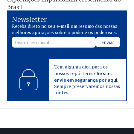
Brasil
Newsletter
Receba direto no seu e-mail um resumo das nossas
melhores apurações sobre o poder e os poderosos.
Enviar
Tem alguma dica para os
nossos repórteres?
Se sim,
envie em segurança por aqui.
Sempre preservaremos nossas
fontes.