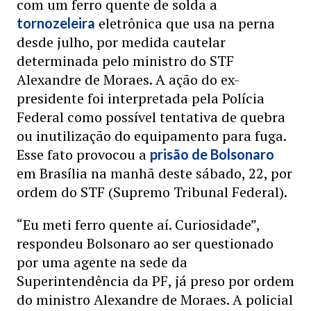
com um ferro quente de solda a
eletrônica que usa na perna
tornozeleira
desde julho, por medida cautelar
determinada pelo ministro do STF
Alexandre de Moraes. A ação do ex-
presidente foi interpretada pela Polícia
Federal como possível tentativa de quebra
ou inutilização do equipamento para fuga.
Esse fato provocou a
prisão de Bolsonaro
em Brasília na manhã deste sábado, 22, por
ordem do STF (Supremo Tribunal Federal).
“Eu meti ferro quente aí. Curiosidade”,
respondeu Bolsonaro ao ser questionado
por uma agente na sede da
Superintendência da PF, já preso por ordem
do ministro Alexandre de Moraes. A policial