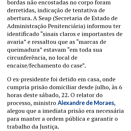
bordas não encostadas no corpo foram
derretidas, indicação de tentativa de
abertura. A Seap (Secretaria de Estado de
Administração Penitenciária) informou ter
identificado “sinais claros e importantes de
avaria” e ressaltou que as “marcas de
queimadura” estavam “em toda sua
circunferência, no local de
encaixe/fechamento do case”.
O ex-presidente foi detido em casa, onde
cumpria prisão domiciliar desde julho, às 6
horas deste sábado, 22. O relator do
processo, ministro
,
Alexandre de Moraes
alegou que a imediata prisão era necessária
para manter a ordem pública e garantir o
trabalho da Justiça.