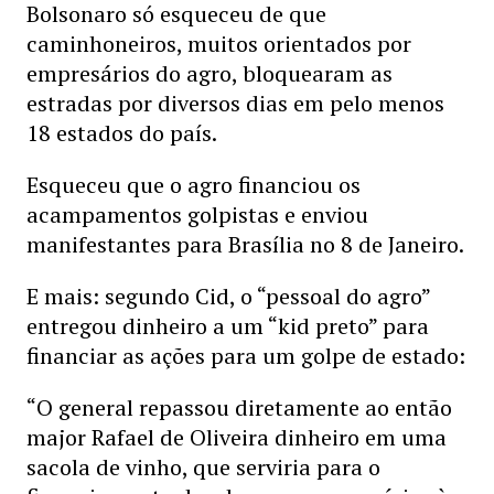
Bolsonaro só esqueceu de que
caminhoneiros, muitos orientados por
empresários do agro, bloquearam as
estradas por diversos dias em pelo menos
18 estados do país.
Esqueceu que o agro financiou os
acampamentos golpistas e enviou
manifestantes para Brasília no 8 de Janeiro.
E mais: segundo Cid, o “pessoal do agro”
entregou dinheiro a um “kid preto” para
financiar as ações para um golpe de estado:
“O general repassou diretamente ao então
major Rafael de Oliveira dinheiro em uma
sacola de vinho, que serviria para o