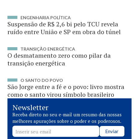
ENGENHARIA POLÍTICA
Suspensão de R$ 2,6 bi pelo TCU revela
ruído entre União e SP em obra do túnel
TRANSIÇÃO ENERGÉTICA
O desmatamento zero como pilar da
transição energética
O SANTO DO POVO
São Jorge entre a fé e o povo: livro mostra
como o santo virou símbolo brasileiro
Newsletter
Receba direto no seu e-mail um resumo das nossas
melhores apurações sobre o poder e os poderosos.
Enviar