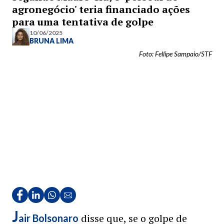
agronegócio' teria financiado ações
para uma tentativa de golpe
10/06/2025
BRUNA LIMA
Foto: Fellipe Sampaio/STF
J
disse que, se o golpe de
air Bolsonaro