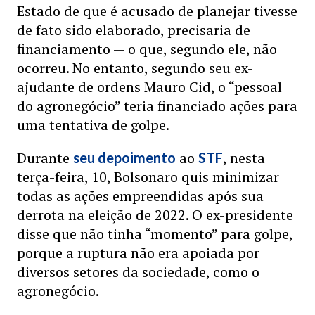
Estado de que é acusado de planejar tivesse
de fato sido elaborado, precisaria de
financiamento — o que, segundo ele, não
ocorreu. No entanto, segundo seu ex-
ajudante de ordens Mauro Cid, o “pessoal
do agronegócio” teria financiado ações para
uma tentativa de golpe.
Durante
ao
, nesta
seu depoimento
STF
terça-feira, 10, Bolsonaro quis minimizar
todas as ações empreendidas após sua
derrota na eleição de 2022. O ex-presidente
disse que não tinha “momento” para golpe,
porque a ruptura não era apoiada por
diversos setores da sociedade, como o
agronegócio.