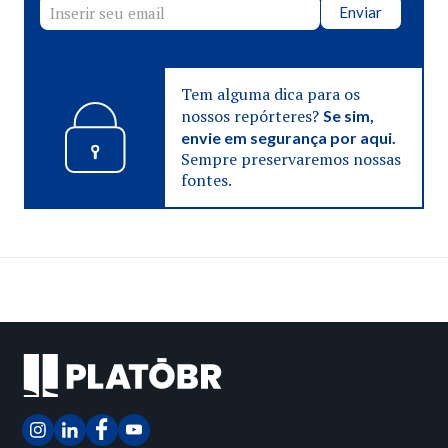
Enviar
Tem alguma dica para os
nossos repórteres?
Se sim,
envie em segurança por aqui.
Sempre preservaremos nossas
fontes.