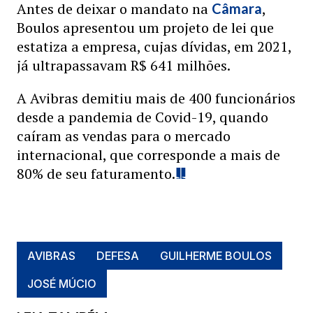
Antes de deixar o mandato na
,
Câmara
Boulos apresentou um projeto de lei que
estatiza a empresa, cujas dívidas, em 2021,
já ultrapassavam R$ 641 milhões.
A Avibras demitiu mais de 400 funcionários
desde a pandemia de Covid-19, quando
caíram as vendas para o mercado
internacional, que corresponde a mais de
80% de seu faturamento.
AVIBRAS
DEFESA
GUILHERME BOULOS
JOSÉ MÚCIO