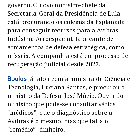
governo. O novo ministro-chefe da
Secretaria-Geral da Presidência de Lula
está procurando os colegas da Esplanada
para conseguir recursos para a Avibras
Indústria Aeroespacial, fabricante de
armamentos de defesa estratégica, como
mísseis. A companhia está em processo de
recuperação judicial desde 2022.
já falou com a ministra de Ciência e
Boulos
Tecnologia, Luciana Santos, e procurou o
ministro da Defesa, José Múcio. Ouviu do
ministro que pode-se consultar vários
“médicos”, que o diagnóstico sobre a
Avibras é o mesmo, mas que falta o
“remédio”: dinheiro.