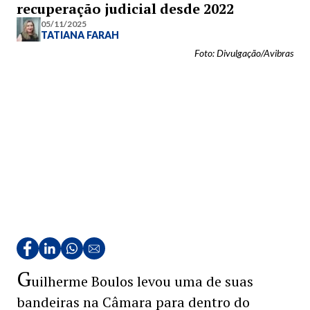
recuperação judicial desde 2022
05/11/2025
TATIANA FARAH
Foto: Divulgação/Avibras
G
uilherme Boulos levou uma de suas
bandeiras na Câmara para dentro do