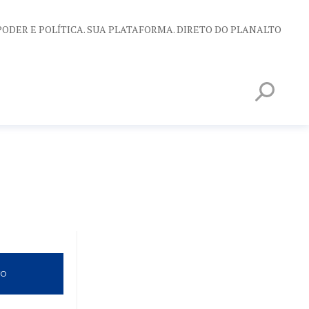
PODER E POLÍTICA. SUA PLATAFORMA. DIRETO DO PLANALTO
VO