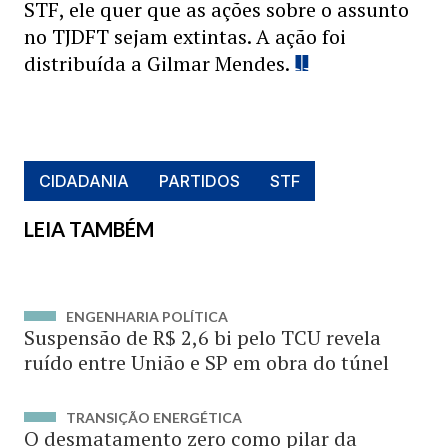
STF, ele quer que as ações sobre o assunto
no TJDFT sejam extintas. A ação foi
distribuída a Gilmar Mendes.
CIDADANIA
PARTIDOS
STF
LEIA TAMBÉM
ENGENHARIA POLÍTICA
Suspensão de R$ 2,6 bi pelo TCU revela
ruído entre União e SP em obra do túnel
TRANSIÇÃO ENERGÉTICA
O desmatamento zero como pilar da