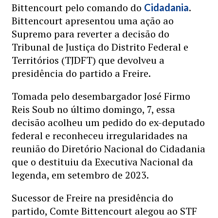
Bittencourt pelo comando do
.
Cidadania
Bittencourt apresentou uma ação ao
Supremo para reverter a decisão do
Tribunal de Justiça do Distrito Federal e
Territórios (TJDFT) que devolveu a
presidência do partido a Freire.
Tomada pelo desembargador José Firmo
Reis Soub no último domingo, 7, essa
decisão acolheu um pedido do ex-deputado
federal e reconheceu irregularidades na
reunião do Diretório Nacional do Cidadania
que o destituiu da Executiva Nacional da
legenda, em setembro de 2023.
Sucessor de Freire na presidência do
partido, Comte Bittencourt alegou ao STF