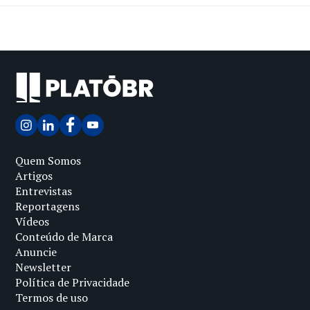
Quem Somos
Artigos
Entrevistas
Reportagens
Vídeos
Conteúdo de Marca
Anuncie
Newsletter
Política de Privacidade
Termos de uso