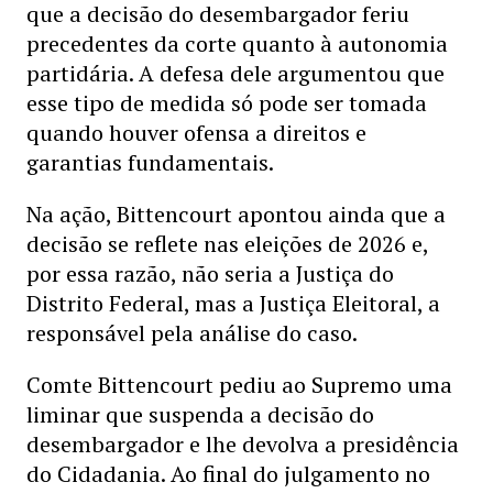
que a decisão do desembargador feriu
precedentes da corte quanto à autonomia
partidária. A defesa dele argumentou que
esse tipo de medida só pode ser tomada
quando houver ofensa a direitos e
garantias fundamentais.
Na ação, Bittencourt apontou ainda que a
decisão se reflete nas eleições de 2026 e,
por essa razão, não seria a Justiça do
Distrito Federal, mas a Justiça Eleitoral, a
responsável pela análise do caso.
Comte Bittencourt pediu ao Supremo uma
liminar que suspenda a decisão do
desembargador e lhe devolva a presidência
do Cidadania. Ao final do julgamento no