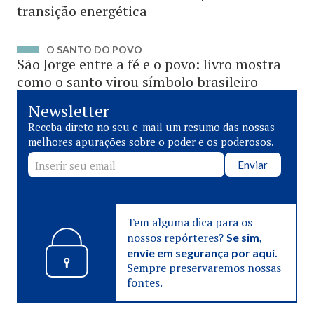
transição energética
O SANTO DO POVO
São Jorge entre a fé e o povo: livro mostra
como o santo virou símbolo brasileiro
Newsletter
Receba direto no seu e-mail um resumo das nossas
melhores apurações sobre o poder e os poderosos.
Enviar
Tem alguma dica para os
nossos repórteres?
Se sim,
envie em segurança por aqui.
Sempre preservaremos nossas
fontes.