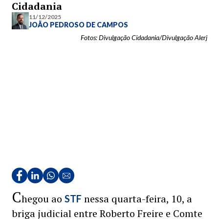
Cidadania
11/12/2025
JOÃO PEDROSO DE CAMPOS
Fotos: Divulgação Cidadania/Divulgação Alerj
C
hegou ao
nessa quarta-feira, 10, a
STF
briga judicial entre Roberto Freire e Comte