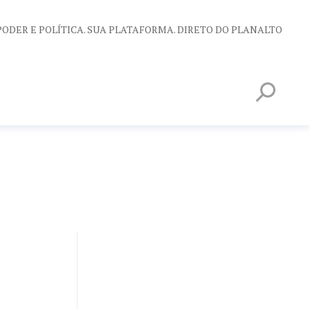
PODER E POLÍTICA. SUA PLATAFORMA. DIRETO DO PLANALTO