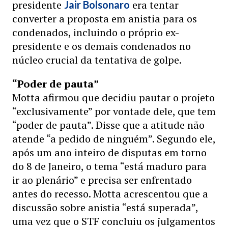
presidente
era tentar
Jair Bolsonaro
converter a proposta em anistia para os
condenados, incluindo o próprio ex-
presidente e os demais condenados no
núcleo crucial da tentativa de golpe.
“Poder de pauta”
Motta afirmou que decidiu pautar o projeto
“exclusivamente” por vontade dele, que tem
“poder de pauta”. Disse que a atitude não
atende “a pedido de ninguém”. Segundo ele,
após um ano inteiro de disputas em torno
do 8 de Janeiro, o tema “está maduro para
ir ao plenário” e precisa ser enfrentado
antes do recesso. Motta acrescentou que a
discussão sobre anistia “está superada”,
uma vez que o STF concluiu os julgamentos