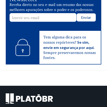
Receba direto no seu e-mail um resumo das nossas
melhores apurações sobre o poder e os poderosos.
Enviar
Tem alguma dica para os
nossos repórteres?
Se sim,
envie em segurança por aqui.
Sempre preservaremos nossas
fontes.