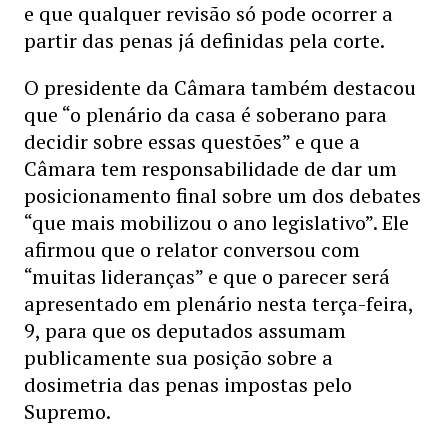
e que qualquer revisão só pode ocorrer a
partir das penas já definidas pela corte.
O presidente da Câmara também destacou
que “o plenário da casa é soberano para
decidir sobre essas questões” e que a
Câmara tem responsabilidade de dar um
posicionamento final sobre um dos debates
“que mais mobilizou o ano legislativo”. Ele
afirmou que o relator conversou com
“muitas lideranças” e que o parecer será
apresentado em plenário nesta terça-feira,
9, para que os deputados assumam
publicamente sua posição sobre a
dosimetria das penas impostas pelo
Supremo.