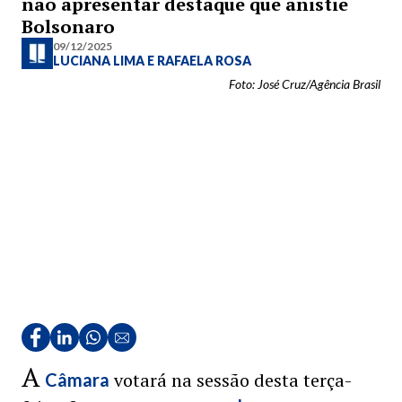
não apresentar destaque que anistie
Bolsonaro
09/12/2025
LUCIANA LIMA
E
RAFAELA ROSA
Foto: José Cruz/Agência Brasil
A
votará na sessão desta terça-
Câmara