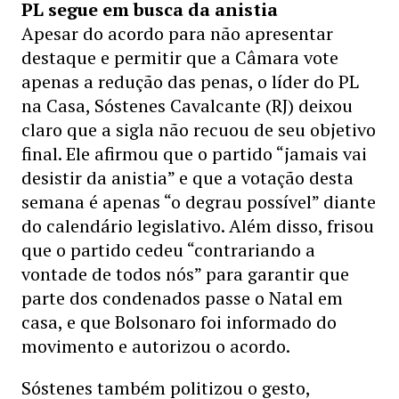
PL segue em busca da anistia
Apesar do acordo para não apresentar
destaque e permitir que a Câmara vote
apenas a redução das penas, o líder do PL
na Casa, Sóstenes Cavalcante (RJ) deixou
claro que a sigla não recuou de seu objetivo
final. Ele afirmou que o partido “jamais vai
desistir da anistia” e que a votação desta
semana é apenas “o degrau possível” diante
do calendário legislativo. Além disso, frisou
que o partido cedeu “contrariando a
vontade de todos nós” para garantir que
parte dos condenados passe o Natal em
casa, e que Bolsonaro foi informado do
movimento e autorizou o acordo.
Sóstenes também politizou o gesto,