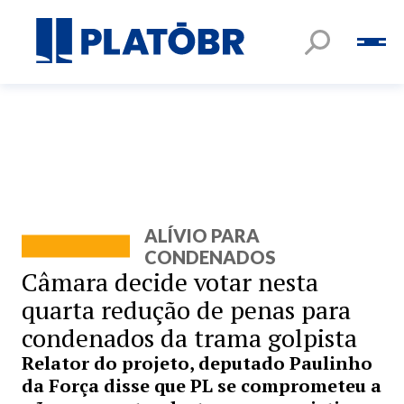
ALÍVIO PARA
CONDENADOS
Câmara decide votar nesta
quarta redução de penas para
condenados da trama golpista
Relator do projeto, deputado Paulinho
da Força disse que PL se comprometeu a