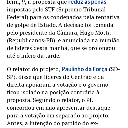
feira, 9, a proposta que
reduz as penas
impostas pelo STF (Supremo Tribunal
Federal) para os condenados pela tentativa
de golpe de Estado. A decisão foi tomada
pelo presidente da Câmara, Hugo Motta
(Republicanos-PB), e anunciada na reunião
de líderes desta manhã, que se prolongou
até o início da tarde.
O relator do projeto,
(SD-
Paulinho da Força
SP), disse que líderes do Centrão e da
direita apoiaram a votação e o governo
ficou isolado na posição contrária à
proposta. Segundo o relator, o PL
concordou em não apresentar destaque
para a votação em separado ao projeto.
Antes, a intenção do partido do ex-