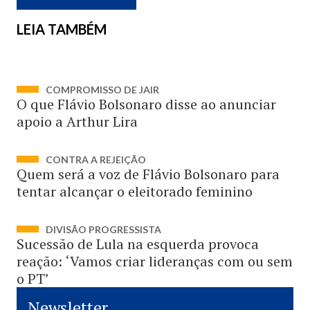
LEIA TAMBÉM
COMPROMISSO DE JAIR
O que Flávio Bolsonaro disse ao anunciar
apoio a Arthur Lira
CONTRA A REJEIÇÃO
Quem será a voz de Flávio Bolsonaro para
tentar alcançar o eleitorado feminino
DIVISÃO PROGRESSISTA
Sucessão de Lula na esquerda provoca
reação: ‘Vamos criar lideranças com ou sem
o PT’
Newsletter