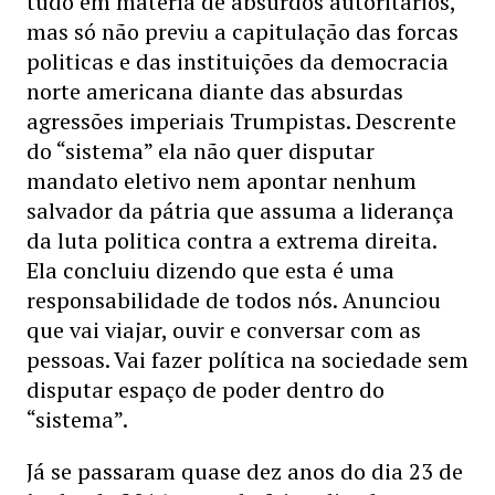
tudo em matéria de absurdos autoritários,
mas só não previu a capitulação das forcas
politicas e das instituições da democracia
norte americana diante das absurdas
agressões imperiais Trumpistas. Descrente
do “sistema” ela não quer disputar
mandato eletivo nem apontar nenhum
salvador da pátria que assuma a liderança
da luta politica contra a extrema direita.
Ela concluiu dizendo que esta é uma
responsabilidade de todos nós. Anunciou
que vai viajar, ouvir e conversar com as
pessoas. Vai fazer política na sociedade sem
disputar espaço de poder dentro do
“sistema”.
Já se passaram quase dez anos do dia 23 de