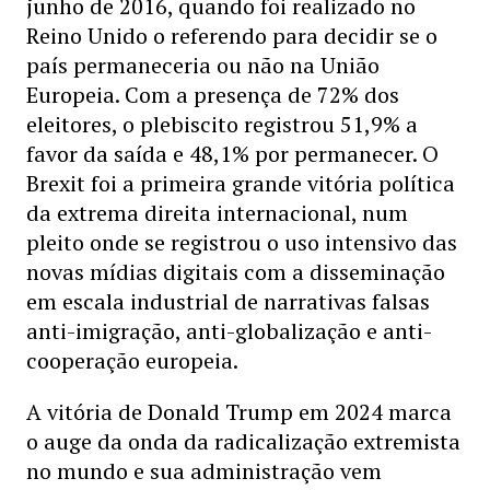
junho de 2016, quando foi realizado no
Reino Unido o referendo para decidir se o
país permaneceria ou não na União
Europeia. Com a presença de 72% dos
eleitores, o plebiscito registrou 51,9% a
favor da saída e 48,1% por permanecer. O
Brexit foi a primeira grande vitória política
da extrema direita internacional, num
pleito onde se registrou o uso intensivo das
novas mídias digitais com a disseminação
em escala industrial de narrativas falsas
anti-imigração, anti-globalização e anti-
cooperação europeia.
A vitória de Donald Trump em 2024 marca
o auge da onda da radicalização extremista
no mundo e sua administração vem