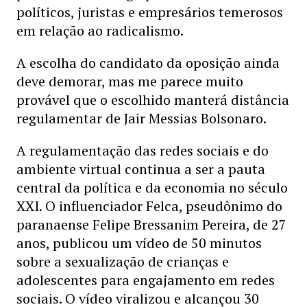
políticos, juristas e empresários temerosos
em relação ao radicalismo.
A escolha do candidato da oposição ainda
deve demorar, mas me parece muito
provável que o escolhido manterá distância
regulamentar de Jair Messias Bolsonaro.
A regulamentação das redes sociais e do
ambiente virtual continua a ser a pauta
central da política e da economia no século
XXI. O influenciador Felca, pseudônimo do
paranaense Felipe Bressanim Pereira, de 27
anos, publicou um vídeo de 50 minutos
sobre a sexualização de crianças e
adolescentes para engajamento em redes
sociais. O vídeo viralizou e alcançou 30