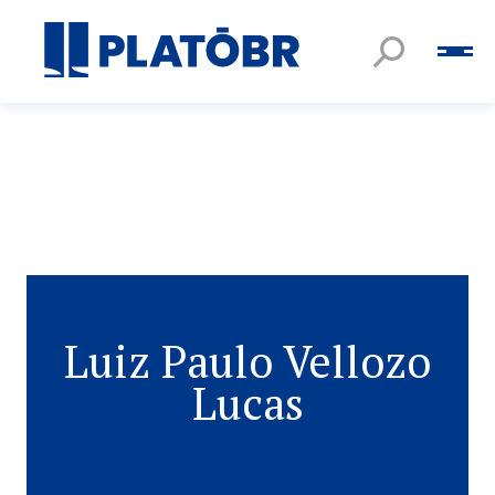
Luiz Paulo Vellozo
Lucas