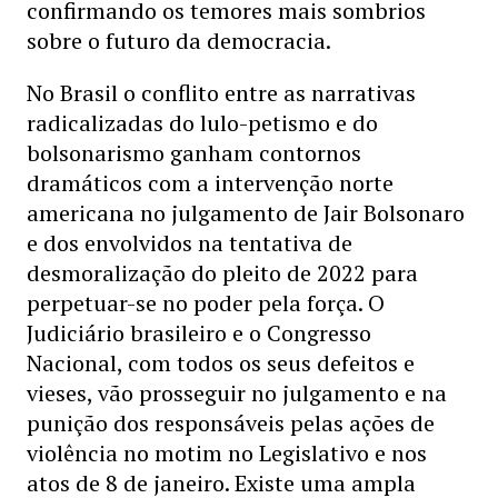
confirmando os temores mais sombrios
sobre o futuro da democracia.
No Brasil o conflito entre as narrativas
radicalizadas do lulo-petismo e do
bolsonarismo ganham contornos
dramáticos com a intervenção norte
americana no julgamento de Jair Bolsonaro
e dos envolvidos na tentativa de
desmoralização do pleito de 2022 para
perpetuar-se no poder pela força. O
Judiciário brasileiro e o Congresso
Nacional, com todos os seus defeitos e
vieses, vão prosseguir no julgamento e na
punição dos responsáveis pelas ações de
violência no motim no Legislativo e nos
atos de 8 de janeiro. Existe uma ampla