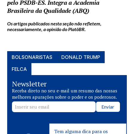
pelo PSDB-ES. Integra a Academia
Brasileira da Qualidade (ABQ)
Os artigos publicados nesta seção não refletem,
necessariamente, a opinião do PlatôBR.
BOLSONARISTAS
DONALD TRUMP
FELCA
Newsletter
Receba direto no seu e-mail um resumo das nossas
melhores apurações sobre o poder e os poderosos.
Enviar
Tem alguma dica para os