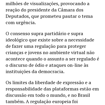
milhões de visualizações, provocando a
reação do presidente da Câmara dos
Deputados, que prometeu pautar o tema
com urgência.
O consenso supra partidário e supra
ideológico que existe sobre a necessidade
de fazer uma regulação para proteger
crianças e jovens no ambiente virtual não
acontece quando o assunto a ser regulado é
o discurso de ódio e ataques on-line às
instituições da democracia.
Os limites da liberdade de expressão e a
responsabilidade das plataformas estão em
discussão em todo o mundo, e no Brasil
também. A regulação europeia foi