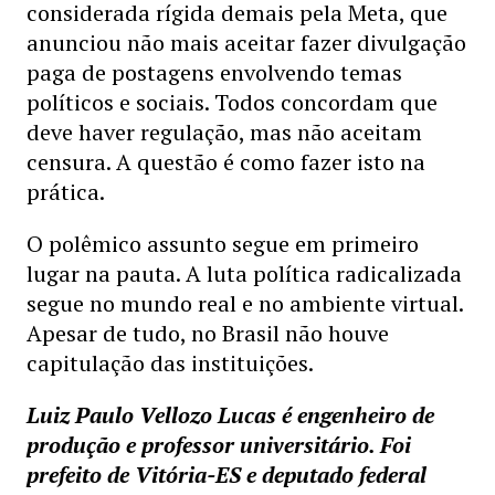
considerada rígida demais pela Meta, que
anunciou não mais aceitar fazer divulgação
paga de postagens envolvendo temas
políticos e sociais. Todos concordam que
deve haver regulação, mas não aceitam
censura. A questão é como fazer isto na
prática.
O polêmico assunto segue em primeiro
lugar na pauta. A luta política radicalizada
segue no mundo real e no ambiente virtual.
Apesar de tudo, no Brasil não houve
capitulação das instituições.
Luiz Paulo Vellozo Lucas é engenheiro de
produção e professor universitário. Foi
prefeito de Vitória-ES e deputado federal