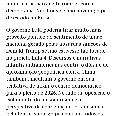
maioria que não aceita romper com a
democracia. Não houve e não haverá golpe
de estado no Brasil.
O governo Lula poderia tirar muito mais
proveito político do sentimento de união
nacional gerado pelas absurdas sanções de
Donald Trump se não estivesse tão focado
no projeto Lula 4. Discursos e narrativas
infantis antiamericanas contra o dólar e de
aproximação geopolítica com a China
também dificultam o governo em sua
tentativa de atrair o centro democrático
para o pleito de 2026. No lado da oposição o
isolamento do bolsonarismo e a
perspectiva de condenação dos acusados
pela tentativa de golpe colocam todos os