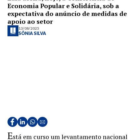
Economia Popular e Solidária, sob a
expectativa do anúncio de medidas de
apoio ao setor
13/08/2025
SÔNIA SILVA
E
stá em curso um levantamento nacional