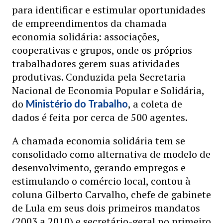
para identificar e estimular oportunidades
de empreendimentos da chamada
economia solidária: associações,
cooperativas e grupos, onde os próprios
trabalhadores gerem suas atividades
produtivas. Conduzida pela Secretaria
Nacional de Economia Popular e Solidária,
do
, a coleta de
Ministério do Trabalho
dados é feita por cerca de 500 agentes.
A chamada economia solidária tem se
consolidado como alternativa de modelo de
desenvolvimento, gerando empregos e
estimulando o comércio local, contou à
coluna Gilberto Carvalho, chefe de gabinete
de Lula em seus dois primeiros mandatos
(2003 a 2010) e secretário-geral no primeiro