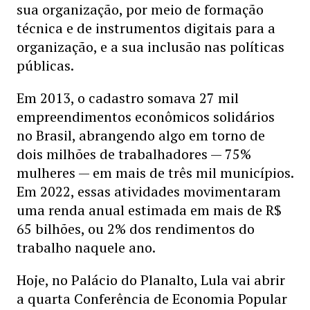
sua organização, por meio de formação
técnica e de instrumentos digitais para a
organização, e a sua inclusão nas políticas
públicas.
Em 2013, o cadastro somava 27 mil
empreendimentos econômicos solidários
no Brasil, abrangendo algo em torno de
dois milhões de trabalhadores — 75%
mulheres — em mais de três mil municípios.
Em 2022, essas atividades movimentaram
uma renda anual estimada em mais de R$
65 bilhões, ou 2% dos rendimentos do
trabalho naquele ano.
Hoje, no Palácio do Planalto, Lula vai abrir
a quarta Conferência de Economia Popular