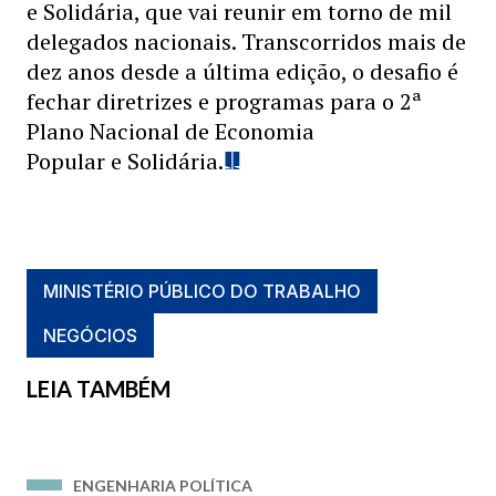
e Solidária, que vai reunir em torno de mil
delegados nacionais. Transcorridos mais de
dez anos desde a última edição, o desafio é
fechar diretrizes e programas para o 2ª
Plano Nacional de Economia
Popular e Solidária.
MINISTÉRIO PÚBLICO DO TRABALHO
NEGÓCIOS
LEIA TAMBÉM
ENGENHARIA POLÍTICA