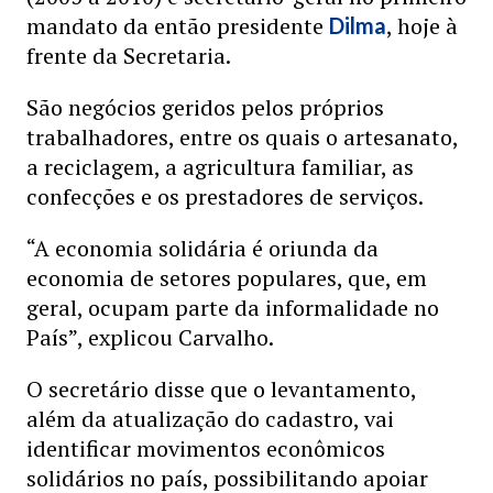
mandato da então presidente
, hoje à
Dilma
frente da Secretaria.
São negócios geridos pelos próprios
trabalhadores, entre os quais o artesanato,
a reciclagem, a agricultura familiar, as
confecções e os prestadores de serviços.
“A economia solidária é oriunda da
economia de setores populares, que, em
geral, ocupam parte da informalidade no
País”, explicou Carvalho.
O secretário disse que o levantamento,
além da atualização do cadastro, vai
identificar movimentos econômicos
solidários no país, possibilitando apoiar