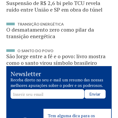
Suspensão de R$ 2,6 bi pelo TCU revela
ruído entre União e SP em obra do túnel
TRANSIÇÃO ENERGÉTICA
O desmatamento zero como pilar da
transição energética
O SANTO DO POVO
São Jorge entre a fé e o povo: livro mostra
como o santo virou símbolo brasileiro
Newsletter
Receba direto no seu e-mail um resumo das nossas
melhores apurações sobre o poder e os poderosos.
Enviar
Tem alguma dica para os