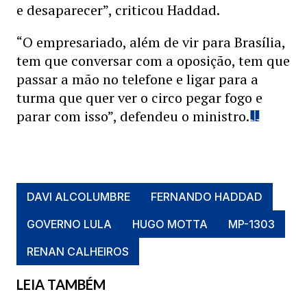
e desaparecer”, criticou Haddad.
“O empresariado, além de vir para Brasília,
tem que conversar com a oposição, tem que
passar a mão no telefone e ligar para a
turma que quer ver o circo pegar fogo e
parar com isso”, defendeu o ministro.
DAVI ALCOLUMBRE
FERNANDO HADDAD
GOVERNO LULA
HUGO MOTTA
MP-1303
RENAN CALHEIROS
LEIA TAMBÉM