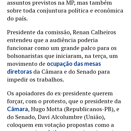
assuntos previstos na MP, mas também
sobre toda conjuntura política e econômica
do país.
Presidente da comissão, Renan Calheiros
entendeu que a audiência poderia
funcionar como um grande palco para os
bolsonaristas que iniciaram, na terça, um
movimento de
ocupação das mesas
da Câmara e do Senado para
diretoras
impedir os trabalhos.
Os apoiadores do ex-presidente querem
forçar, com o protesto, que o presidente da
, Hugo Motta (Republicanos-PB), e
Câmara
do Senado, Davi Alcolumbre (União),
coloquem em votação propostas como a