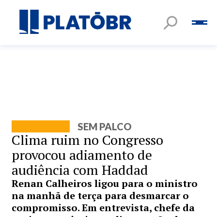
SEM PALCO
Clima ruim no Congresso
provocou adiamento de
audiência com Haddad
Renan Calheiros ligou para o ministro
na manhã de terça para desmarcar o
compromisso. Em entrevista, chefe da