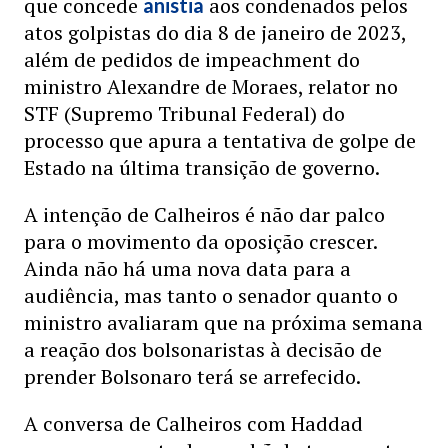
que concede
aos condenados pelos
anistia
atos golpistas do dia 8 de janeiro de 2023,
além de pedidos de impeachment do
ministro Alexandre de Moraes, relator no
STF (Supremo Tribunal Federal) do
processo que apura a tentativa de golpe de
Estado na última transição de governo.
A intenção de Calheiros é não dar palco
para o movimento da oposição crescer.
Ainda não há uma nova data para a
audiência, mas tanto o senador quanto o
ministro avaliaram que na próxima semana
a reação dos bolsonaristas à decisão de
prender Bolsonaro terá se arrefecido.
A conversa de Calheiros com Haddad