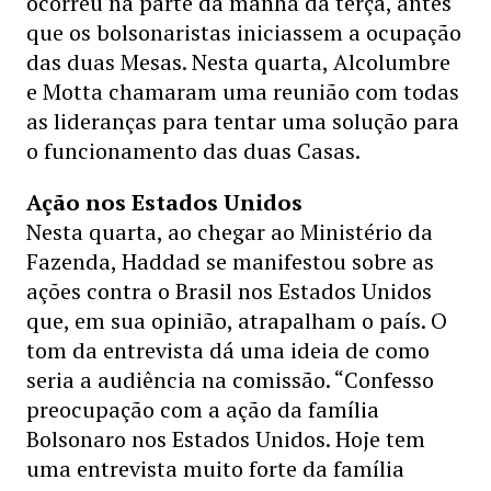
ocorreu na parte da manhã da terça, antes
que os bolsonaristas iniciassem a ocupação
das duas Mesas. Nesta quarta, Alcolumbre
e Motta chamaram uma reunião com todas
as lideranças para tentar uma solução para
o funcionamento das duas Casas.
Ação nos Estados Unidos
Nesta quarta, ao chegar ao Ministério da
Fazenda, Haddad se manifestou sobre as
ações contra o Brasil nos Estados Unidos
que, em sua opinião, atrapalham o país. O
tom da entrevista dá uma ideia de como
seria a audiência na comissão. “Confesso
preocupação com a ação da família
Bolsonaro nos Estados Unidos. Hoje tem
uma entrevista muito forte da família