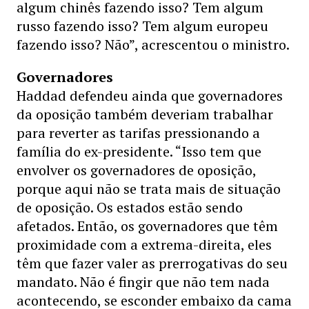
algum chinês fazendo isso? Tem algum
russo fazendo isso? Tem algum europeu
fazendo isso? Não”, acrescentou o ministro.
Governadores
Haddad defendeu ainda que governadores
da oposição também deveriam trabalhar
para reverter as tarifas pressionando a
família do ex-presidente. “Isso tem que
envolver os governadores de oposição,
porque aqui não se trata mais de situação
de oposição. Os estados estão sendo
afetados. Então, os governadores que têm
proximidade com a extrema-direita, eles
têm que fazer valer as prerrogativas do seu
mandato. Não é fingir que não tem nada
acontecendo, se esconder embaixo da cama