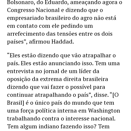
Bolsonaro, do Eduardo, ameaçando agora o
Congresso Nacional e dizendo que o
empresariado brasileiro do agro não está
em contato com ele pedindo um
arrefecimento das tensões entre os dois
países”, afirmou Haddad.
“Eles estão dizendo que vão atrapalhar o
país. Eles estão anunciando isso. Tem uma
entrevista no jornal de um líder da
oposição da extrema direita brasileira
dizendo que vai fazer o possível para
continuar atrapalhando o país”, disse. “[O
Brasil] é o único país do mundo que tem
uma força política interna em Washington
trabalhando contra o interesse nacional.
Tem algum indiano fazendo isso? Tem