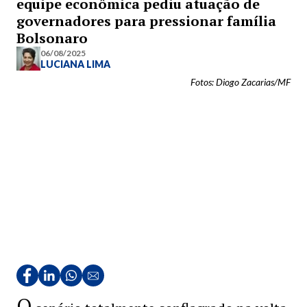
equipe econômica pediu atuação de
governadores para pressionar família
Bolsonaro
06/08/2025
LUCIANA LIMA
Fotos: Diogo Zacarias/MF
O