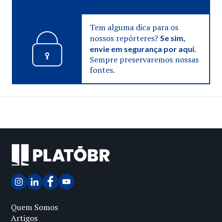
Tem alguma dica para os
nossos repórteres?
Se sim,
envie em segurança por aqui.
Sempre preservaremos nossas
fontes.
Quem Somos
Artigos