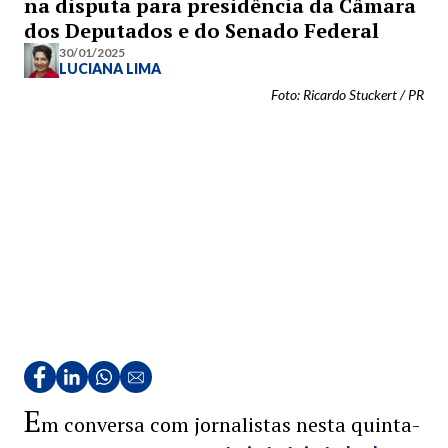
na disputa para presidência da Câmara
dos Deputados e do Senado Federal
30/01/2025
LUCIANA LIMA
Foto: Ricardo Stuckert / PR
E
m conversa com jornalistas nesta quinta-