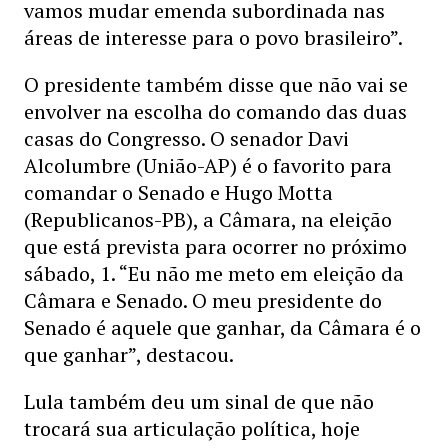
vamos mudar emenda subordinada nas
áreas de interesse para o povo brasileiro”.
O presidente também disse que não vai se
envolver na escolha do comando das duas
casas do Congresso. O senador Davi
Alcolumbre (União-AP) é o favorito para
comandar o Senado e Hugo Motta
(Republicanos-PB), a Câmara, na eleição
que está prevista para ocorrer no próximo
sábado, 1. “Eu não me meto em eleição da
Câmara e Senado. O meu presidente do
Senado é aquele que ganhar, da Câmara é o
que ganhar”, destacou.
Lula também deu um sinal de que não
trocará sua articulação política, hoje