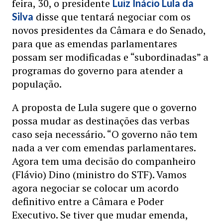
feira, 30, o presidente
Luiz Inácio Lula da
disse que tentará negociar com os
Silva
novos presidentes da Câmara e do Senado,
para que as emendas parlamentares
possam ser modificadas e “subordinadas” a
programas do governo para atender a
população.
A proposta de Lula sugere que o governo
possa mudar as destinações das verbas
caso seja necessário. “O governo não tem
nada a ver com emendas parlamentares.
Agora tem uma decisão do companheiro
(Flávio) Dino (ministro do STF). Vamos
agora negociar se colocar um acordo
definitivo entre a Câmara e Poder
Executivo. Se tiver que mudar emenda,