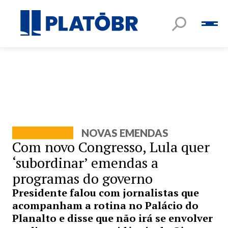
NOVAS EMENDAS
Com novo Congresso, Lula quer
‘subordinar’ emendas a
programas do governo
Presidente falou com jornalistas que
acompanham a rotina no Palácio do
Planalto e disse que não irá se envolver