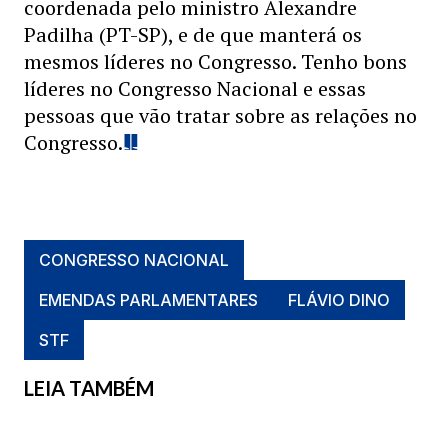
coordenada pelo ministro Alexandre
Padilha (PT-SP), e de que manterá os
mesmos líderes no Congresso. Tenho bons
líderes no Congresso Nacional e essas
pessoas que vão tratar sobre as relações no
Congresso.
CONGRESSO NACIONAL
EMENDAS PARLAMENTARES
FLÁVIO DINO
STF
LEIA TAMBÉM