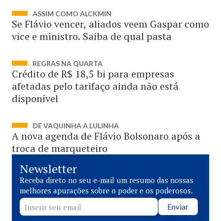
ASSIM COMO ALCKMIN
Se Flávio vencer, aliados veem Gaspar como
vice e ministro. Saiba de qual pasta
REGRAS NA QUARTA
Crédito de R$ 18,5 bi para empresas
afetadas pelo tarifaço ainda não está
disponível
DE VAQUINHA A LULINHA
A nova agenda de Flávio Bolsonaro após a
troca de marqueteiro
Newsletter
Receba direto no seu e-mail um resumo das nossas
melhores apurações sobre o poder e os poderosos.
Enviar