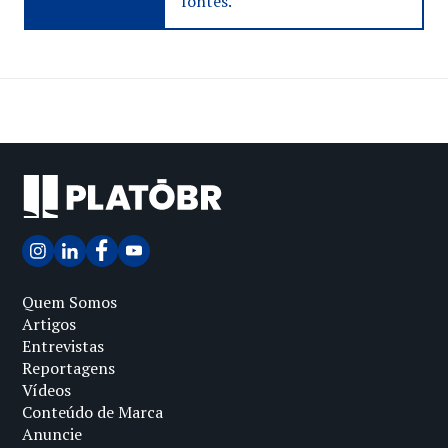
fontes.
Quem Somos
Artigos
Entrevistas
Reportagens
Vídeos
Conteúdo de Marca
Anuncie