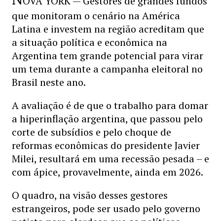
OVA YORK — Gestores de grandes fundos
que monitoram o cenário na América
Latina e investem na região acreditam que
a situação política e econômica na
Argentina tem grande potencial para virar
um tema durante a campanha eleitoral no
Brasil neste ano.
A avaliação é de que o trabalho para domar
a hiperinflação argentina, que passou pelo
corte de subsídios e pelo choque de
reformas econômicas do presidente Javier
Milei, resultará em uma recessão pesada – e
com ápice, provavelmente, ainda em 2026.
O quadro, na visão desses gestores
estrangeiros, pode ser usado pelo governo