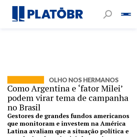
OLHO NOS HERMANOS
Como Argentina e ‘fator Milei’
podem virar tema de campanha
no Brasil
Gestores de grandes fundos americanos
que monitoram e investem na América
Latina avaliam que a situação política e