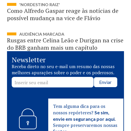
'NORDESTINO RAIZ'
Como Alfredo Gaspar reage às notícias de
possível mudança na vice de Flávio
AUDIÊNCIA MARCADA
Rusgas entre Celina Leão e Durigan na crise
do BRB ganham mais um capítulo
Newsletter
Receba direto no seu e-mail um resumo das nossas
melhores apurações sobre o poder e os poderosos.
Enviar
Tem alguma dica para os
nossos repórteres?
Se sim,
envie em segurança por aqui.
Sempre preservaremos nossas