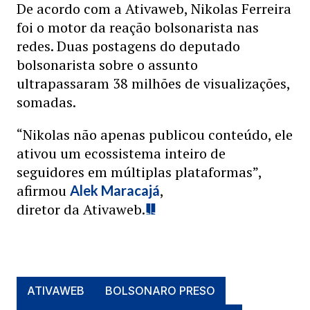
De acordo com a Ativaweb, Nikolas Ferreira
foi o motor da reação bolsonarista nas
redes. Duas postagens do deputado
bolsonarista sobre o assunto
ultrapassaram 38 milhões de visualizações,
somadas.
“Nikolas não apenas publicou conteúdo, ele
ativou um ecossistema inteiro de
seguidores em múltiplas plataformas”,
afirmou
,
Alek Maracajá
diretor da Ativaweb.
ATIVAWEB
BOLSONARO PRESO