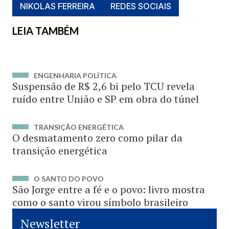
NIKOLAS FERREIRA
REDES SOCIAIS
LEIA TAMBÉM
ENGENHARIA POLÍTICA
Suspensão de R$ 2,6 bi pelo TCU revela
ruído entre União e SP em obra do túnel
TRANSIÇÃO ENERGÉTICA
O desmatamento zero como pilar da
transição energética
O SANTO DO POVO
São Jorge entre a fé e o povo: livro mostra
como o santo virou símbolo brasileiro
Newsletter