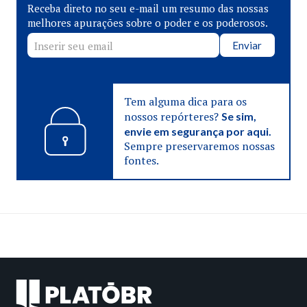
Receba direto no seu e-mail um resumo das nossas
melhores apurações sobre o poder e os poderosos.
Enviar
Tem alguma dica para os
nossos repórteres?
Se sim,
envie em segurança por aqui.
Sempre preservaremos nossas
fontes.