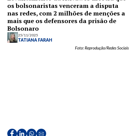
os bolsonaristas venceram a disputa
nas redes, com 2 milhões de menções a
mais que os defensores da prisão de
Bolsonaro
25/11/2025
TATIANA FARAH
Foto: Reprodução/Redes Sociais