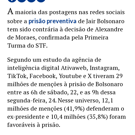
A
maioria das postagens nas redes sociais
sobre a
de Jair Bolsonaro
prisão preventiva
tem sido contrária à decisão de Alexandre
de Moraes, confirmada pela Primeira
Turma do STF.
Segundo um estudo da agência de
inteligência digital Ativaweb, Instagram,
TikTok, Facebook, Youtube e X tiveram 29
milhões de menções à prisão de Bolsonaro
entre as 6h de sábado, 22, e as 9h dessa
segunda-feira, 24. Nesse universo, 12,1
milhões de menções (41,9%) defenderam o
ex-presidente e 10,4 milhões (35,8%) foram
favoráveis à prisão.