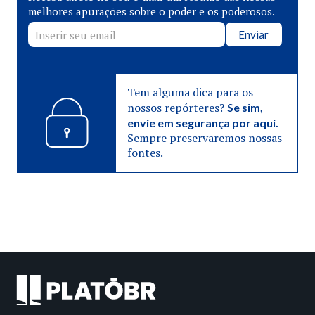
melhores apurações sobre o poder e os poderosos.
Enviar
Tem alguma dica para os
nossos repórteres?
Se sim,
envie em segurança por aqui.
Sempre preservaremos nossas
fontes.