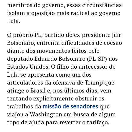
membros do governo, essas circunstâncias
isolam a oposição mais radical ao governo
Lula.
O próprio PL, partido do ex-presidente Jair
Bolsonaro, enfrenta dificuldades de coesão
diante dos movimentos feitos pelo
deputado Eduardo Bolsonaro (PL-SP) nos
Estados Unidos. O filho do antecessor de
Lula se apresenta como um dos
articuladores da ofensiva de Trump que
atinge o Brasil e, nos últimos dias, vem
tentando explicitamente obstruir os
trabalhos da
que
missão de senadores
viajou a Washington em busca de algum
topo de ajuda para reverter o tarifaço.