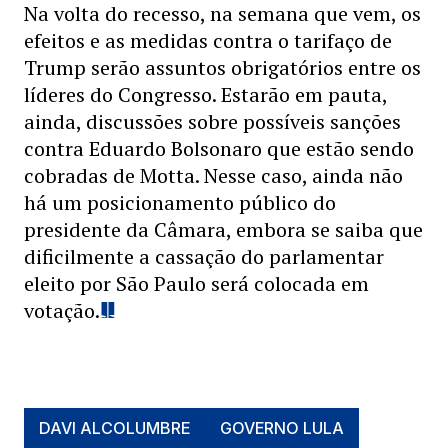
Na volta do recesso, na semana que vem, os
efeitos e as medidas contra o tarifaço de
Trump serão assuntos obrigatórios entre os
líderes do Congresso. Estarão em pauta,
ainda, discussões sobre possíveis sanções
contra Eduardo Bolsonaro que estão sendo
cobradas de Motta. Nesse caso, ainda não
há um posicionamento público do
presidente da Câmara, embora se saiba que
dificilmente a cassação do parlamentar
eleito por São Paulo será colocada em
votação.
DAVI ALCOLUMBRE
GOVERNO LULA