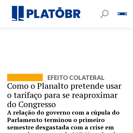
EFEITO COLATERAL
Como o Planalto pretende usar
o tarifaço para se reaproximar
do Congresso
A relação do governo com a cúpula do
Parlamento terminou o primeiro
semestre desgastada com a crise em