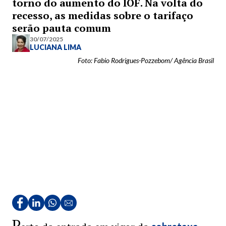
torno do aumento do IOF. Na volta do
recesso, as medidas sobre o tarifaço
serão pauta comum
30/07/2025
LUCIANA LIMA
Foto: Fabio Rodrigues-Pozzebom/ Agência Brasil
P