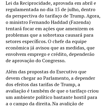
Lei da Reciprocidade, aprovada em abril e
regulamentada no dia 15 de julho, dentro
da perspectiva do tarifaço de Trump. Agora,
o ministro Fernando Haddad (Fazenda)
tentará focar em ações que amenizem os
problemas que a sobretaxa causará para
setores específicos. O chefe da equipe
econômica já avisou que as medidas, que
envolvem emprego e crédito, dependerão
de aprovação do Congresso.
Além das propostas do Executivo que
devem chegar ao Parlamento, a depender
dos efeitos das tarifas de Trump, a
avaliação é também de que o tarifaço criou
um ambiente político bastante hostil para
a o campo da direita. Na avalição de