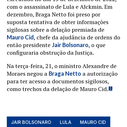
com o assassinato de Lula e Alckmin. Em
dezembro, Braga Netto foi preso por
suposta tentativa de obter informações
sigilosas sobre a delação premiada de
, chefe da ajudância de ordens do
Mauro Cid
então presidente
, o que
Jair Bolsonaro
configuraria obstrução da Justiça.
Na terça-feira, 21, o ministro Alexandre de
Moraes negou a
a autorização
Braga Netto
para ter acesso a documentos sigilosos,
como trechos da delação de Mauro Cid.
JAIR BOLSONARO
LULA
MAURO CID