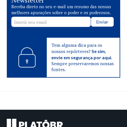
Newsletter
Receba direto no seu e-mail um resumo das nossas
melhores apurações sobre o poder e os poderosos.
Enviar
Tem alguma dica para os
nossos repórteres?
Se sim,
envie em segurança por aqui.
Sempre preservaremos nossas
fontes.