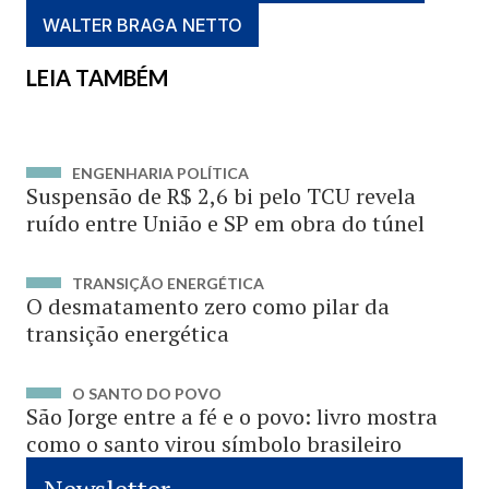
WALTER BRAGA NETTO
LEIA TAMBÉM
ENGENHARIA POLÍTICA
Suspensão de R$ 2,6 bi pelo TCU revela
ruído entre União e SP em obra do túnel
TRANSIÇÃO ENERGÉTICA
O desmatamento zero como pilar da
transição energética
O SANTO DO POVO
São Jorge entre a fé e o povo: livro mostra
como o santo virou símbolo brasileiro