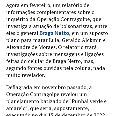
agora em fevereiro, um relatório de
informações complementares sobre o
inquérito da Operação Contragolpe, que
investiga a atuação de bolsonaristas, entre
eles o general
, em um suposto
Braga Netto
plano para matar Lula, Geraldo Alckmin e
Alexandre de Moraes. O relatório trará
investigações sobre mensagens e ligações
feitas do celular de Braga Netto, mas,
segundo fontes ouvidas pela coluna, nada
muito revelador.
Deflagrada em novembro passado, a
Operação Contragolpe revelou um
planejamento batizado de “Punhal verde e
amarelo”, que seria, supostamente,
executado no dia 15 de dezembro de 2022,