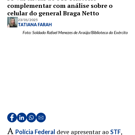
complementar com análise sobre o
celular do general Braga Netto
23/01/2025
TATIANA FARAH
Foto: Soldado Rafael Menezes de Araújo/Biblioteca do Exército
A
deve apresentar ao
,
Polícia Federal
STF