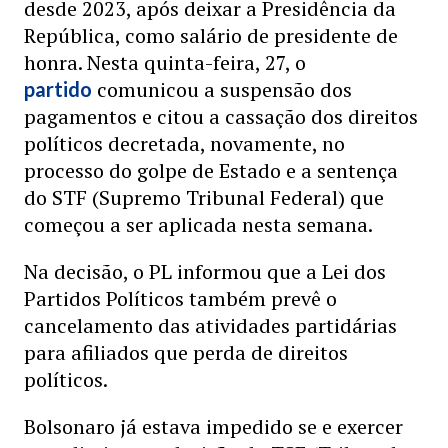
desde 2023, após deixar a Presidência da
República, como salário de presidente de
honra. Nesta quinta-feira, 27, o
comunicou a suspensão dos
partido
pagamentos e citou a cassação dos direitos
políticos decretada, novamente, no
processo do golpe de Estado e a sentença
do STF (Supremo Tribunal Federal) que
começou a ser aplicada nesta semana.
Na decisão, o PL informou que a Lei dos
Partidos Políticos também prevê o
cancelamento das atividades partidárias
para afiliados que perda de direitos
políticos.
Bolsonaro já estava impedido se e exercer