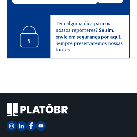
Tem alguma dica para os
nossos repórteres?
Se sim,
envie em segurança por aqui.
Sempre preservaremos nossas
fontes.