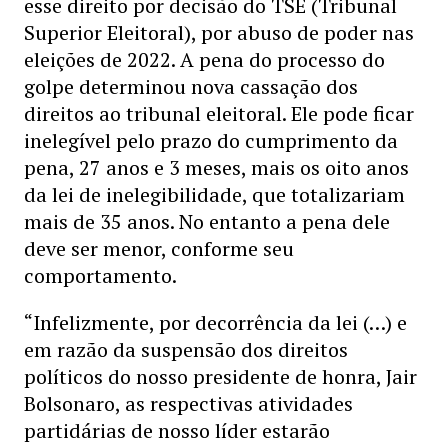
esse direito por decisão do TSE (Tribunal
Superior Eleitoral), por abuso de poder nas
eleições de 2022. A pena do processo do
golpe determinou nova cassação dos
direitos ao tribunal eleitoral. Ele pode ficar
inelegível pelo prazo do cumprimento da
pena, 27 anos e 3 meses, mais os oito anos
da lei de inelegibilidade, que totalizariam
mais de 35 anos. No entanto a pena dele
deve ser menor, conforme seu
comportamento.
“Infelizmente, por decorrência da lei (…) e
em razão da suspensão dos direitos
políticos do nosso presidente de honra, Jair
Bolsonaro, as respectivas atividades
partidárias de nosso líder estarão