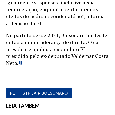
igualmente suspensas, inclusive a sua
remuneração, enquanto perdurarem os
efeitos do acórdão condenatório”, informa
a decisão do PL.
No partido desde 2021, Bolsonaro foi desde
então a maior liderança de direita. O ex-
presidente ajudou a expandir o PL,
presidido pelo ex-deputado Valdemar Costa
Neto.
PL
STF JAIR BOLSONARO
LEIA TAMBÉM