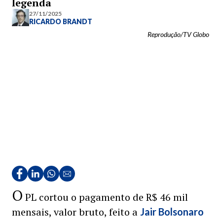
legenda
27/11/2025
RICARDO BRANDT
Reprodução/TV Globo
O
PL cortou o pagamento de R$ 46 mil
mensais, valor bruto, feito a
Jair Bolsonaro