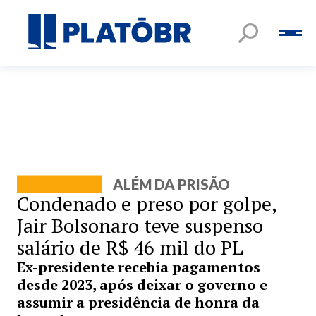
ALÉM DA PRISÃO
Condenado e preso por golpe,
Jair Bolsonaro teve suspenso
salário de R$ 46 mil do PL
Ex-presidente recebia pagamentos
desde 2023, após deixar o governo e
assumir a presidência de honra da