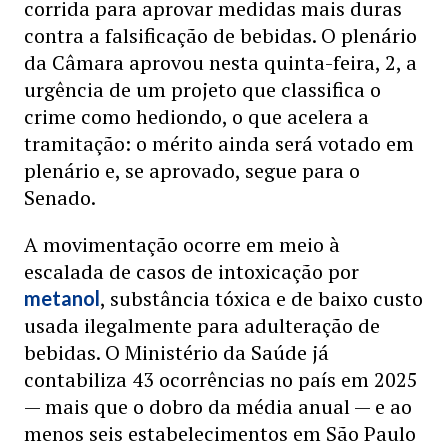
corrida para aprovar medidas mais duras
contra a falsificação de bebidas. O plenário
da Câmara aprovou nesta quinta-feira, 2, a
urgência de um projeto que classifica o
crime como hediondo, o que acelera a
tramitação: o mérito ainda será votado em
plenário e, se aprovado, segue para o
Senado.
A movimentação ocorre em meio à
escalada de casos de intoxicação por
, substância tóxica e de baixo custo
metanol
usada ilegalmente para adulteração de
bebidas. O Ministério da Saúde já
contabiliza 43 ocorrências no país em 2025
— mais que o dobro da média anual — e ao
menos seis estabelecimentos em São Paulo