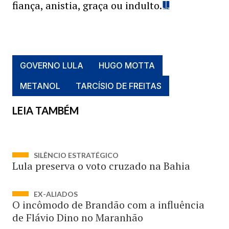
fiança, anistia, graça ou indulto.
GOVERNO LULA
HUGO MOTTA
METANOL
TARCÍSIO DE FREITAS
LEIA TAMBÉM
SILÊNCIO ESTRATÉGICO
Lula preserva o voto cruzado na Bahia
EX-ALIADOS
O incômodo de Brandão com a influência
de Flávio Dino no Maranhão