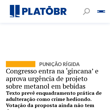
PUNIÇÃO RÍGIDA
Congresso entra na ‘gincana’ e
aprova urgência de projeto
sobre metanol em bebidas
Texto prevê enquadramento prática de
adulteração como crime hediondo.
Votação da proposta ainda não tem