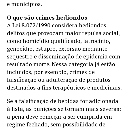
e municípios.
O que são crimes hediondos
A Lei 8.072/1990 considera hediondos
delitos que provocam maior repulsa social,
como homicídio qualificado, latrocínio,
genocídio, estupro, extorsão mediante
sequestro e disseminação de epidemia com
resultado morte. Nessa categoria já estão
incluídos, por exemplo, crimes de
falsificação ou adulteração de produtos
destinados a fins terapêuticos e medicinais.
Se a falsificação de bebidas for adicionada
à lista, as punições se tornam mais severas:
a pena deve começar a ser cumprida em
regime fechado, sem possibilidade de