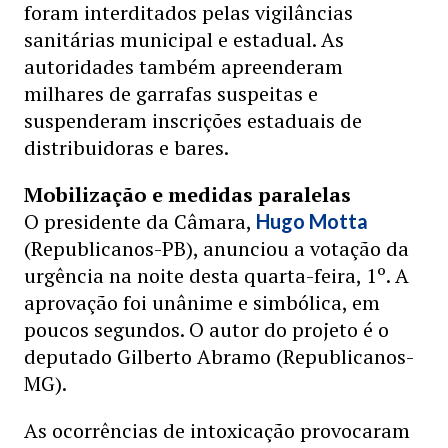
foram interditados pelas vigilâncias
sanitárias municipal e estadual. As
autoridades também apreenderam
milhares de garrafas suspeitas e
suspenderam inscrições estaduais de
distribuidoras e bares.
Mobilização e medidas paralelas
O presidente da Câmara,
Hugo Motta
(Republicanos-PB), anunciou a votação da
urgência na noite desta quarta-feira, 1º. A
aprovação foi unânime e simbólica, em
poucos segundos. O autor do projeto é o
deputado Gilberto Abramo (Republicanos-
MG).
As ocorrências de intoxicação provocaram