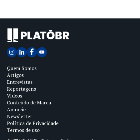
Quem Somos
Artigos
Entrevistas
Reportagens
Vídeos
Conteúdo de Marca
Anuncie
Newsletter
Política de Privacidade
Termos de uso