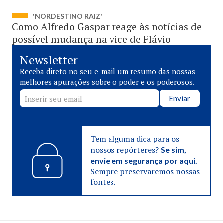
'NORDESTINO RAIZ'
Como Alfredo Gaspar reage às notícias de
possível mudança na vice de Flávio
Newsletter
Receba direto no seu e-mail um resumo das nossas
melhores apurações sobre o poder e os poderosos.
Enviar
Tem alguma dica para os
nossos repórteres?
Se sim,
envie em segurança por aqui.
Sempre preservaremos nossas
fontes.