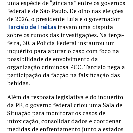
uma espécie de “gincana” entre os governos
federal e de São Paulo. De olho nas eleições
de 2026, o presidente Lula e o governador
travam uma disputa
Tarcísio de Freitas
sobre os rumos das investigações. Na terça-
feira, 30, a Polícia Federal instaurou um
inquérito para apurar o caso com foco na
possibilidade de envolvimento da
organização criminosa PCC. Tarcísio nega a
participação da facção na falsificação das
bebidas.
Além da resposta legislativa e do inquérito
da PF, o governo federal criou uma Sala de
Situação para monitorar os casos de
intoxicação, consolidar dados e coordenar
medidas de enfrentamento junto a estados